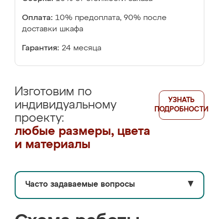
Оплата:
10% предоплата, 90% после
доставки шкафа
Гарантия:
24 месяца
Изготовим по
УЗНАТЬ
индивидуальному
ПОДРОБНОСТИ
проекту:
любые размеры, цвета
и материалы
Часто задаваемые вопросы
▼