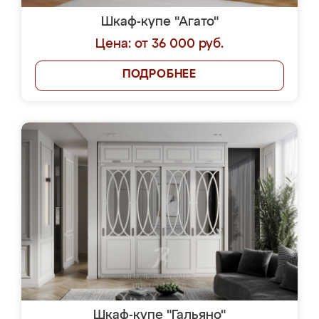
Шкаф-купе "Агато"
Цена: от 36 000 руб.
ПОДРОБНЕЕ
Шкаф-купе "Гальяно"