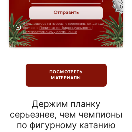
Отправить
Я соглашаюсь на передачу персональных данных
согласно
Политике конфиденциальности
|
Пользовательскому соглашению
ПОСМОТРЕТЬ
МАТЕРИАЛЫ
Держим планку
серьезнее, чем чемпионы
по фигурному катанию