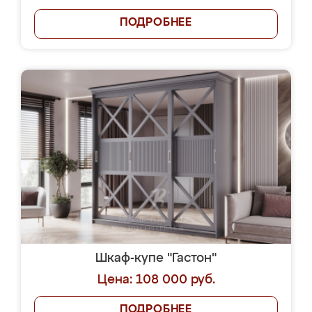
ПОДРОБНЕЕ
Шкаф-купе "Гастон"
Цена: 108 000 руб.
ПОДРОБНЕЕ