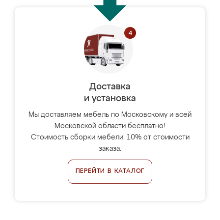
Доставка
и установка
Мы доставляем мебель по Московскому и всей
Московской области бесплатно!
Стоимость сборки мебели: 10% от стоимости
заказа.
ПЕРЕЙТИ В КАТАЛОГ