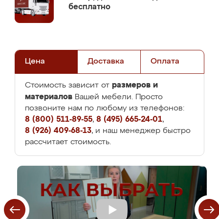
бесплатно
Цена
Доставка
Оплата
размеров и
Стоимость зависит от
материалов
Вашей мебели. Просто
позвоните нам по любому из телефонов:
8 (800) 511-89-55
,
8 (495) 665-24-01
,
8 (926) 409-68-13
, и наш менеджер быстро
рассчитает стоимость.