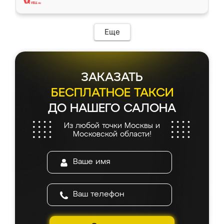
Еще
ЗАКАЗАТЬ
БЕСПЛАТНОЕ ТАКСИ
ДО НАШЕГО САЛОНА
Из любой точки Москвы и
Московской области!