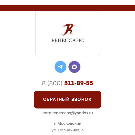
8 (800)
511-89-55
ОБРАТНЫЙ ЗВОНОК
corp-renessans@yandex.ru
г. Московский
ул. Солнечная, 3