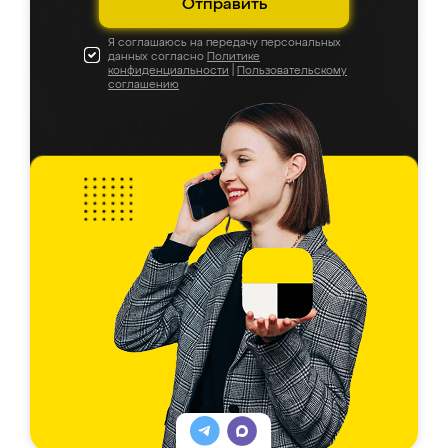
Отправить
Я соглашаюсь на передачу персональных
данных согласно
Политике
конфиденциальности
|
Пользовательскому
соглашению