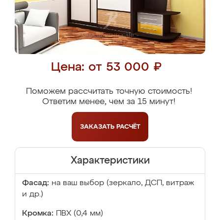
Цена: от 53 000 ₽
Поможем рассчитать точную стоимость!
Ответим менее, чем за 15 минут!
ЗАКАЗАТЬ
РАСЧЁТ
Характеристики
Фасад:
на ваш выбор (зеркало, ДСП, витраж
и др.)
Кромка:
ПВХ (0,4 мм)