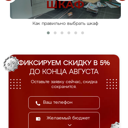
Как правильно выбрать шкаф
ФИКСИРУЕМ СКИДКУ В 5%
ДО КОНЦА АВГУСТА
Оставьте заявку сейчас, скидка
сохранится.
Желаемый бюджет