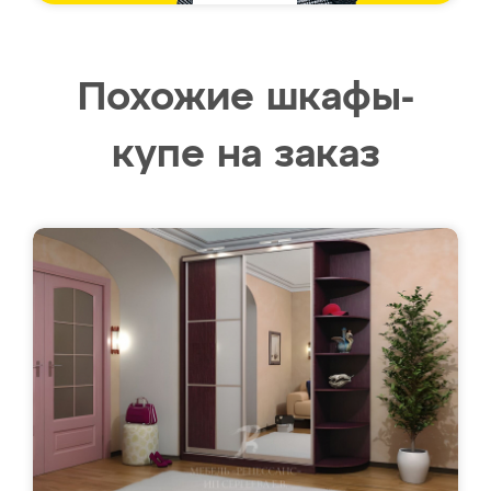
Похожие шкафы-
купе на заказ