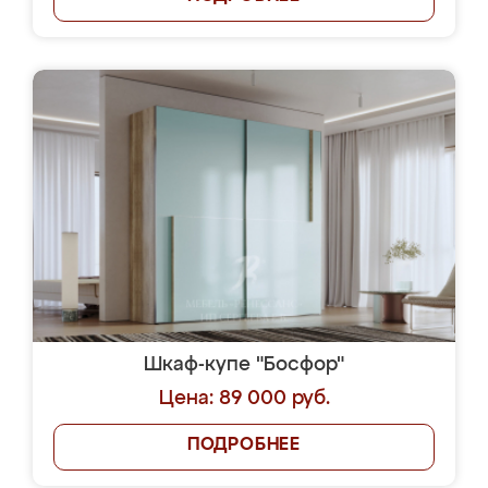
Шкаф-купе "Босфор"
Цена: 89 000 руб.
ПОДРОБНЕЕ