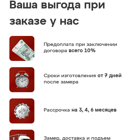
Ваша выгода при
заказе у нас
Предоплата
при заключении
договора
всего 10%
Сроки изготовления
от 7 дней
после замера
Рассрочка
на 3, 4, 6 месяцев
Замер,
доставка и подъем