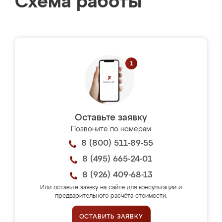
Схема работы
Оставьте заявку
Позвоните по номерам
8 (800) 511-89-55
8 (495) 665-24-01
8 (926) 409-68-13
Или оставьте заявку на сайте для консультации и
предварительного расчёта стоимости.
ОСТАВИТЬ ЗАЯВКУ