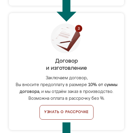
Договор
и изготовление
Заключаем договор,
Вы вносите предоплату в размере
10% от суммы
договора
, и мы отдаём заказ в производство.
Возможна оплата в рассрочку без %.
УЗНАТЬ О РАССРОЧКЕ