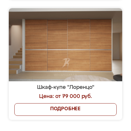
Шкаф-купе "Лоренцо"
Цена: от 79 000 руб.
ПОДРОБНЕЕ