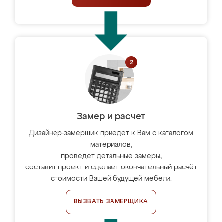
Замер и расчет
Дизайнер-замерщик приедет к Вам с каталогом
материалов,
проведёт детальные замеры,
составит проект и сделает окончательный расчёт
стоимости Вашей будущей мебели.
ВЫЗВАТЬ ЗАМЕРЩИКА