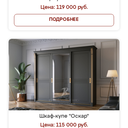
Цена: 119 000 руб.
ПОДРОБНЕЕ
Шкаф-купе "Оскар"
Цена: 115 000 руб.