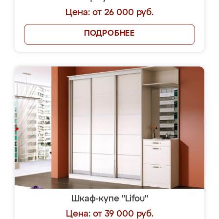
Цена: от 26 000 руб.
ПОДРОБНЕЕ
Шкаф-купе "Lifou"
Цена: от 39 000 руб.