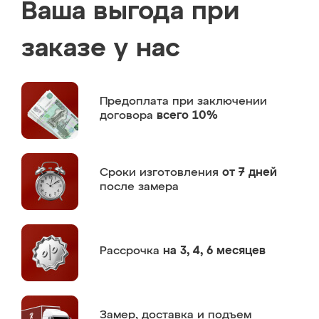
Ваша выгода при
заказе у нас
Предоплата
при заключении
договора
всего 10%
Сроки изготовления
от 7 дней
после замера
Рассрочка
на 3, 4, 6 месяцев
Замер,
доставка и подъем