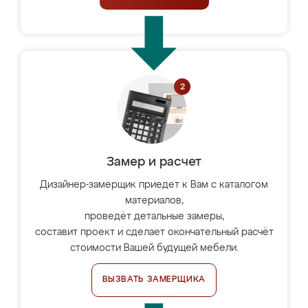
Замер и расчет
Дизайнер-замерщик приедет к Вам с каталогом
материалов,
проведёт детальные замеры,
составит проект и сделает окончательный расчёт
стоимости Вашей будущей мебели.
ВЫЗВАТЬ ЗАМЕРЩИКА