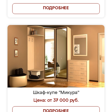
ПОДРОБНЕЕ
Шкаф-купе "Микура"
Цена: от 37 000 руб.
ПОДРОБНЕЕ