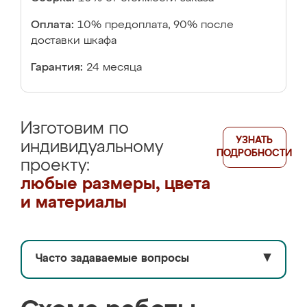
Оплата:
10% предоплата, 90% после
доставки шкафа
Гарантия:
24 месяца
Изготовим по
УЗНАТЬ
индивидуальному
ПОДРОБНОСТИ
проекту:
любые размеры, цвета
и материалы
Часто задаваемые вопросы
▼