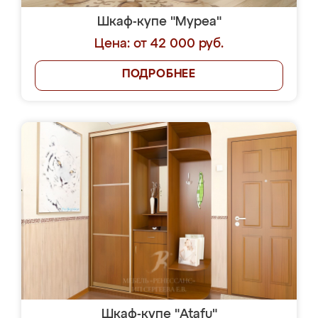
Шкаф-купе "Муреа"
Цена: от 42 000 руб.
ПОДРОБНЕЕ
Шкаф-купе "Atafu"