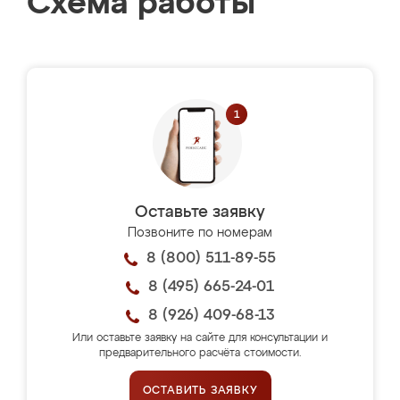
Схема работы
Оставьте заявку
Позвоните по номерам
8 (800) 511-89-55
8 (495) 665-24-01
8 (926) 409-68-13
Или оставьте заявку на сайте для консультации и
предварительного расчёта стоимости.
ОСТАВИТЬ ЗАЯВКУ