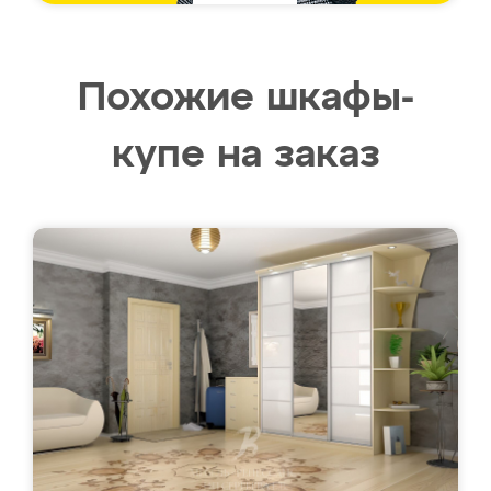
Похожие шкафы-
купе на заказ