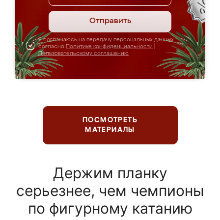
Отправить
Я соглашаюсь на передачу персональных данных
согласно
Политике конфиденциальности
|
Пользовательскому соглашению
ПОСМОТРЕТЬ
МАТЕРИАЛЫ
Держим планку
серьезнее, чем чемпионы
по фигурному катанию