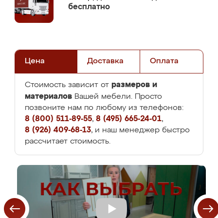
бесплатно
Цена
Доставка
Оплата
размеров и
Стоимость зависит от
материалов
Вашей мебели. Просто
позвоните нам по любому из телефонов:
8 (800) 511-89-55
,
8 (495) 665-24-01
,
8 (926) 409-68-13
, и наш менеджер быстро
рассчитает стоимость.