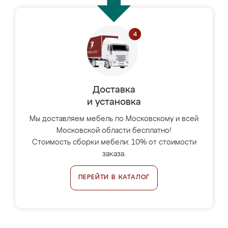
Доставка
и установка
Мы доставляем мебель по Московскому и всей
Московской области бесплатно!
Стоимость сборки мебели: 10% от стоимости
заказа.
ПЕРЕЙТИ В КАТАЛОГ