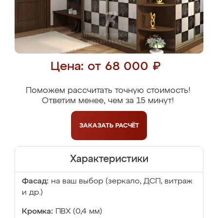
Цена: от 68 000 ₽
Поможем рассчитать точную стоимость!
Ответим менее, чем за 15 минут!
ЗАКАЗАТЬ
РАСЧЁТ
Характеристики
Фасад:
на ваш выбор (зеркало, ДСП, витраж
и др.)
Кромка:
ПВХ (0,4 мм)