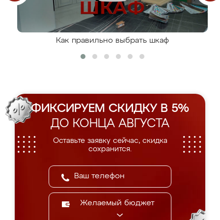
Как правильно выбрать шкаф
ФИКСИРУЕМ СКИДКУ В 5%
ДО КОНЦА АВГУСТА
Оставьте заявку сейчас, скидка
сохранится.
Желаемый бюджет