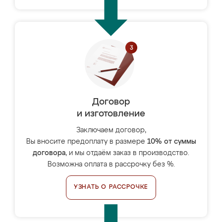
Договор
и изготовление
Заключаем договор,
Вы вносите предоплату в размере
10% от суммы
договора
, и мы отдаём заказ в производство.
Возможна оплата в рассрочку без %.
УЗНАТЬ О РАССРОЧКЕ