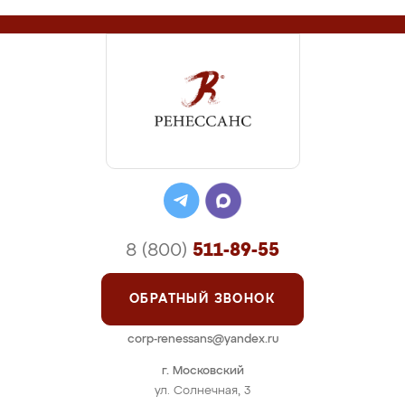
8 (800)
511-89-55
ОБРАТНЫЙ ЗВОНОК
corp-renessans@yandex.ru
г. Московский
ул. Солнечная, 3