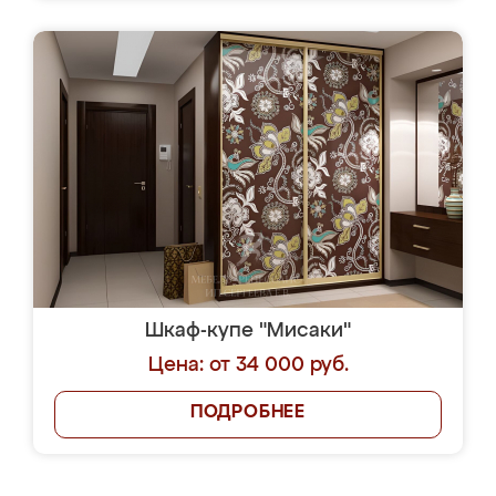
Шкаф-купе "Мисаки"
Цена: от 34 000 руб.
ПОДРОБНЕЕ