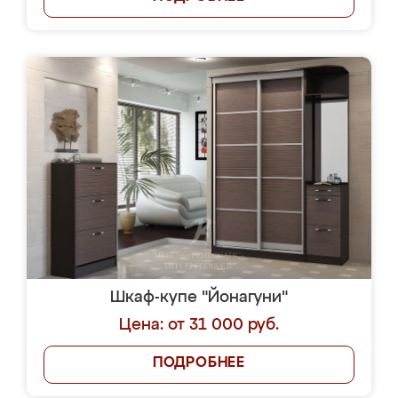
Шкаф-купе "Йонагуни"
Цена: от 31 000 руб.
ПОДРОБНЕЕ