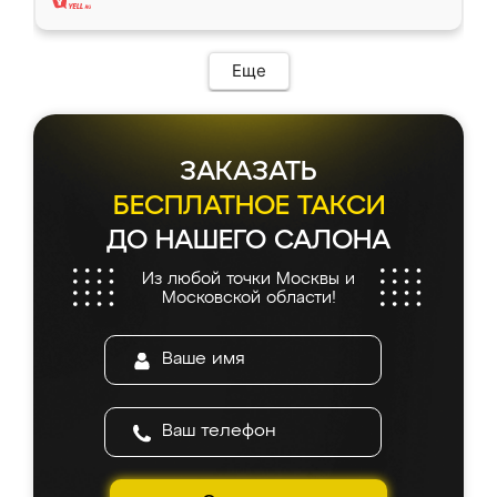
Еще
ЗАКАЗАТЬ
БЕСПЛАТНОЕ ТАКСИ
ДО НАШЕГО САЛОНА
Из любой точки Москвы и
Московской области!