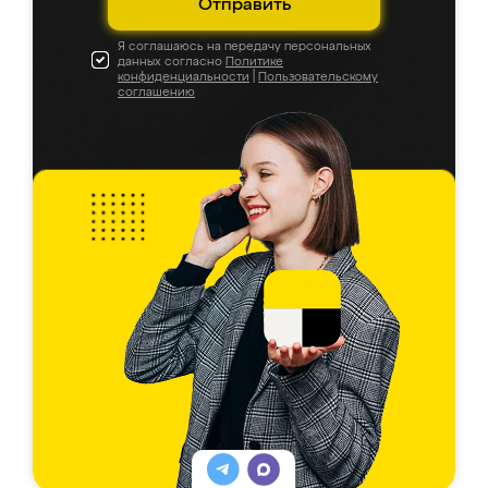
Отправить
Я соглашаюсь на передачу персональных
данных согласно
Политике
конфиденциальности
|
Пользовательскому
соглашению