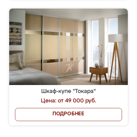
Шкаф-купе "Токара"
Цена: от 49 000 руб.
ПОДРОБНЕЕ