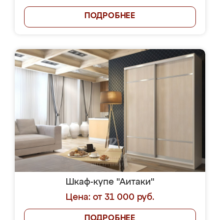
ПОДРОБНЕЕ
Шкаф-купе "Аитаки"
Цена: от 31 000 руб.
ПОДРОБНЕЕ