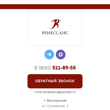
8 (800)
511-89-55
ОБРАТНЫЙ ЗВОНОК
corp-renessans@yandex.ru
г. Московский
ул. Солнечная, 3