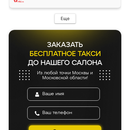
Еще
ЗАКАЗАТЬ
БЕСПЛАТНОЕ ТАКСИ
ДО НАШЕГО САЛОНА
Из любой точки Москвы и
Московской области!