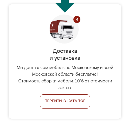
Доставка
и установка
Мы доставляем мебель по Московскому и всей
Московской области бесплатно!
Стоимость сборки мебели: 10% от стоимости
заказа.
ПЕРЕЙТИ В КАТАЛОГ