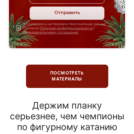
Отправить
Я соглашаюсь на передачу персональных данных
согласно
Политике конфиденциальности
|
Пользовательскому соглашению
ПОСМОТРЕТЬ
МАТЕРИАЛЫ
Держим планку
серьезнее, чем чемпионы
по фигурному катанию