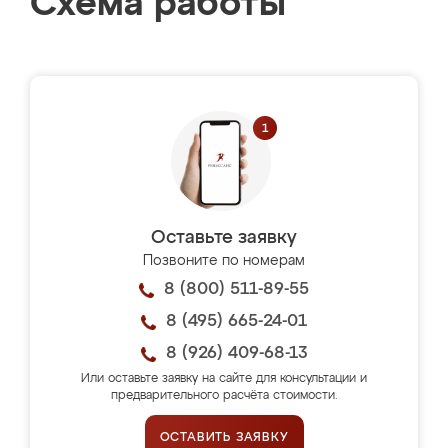
Схема работы
Оставьте заявку
Позвоните по номерам
8 (800) 511-89-55
8 (495) 665-24-01
8 (926) 409-68-13
Или оставьте заявку на сайте для консультации и
предварительного расчёта стоимости.
ОСТАВИТЬ ЗАЯВКУ