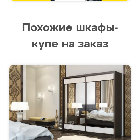
Похожие шкафы-
купе на заказ