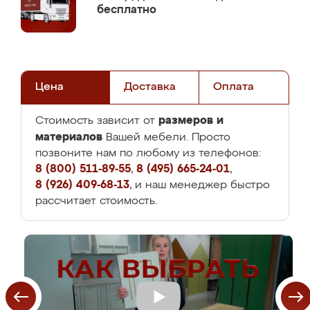
бесплатно
Цена
Доставка
Оплата
размеров и
Стоимость зависит от
материалов
Вашей мебели. Просто
позвоните нам по любому из телефонов:
8 (800) 511-89-55
,
8 (495) 665-24-01
,
8 (926) 409-68-13
, и наш менеджер быстро
рассчитает стоимость.