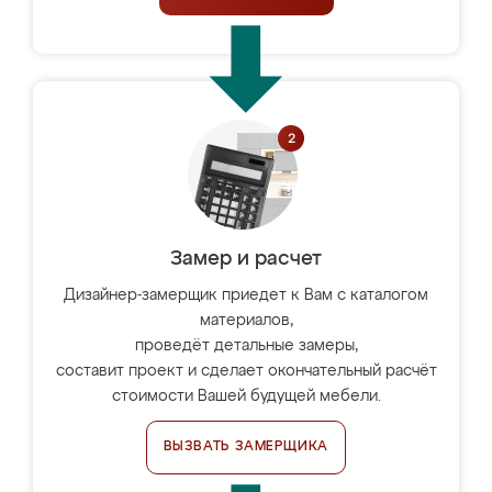
Замер и расчет
Дизайнер-замерщик приедет к Вам с каталогом
материалов,
проведёт детальные замеры,
составит проект и сделает окончательный расчёт
стоимости Вашей будущей мебели.
ВЫЗВАТЬ ЗАМЕРЩИКА