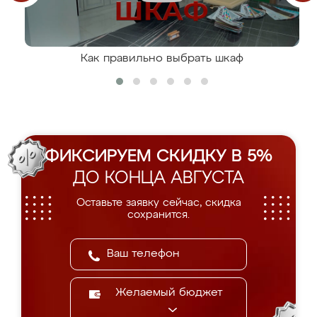
Как правильно выбрать шкаф
ФИКСИРУЕМ СКИДКУ В 5%
ДО КОНЦА АВГУСТА
Оставьте заявку сейчас, скидка
сохранится.
Желаемый бюджет