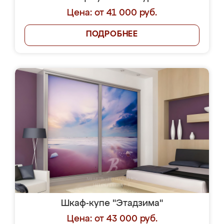
Цена: от 41 000 руб.
ПОДРОБНЕЕ
Шкаф-купе "Этадзима"
Цена: от 43 000 руб.