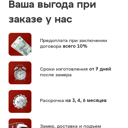
Ваша выгода при
заказе у нас
Предоплата
при заключении
договора
всего 10%
Сроки изготовления
от 7 дней
после замера
Рассрочка
на 3, 4, 6 месяцев
Замер,
доставка и подъем