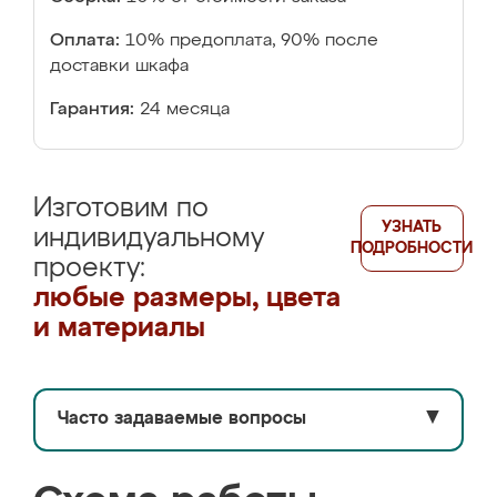
Оплата:
10% предоплата, 90% после
доставки шкафа
Гарантия:
24 месяца
Изготовим по
УЗНАТЬ
индивидуальному
ПОДРОБНОСТИ
проекту:
любые размеры, цвета
и материалы
Часто задаваемые вопросы
▼