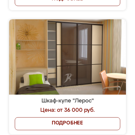
Шкаф-купе "Лерос"
Цена: от 36 000 руб.
ПОДРОБНЕЕ