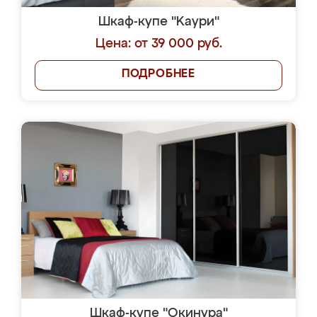
Шкаф-купе "Kaури"
Цена: от 39 000 руб.
ПОДРОБНЕЕ
Шкаф-купе "Окинура"