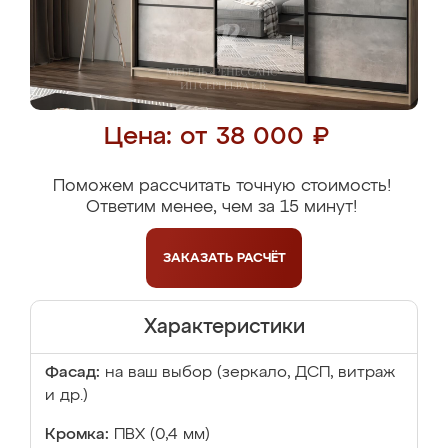
Цена: от 38 000 ₽
Поможем рассчитать точную стоимость!
Ответим менее, чем за 15 минут!
ЗАКАЗАТЬ
РАСЧЁТ
Характеристики
Фасад:
на ваш выбор (зеркало, ДСП, витраж
и др.)
Кромка:
ПВХ (0,4 мм)