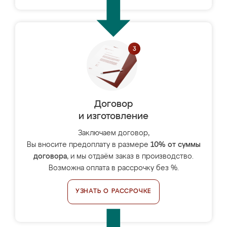
Договор
и изготовление
Заключаем договор,
Вы вносите предоплату в размере
10% от суммы
договора
, и мы отдаём заказ в производство.
Возможна оплата в рассрочку без %.
УЗНАТЬ О РАССРОЧКЕ