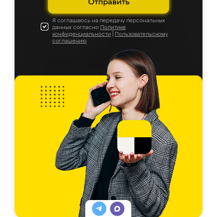
Отправить
Я соглашаюсь на передачу персональных
данных согласно
Политике
конфиденциальности
|
Пользовательскому
соглашению