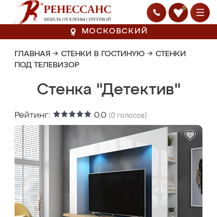
0
МОСКОВСКИЙ
ГЛАВНАЯ
→
СТЕНКИ В ГОСТИНУЮ
→
СТЕНКИ
ПОД ТЕЛЕВИЗОР
Стенка "Детектив"
Рейтинг:
0.0
(
0
голосов)