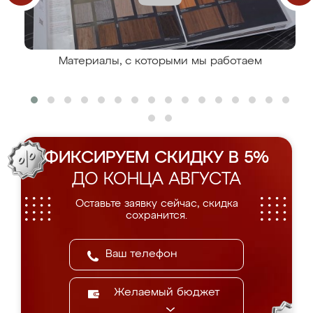
Материалы, с которыми мы работаем
ФИКСИРУЕМ СКИДКУ В 5%
ДО КОНЦА АВГУСТА
Оставьте заявку сейчас, скидка
сохранится.
Желаемый бюджет