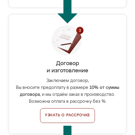
Договор
и изготовление
Заключаем договор,
Вы вносите предоплату в размере
10% от суммы
договора
, и мы отдаём заказ в производство.
Возможна оплата в рассрочку без %.
УЗНАТЬ О РАССРОЧКЕ