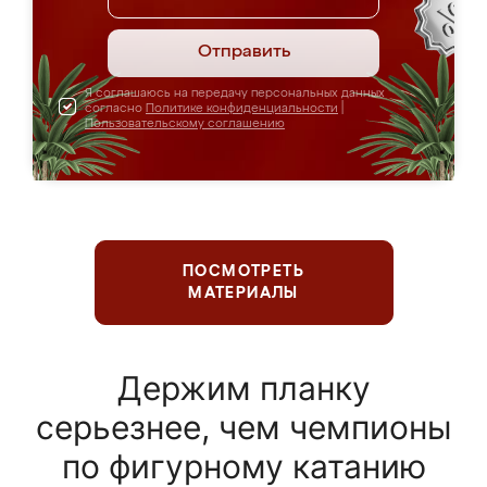
Отправить
Я соглашаюсь на передачу персональных данных
согласно
Политике конфиденциальности
|
Пользовательскому соглашению
ПОСМОТРЕТЬ
МАТЕРИАЛЫ
Держим планку
серьезнее, чем чемпионы
по фигурному катанию