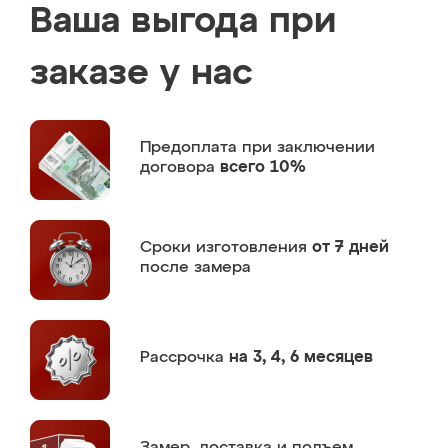
Ваша выгода при
заказе у нас
Предоплата
при заключении
договора
всего 10%
Сроки изготовления
от 7 дней
после замера
Рассрочка
на 3, 4, 6 месяцев
Замер,
доставка и подъем