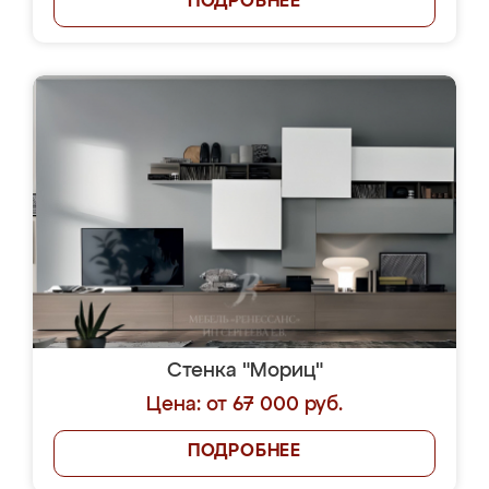
ПОДРОБНЕЕ
Стенка "Мориц"
Цена: от 67 000 руб.
ПОДРОБНЕЕ