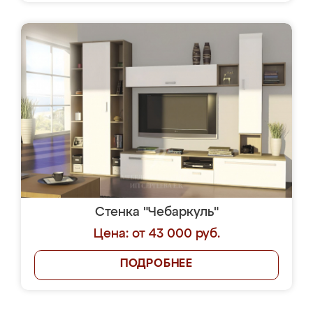
Стенка "Чебаркуль"
Цена: от 43 000 руб.
ПОДРОБНЕЕ