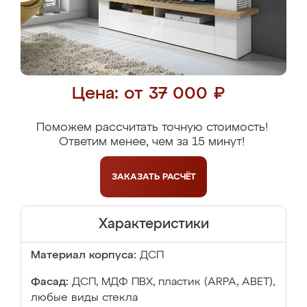
Цена: от 37 000 ₽
Поможем рассчитать точную стоимость!
Ответим менее, чем за 15 минут!
ЗАКАЗАТЬ
РАСЧЁТ
Характеристики
Материал корпуса:
ДСП
Фасад:
ДСП, МДФ ПВХ, пластик (ARPA, ABET),
любые виды стекла