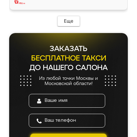
Еще
ЗАКАЗАТЬ
БЕСПЛАТНОЕ ТАКСИ
ДО НАШЕГО САЛОНА
Из любой точки Москвы и
Московской области!