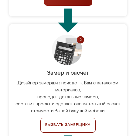
Замер и расчет
Дизайнер-замерщик приедет к Вам с каталогом
материалов,
проведёт детальные замеры,
составит проект и сделает окончательный расчёт
стоимости Вашей будущей мебели.
ВЫЗВАТЬ ЗАМЕРЩИКА