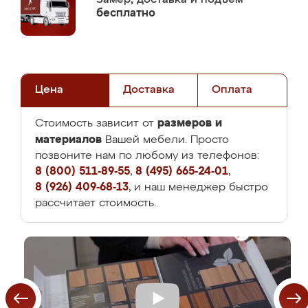
бесплатно
Цена
Доставка
Оплата
размеров и
Стоимость зависит от
материалов
Вашей мебели. Просто
позвоните нам по любому из телефонов:
8 (800) 511-89-55
,
8 (495) 665-24-01
,
8 (926) 409-68-13
, и наш менеджер быстро
рассчитает стоимость.