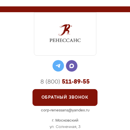
8 (800)
511-89-55
ОБРАТНЫЙ ЗВОНОК
corp-renessans@yandex.ru
г. Московский
ул. Солнечная, 3