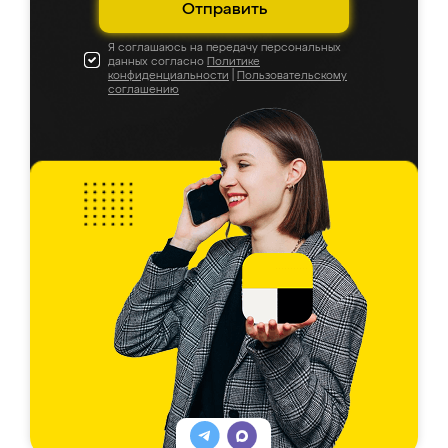
Отправить
Я соглашаюсь на передачу персональных
данных согласно
Политике
конфиденциальности
|
Пользовательскому
соглашению