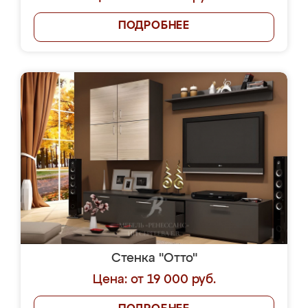
ПОДРОБНЕЕ
Стенка "Отто"
Цена: от 19 000 руб.