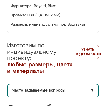
Фурнитура:
Boyard, Blum
Кромка:
ПВХ (0,4 мм, 2 мм)
Размеры:
индивидуально под Ваш заказ
Изготовим по
УЗНАТЬ
индивидуальному
ПОДРОБНОСТИ
проекту:
любые размеры, цвета
и материалы
Часто задаваемые вопросы
▼