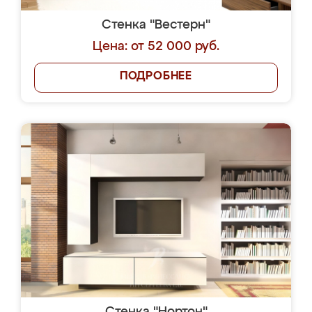
Стенка "Вестерн"
Цена: от 52 000 руб.
ПОДРОБНЕЕ