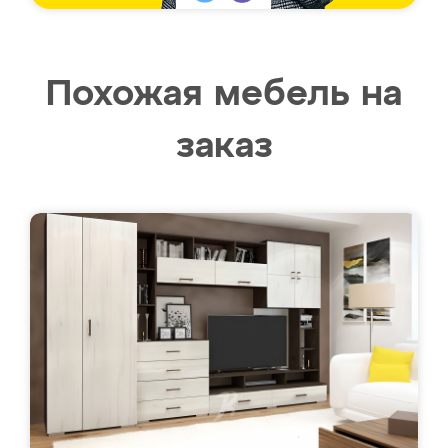
Похожая мебель на
заказ