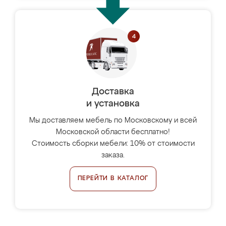
Доставка
и установка
Мы доставляем мебель по Московскому и всей
Московской области бесплатно!
Стоимость сборки мебели: 10% от стоимости
заказа.
ПЕРЕЙТИ В КАТАЛОГ