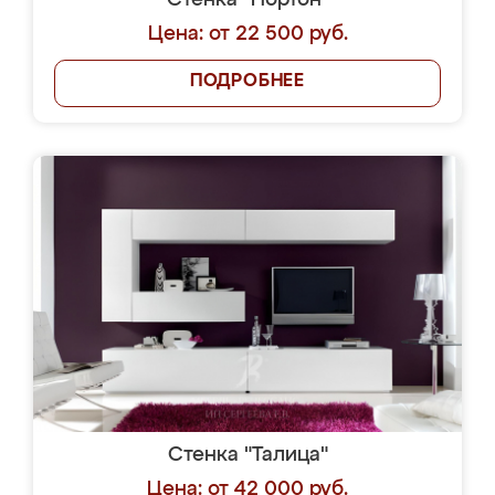
Стенка "Нортон"
Цена: от 22 500 руб.
ПОДРОБНЕЕ
Стенка "Талица"
Цена: от 42 000 руб.