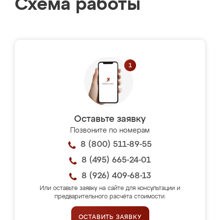
Схема работы
Оставьте заявку
Позвоните по номерам
8 (800) 511-89-55
8 (495) 665-24-01
8 (926) 409-68-13
Или оставьте заявку на сайте для консультации и
предварительного расчёта стоимости.
ОСТАВИТЬ ЗАЯВКУ