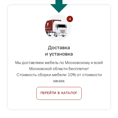
Доставка
и установка
Мы доставляем мебель по Московскому и всей
Московской области бесплатно!
Стоимость сборки мебели: 10% от стоимости
заказа.
ПЕРЕЙТИ В КАТАЛОГ