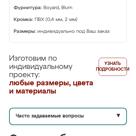
Фурнитура:
Boyard, Blum
Кромка:
ПВХ (0,4 мм, 2 мм)
Размеры:
индивидуально под Ваш заказ
Изготовим по
УЗНАТЬ
индивидуальному
ПОДРОБНОСТИ
проекту:
любые размеры, цвета
и материалы
Часто задаваемые вопросы
▼