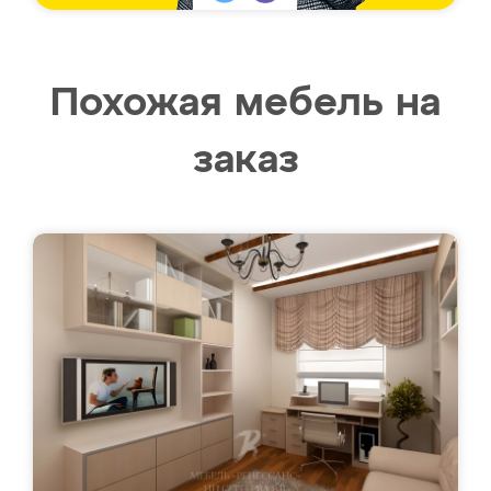
Похожая мебель на
заказ