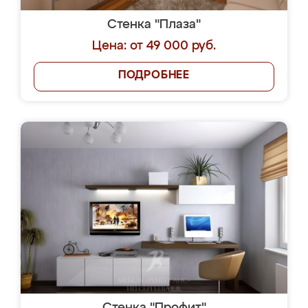
Стенка "Плаза"
Цена: от 49 000 руб.
ПОДРОБНЕЕ