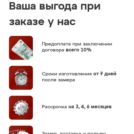
Ваша выгода при
заказе у нас
Предоплата
при заключении
договора
всего 10%
Сроки изготовления
от 7 дней
после замера
Рассрочка
на 3, 4, 6 месяцев
Замер,
доставка и подъем