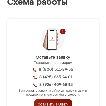
Схема работы
Оставьте заявку
Позвоните по номерам
8 (800) 511-89-55
8 (495) 665-24-01
8 (926) 409-68-13
Или оставьте заявку на сайте для консультации и
предварительного расчёта стоимости.
ОСТАВИТЬ ЗАЯВКУ