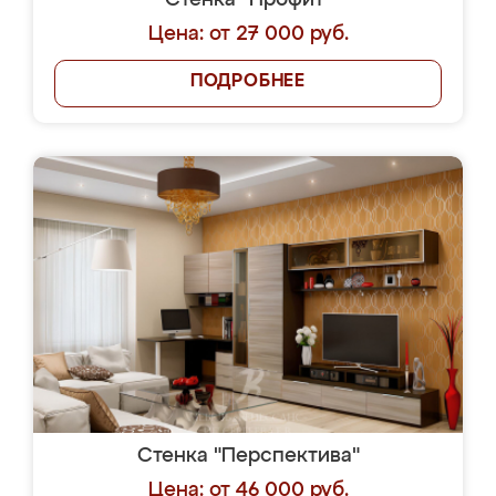
Стенка "Профит"
Цена: от 27 000 руб.
ПОДРОБНЕЕ
Стенка "Перспектива"
Цена: от 46 000 руб.