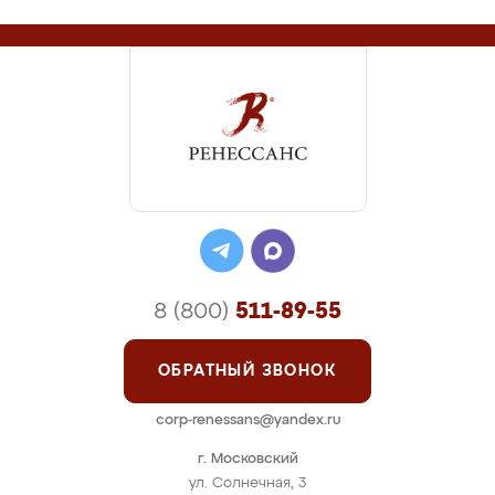
8 (800)
511-89-55
ОБРАТНЫЙ ЗВОНОК
corp-renessans@yandex.ru
г. Московский
ул. Солнечная, 3