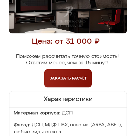
Цена: от 31 000 ₽
Поможем рассчитать точную стоимость!
Ответим менее, чем за 15 минут!
ЗАКАЗАТЬ
РАСЧЁТ
Характеристики
Материал корпуса:
ДСП
Фасад:
ДСП, МДФ ПВХ, пластик (ARPA, ABET),
любые виды стекла