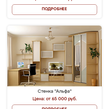
ПОДРОБНЕЕ
Стенка "Альфа"
Цена: от 65 000 руб.