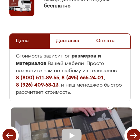
бесплатно
Цена
Доставка
Оплата
размеров и
Стоимость зависит от
материалов
Вашей мебели. Просто
позвоните нам по любому из телефонов:
8 (800) 511-89-55
,
8 (495) 665-24-01
,
8 (926) 409-68-13
, и наш менеджер быстро
рассчитает стоимость.