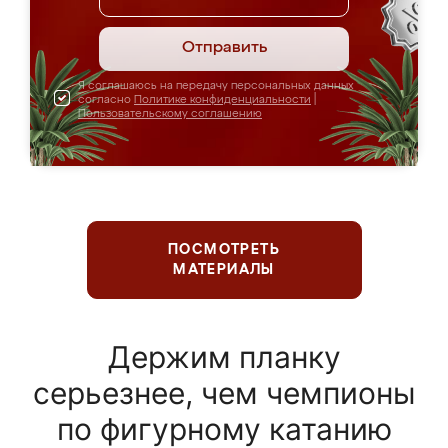
Отправить
Я соглашаюсь на передачу персональных данных
согласно
Политике конфиденциальности
|
Пользовательскому соглашению
ПОСМОТРЕТЬ
МАТЕРИАЛЫ
Держим планку
серьезнее, чем чемпионы
по фигурному катанию