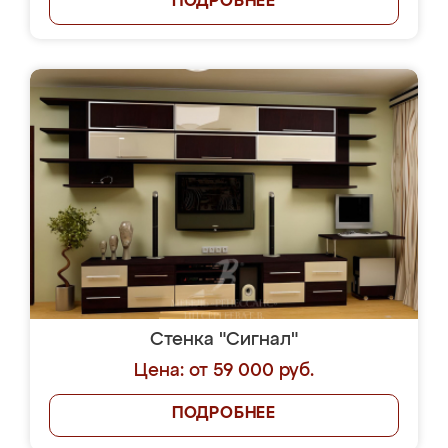
ПОДРОБНЕЕ
Стенка "Сигнал"
Цена: от 59 000 руб.
ПОДРОБНЕЕ