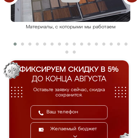
Материалы, с которыми мы работаем
ФИКСИРУЕМ СКИДКУ В 5%
ДО КОНЦА АВГУСТА
Оставьте заявку сейчас, скидка
сохранится.
Желаемый бюджет