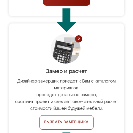
Замер и расчет
Дизайнер-замерщик приедет к Вам с каталогом
материалов,
проведёт детальные замеры,
составит проект и сделает окончательный расчёт
стоимости Вашей будущей мебели.
ВЫЗВАТЬ ЗАМЕРЩИКА