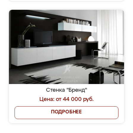
Стенка "Бренд"
Цена: от 44 000 руб.
ПОДРОБНЕЕ