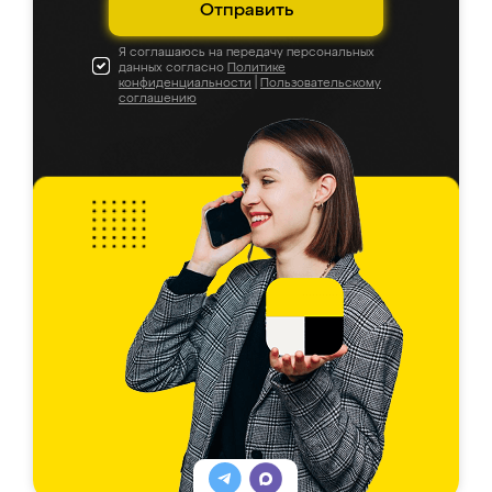
Отправить
Я соглашаюсь на передачу персональных
данных согласно
Политике
конфиденциальности
|
Пользовательскому
соглашению