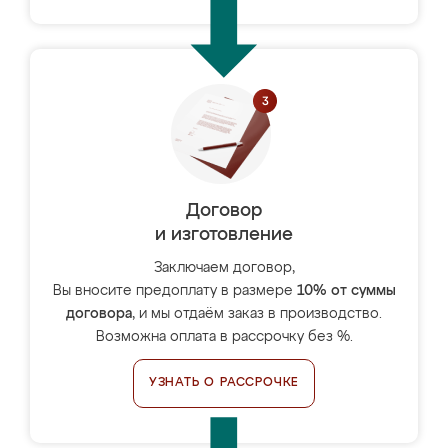
Договор
и изготовление
Заключаем договор,
Вы вносите предоплату в размере
10% от суммы
договора
, и мы отдаём заказ в производство.
Возможна оплата в рассрочку без %.
УЗНАТЬ О РАССРОЧКЕ