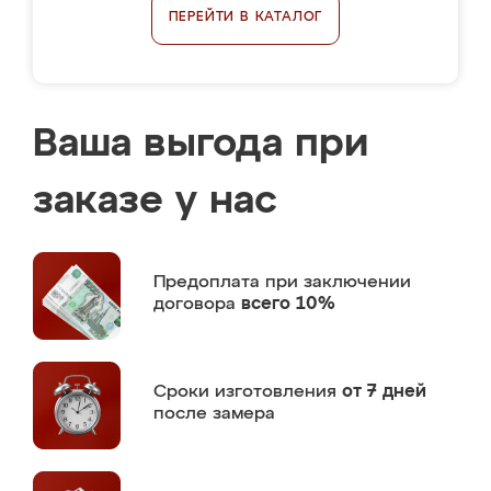
ПЕРЕЙТИ В КАТАЛОГ
Ваша выгода при
заказе у нас
Предоплата
при заключении
договора
всего 10%
Сроки изготовления
от 7 дней
после замера