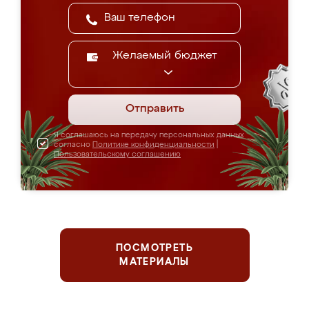
Желаемый бюджет
Отправить
Я соглашаюсь на передачу персональных данных
согласно
Политике конфиденциальности
|
Пользовательскому соглашению
ПОСМОТРЕТЬ
МАТЕРИАЛЫ