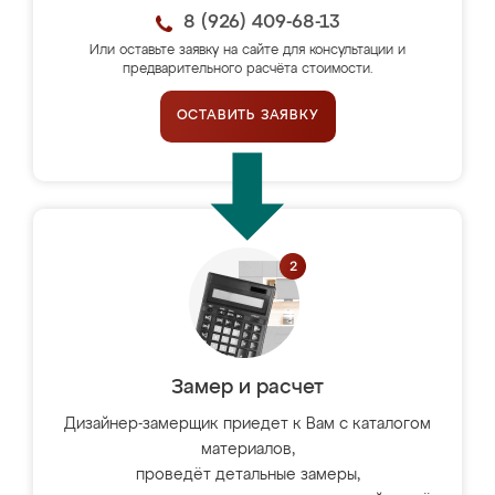
8 (926) 409-68-13
Или оставьте заявку на сайте для консультации и
предварительного расчёта стоимости.
ОСТАВИТЬ ЗАЯВКУ
Замер и расчет
Дизайнер-замерщик приедет к Вам с каталогом
материалов,
проведёт детальные замеры,