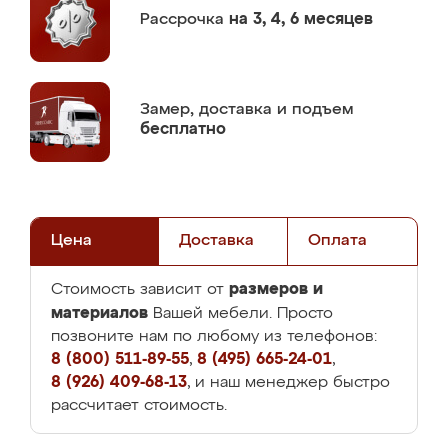
Рассрочка
на 3, 4, 6 месяцев
Замер,
доставка и подъем
бесплатно
Цена
Доставка
Оплата
размеров и
Стоимость зависит от
материалов
Вашей мебели. Просто
позвоните нам по любому из телефонов:
8 (800) 511-89-55
,
8 (495) 665-24-01
,
8 (926) 409-68-13
, и наш менеджер быстро
рассчитает стоимость.