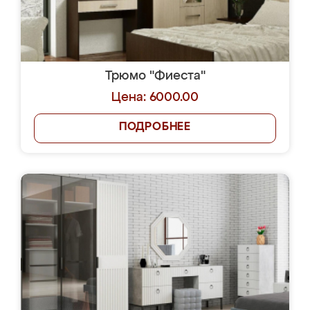
Трюмо "Фиеста"
Цена: 6000.00
ПОДРОБНЕЕ