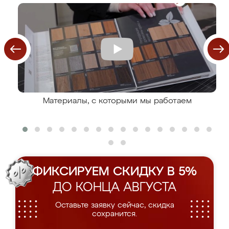
Материалы, с которыми мы работаем
ФИКСИРУЕМ СКИДКУ В 5%
ДО КОНЦА АВГУСТА
Оставьте заявку сейчас, скидка
сохранится.