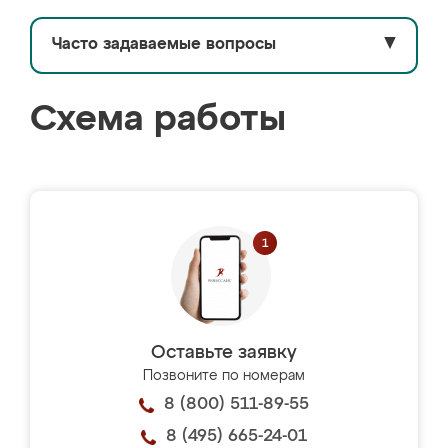
Часто задаваемые вопросы
▼
Схема работы
Оставьте заявку
Позвоните по номерам
8 (800) 511-89-55
8 (495) 665-24-01