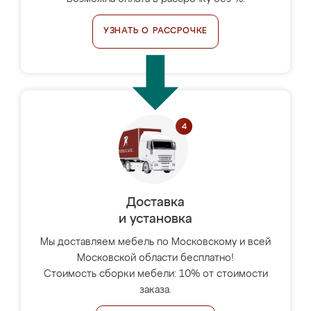
УЗНАТЬ О РАССРОЧКЕ
Доставка
и установка
Мы доставляем мебель по Московскому и всей
Московской области бесплатно!
Стоимость сборки мебели: 10% от стоимости
заказа.