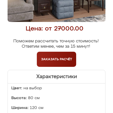
Цена: от 27000.00
Поможем рассчитать точную стоимость!
Ответим менее, чем за 15 минут!
ЗАКАЗАТЬ
РАСЧЁТ
Характеристики
Цвет:
на выбор
Высота:
80 см
Ширина:
120 см