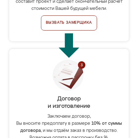
составит проект и сделает окончательный расчёт
стоимости Вашей будущей мебели.
ВЫЗВАТЬ ЗАМЕРЩИКА
Договор
и изготовление
Заключаем договор,
Вы вносите предоплату в размере
10% от суммы
договора
, и мы отдаём заказ в производство.
Возможна оплата в рассрочку без %.