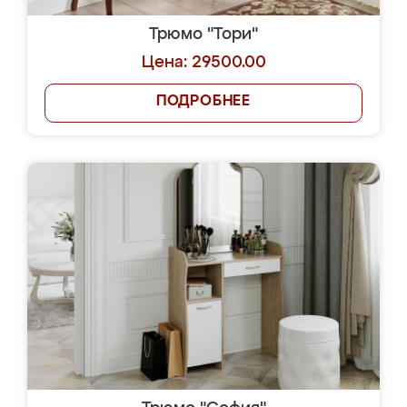
Трюмо "Тори"
Цена: 29500.00
ПОДРОБНЕЕ