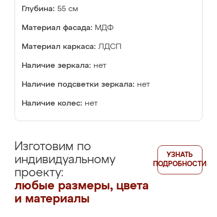
Глубина:
55 см
Материал фасада:
МДФ
Материал каркаса:
ЛДСП
Наличие зеркала:
нет
Наличие подсветки зеркала:
нет
Наличие колес:
нет
Изготовим по
УЗНАТЬ
индивидуальному
ПОДРОБНОСТИ
проекту:
любые размеры, цвета
и материалы