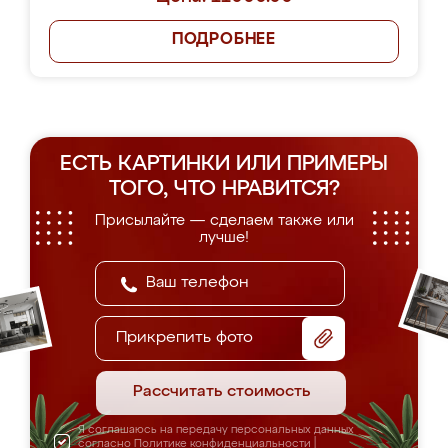
ПОДРОБНЕЕ
ЕСТЬ КАРТИНКИ ИЛИ ПРИМЕРЫ
ТОГО, ЧТО НРАВИТСЯ?
Присылайте — сделаем также или
лучше!
Прикрепить фото
Рассчитать стоимость
Я соглашаюсь на передачу персональных данных
согласно
Политике конфиденциальности
|