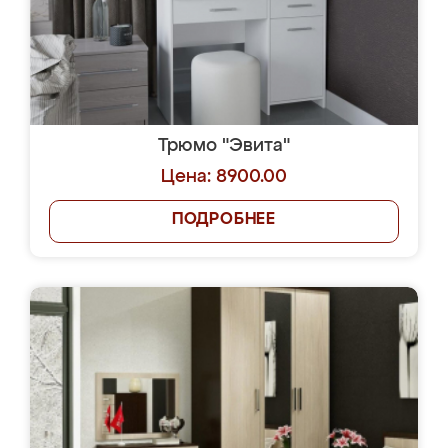
Трюмо "Эвита"
Цена: 8900.00
ПОДРОБНЕЕ