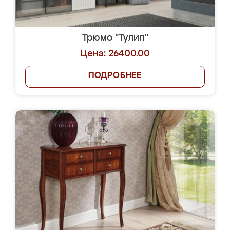
Трюмо "Тулип"
Цена: 26400.00
ПОДРОБНЕЕ