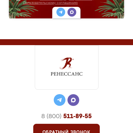
Пользовательскому соглашению
8 (800)
511-89-55
ОБРАТНЫЙ ЗВОНОК