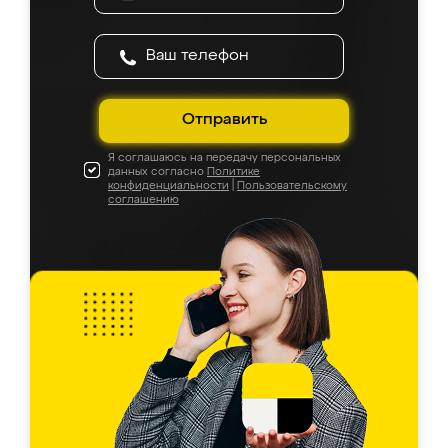
Отправить
Я соглашаюсь на передачу персональных
данных согласно
Политике
конфиденциальности
|
Пользовательскому
соглашению