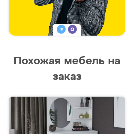
Похожая мебель на
заказ