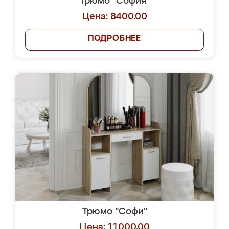
Трюмо "София"
Цена: 8400.00
ПОДРОБНЕЕ
Трюмо "Софи"
Цена: 11000.00