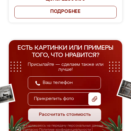
ПОДРОБНЕЕ
ЕСТЬ КАРТИНКИ ИЛИ ПРИМЕРЫ
ТОГО, ЧТО НРАВИТСЯ?
Присылайте — сделаем также или
лучше!
Прикрепить фото
Рассчитать стоимость
Я соглашаюсь на передачу персональных данных
согласно
Политике конфиденциальности
|