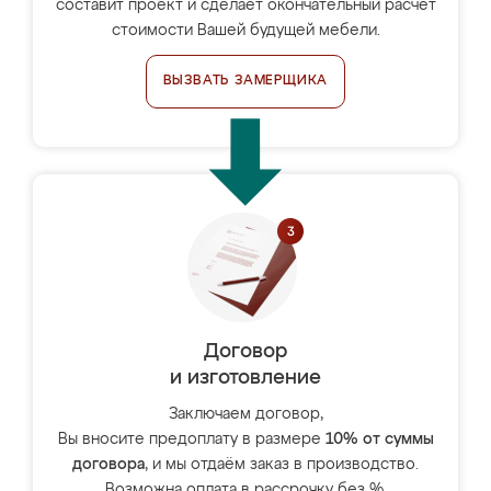
составит проект и сделает окончательный расчёт
стоимости Вашей будущей мебели.
ВЫЗВАТЬ ЗАМЕРЩИКА
Договор
и изготовление
Заключаем договор,
Вы вносите предоплату в размере
10% от суммы
договора
, и мы отдаём заказ в производство.
Возможна оплата в рассрочку без %.