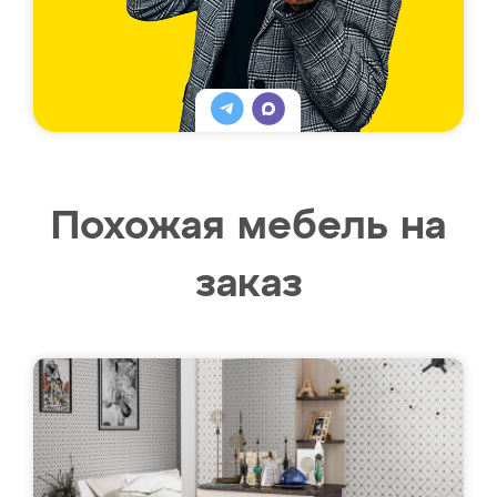
Похожая мебель на
заказ