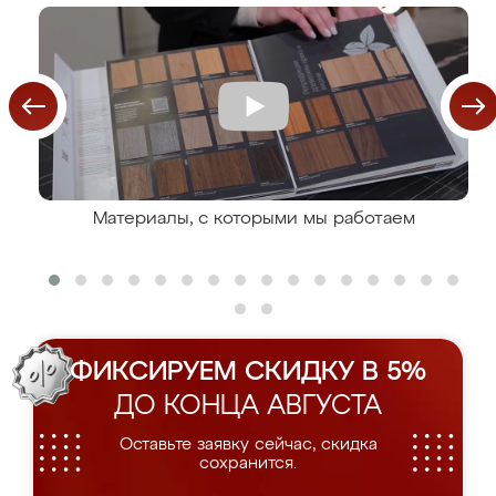
Материалы, с которыми мы работаем
ФИКСИРУЕМ СКИДКУ В 5%
ДО КОНЦА АВГУСТА
Оставьте заявку сейчас, скидка
сохранится.