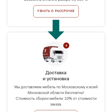
УЗНАТЬ О РАССРОЧКЕ
Доставка
и установка
Мы доставляем мебель по Московскому и всей
Московской области бесплатно!
Стоимость сборки мебели: 10% от стоимости
заказа.