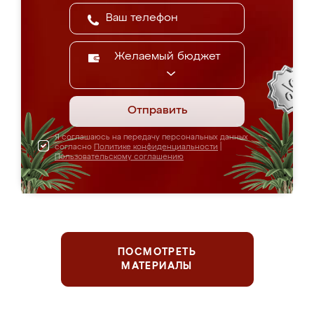
Желаемый бюджет
Отправить
Я соглашаюсь на передачу персональных данных
согласно
Политике конфиденциальности
|
Пользовательскому соглашению
ПОСМОТРЕТЬ
МАТЕРИАЛЫ