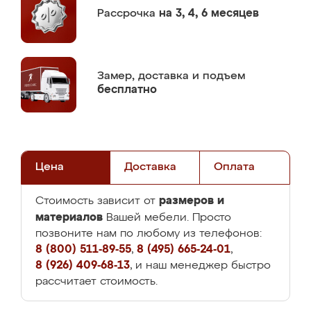
Рассрочка
на 3, 4, 6 месяцев
Замер,
доставка и подъем
бесплатно
Цена
Доставка
Оплата
размеров и
Стоимость зависит от
материалов
Вашей мебели. Просто
позвоните нам по любому из телефонов:
8 (800) 511-89-55
,
8 (495) 665-24-01
,
8 (926) 409-68-13
, и наш менеджер быстро
рассчитает стоимость.