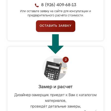
8 (926) 409-68-13
Или оставьте заявку на сайте для консультации и
предварительного расчёта стоимости.
ОСТАВИТЬ ЗАЯВКУ
Замер и расчет
Дизайнер-замерщик приедет к Вам с каталогом
материалов,
проведёт детальные замеры,