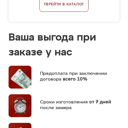
ПЕРЕЙТИ В КАТАЛОГ
Ваша выгода при
заказе у нас
Предоплата
при заключении
договора
всего 10%
Сроки изготовления
от 7 дней
после замера