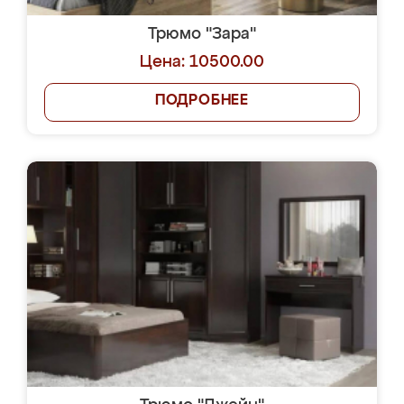
Трюмо "Зара"
Цена: 10500.00
ПОДРОБНЕЕ