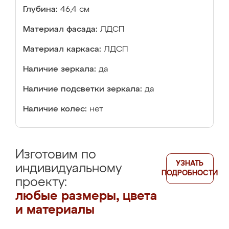
Глубина:
46,4 см
Материал фасада:
ЛДСП
Материал каркаса:
ЛДСП
Наличие зеркала:
да
Наличие подсветки зеркала:
да
Наличие колес:
нет
Изготовим по
УЗНАТЬ
индивидуальному
ПОДРОБНОСТИ
проекту:
любые размеры, цвета
и материалы