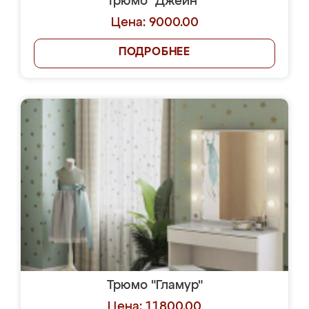
Трюмо "Джейн"
Цена: 9000.00
ПОДРОБНЕЕ
Трюмо "Гламур"
Цена: 11800.00