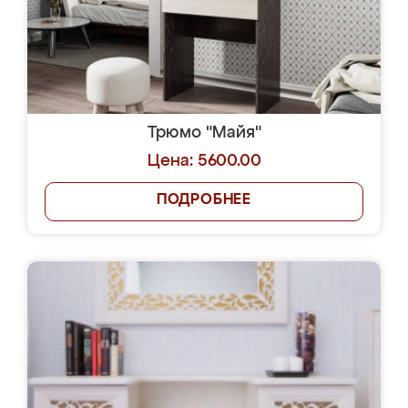
Трюмо "Майя"
Цена: 5600.00
ПОДРОБНЕЕ