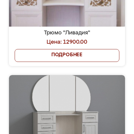
Трюмо "Ливадия"
Цена: 12900.00
ПОДРОБНЕЕ