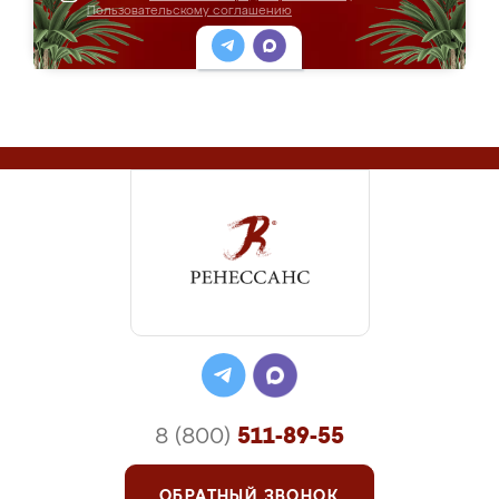
Пользовательскому соглашению
8 (800)
511-89-55
ОБРАТНЫЙ ЗВОНОК