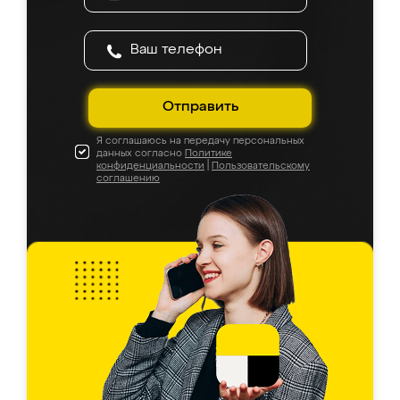
Отправить
Я соглашаюсь на передачу персональных
данных согласно
Политике
конфиденциальности
|
Пользовательскому
соглашению