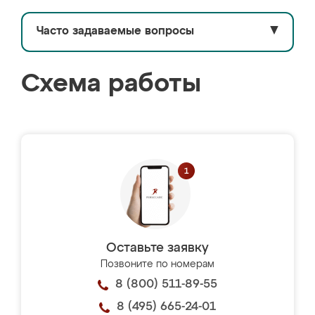
Часто задаваемые вопросы
▼
Схема работы
Оставьте заявку
Позвоните по номерам
8 (800) 511-89-55
8 (495) 665-24-01