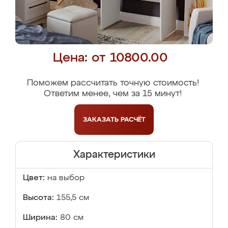
Цена: от 10800.00
Поможем рассчитать точную стоимость!
Ответим менее, чем за 15 минут!
ЗАКАЗАТЬ
РАСЧЁТ
Характеристики
Цвет:
на выбор
Высота:
155,5 см
Ширина:
80 см