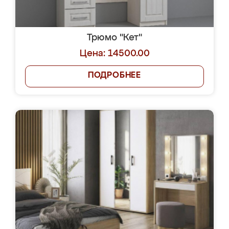
Трюмо "Кет"
Цена: 14500.00
ПОДРОБНЕЕ