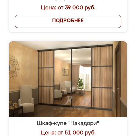
Цена: от 39 000 руб.
ПОДРОБНЕЕ
Шкаф-купе "Накадори"
Цена: от 51 000 руб.