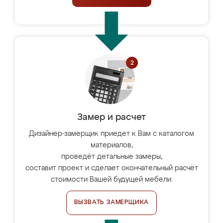
Замер и расчет
Дизайнер-замерщик приедет к Вам с каталогом
материалов,
проведёт детальные замеры,
составит проект и сделает окончательный расчёт
стоимости Вашей будущей мебели.
ВЫЗВАТЬ ЗАМЕРЩИКА