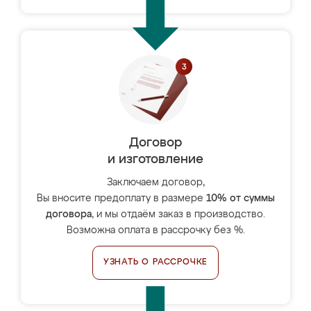
Договор
и изготовление
Заключаем договор,
Вы вносите предоплату в размере
10% от суммы
договора
, и мы отдаём заказ в производство.
Возможна оплата в рассрочку без %.
УЗНАТЬ О РАССРОЧКЕ