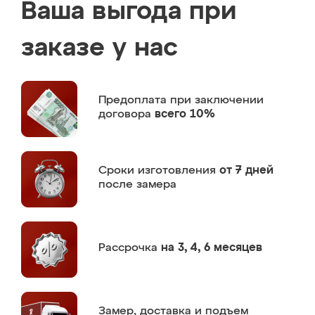
Ваша выгода при
заказе у нас
Предоплата
при заключении
договора
всего 10%
Сроки изготовления
от 7 дней
после замера
Рассрочка
на 3, 4, 6 месяцев
Замер,
доставка и подъем