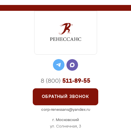
8 (800)
511-89-55
ОБРАТНЫЙ ЗВОНОК
corp-renessans@yandex.ru
г. Московский
ул. Солнечная, 3