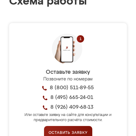
Схема работы
Оставьте заявку
Позвоните по номерам
8 (800) 511-89-55
8 (495) 665-24-01
8 (926) 409-68-13
Или оставьте заявку на сайте для консультации и
предварительного расчёта стоимости.
ОСТАВИТЬ ЗАЯВКУ