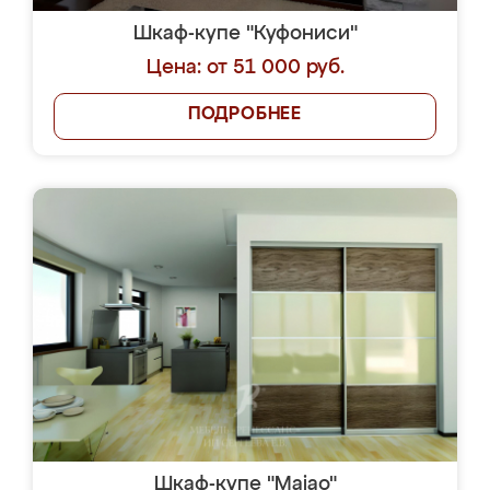
Шкаф-купе "Куфониси"
Цена: от 51 000 руб.
ПОДРОБНЕЕ
Шкаф-купе "Maiao"