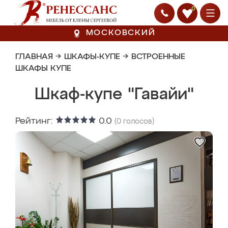
0
МОСКОВСКИЙ
ГЛАВНАЯ
→
ШКАФЫ-КУПЕ
→
ВСТРОЕННЫЕ
ШКАФЫ КУПЕ
Шкаф-купе "Гавайи"
Рейтинг:
0.0
(
0
голосов)