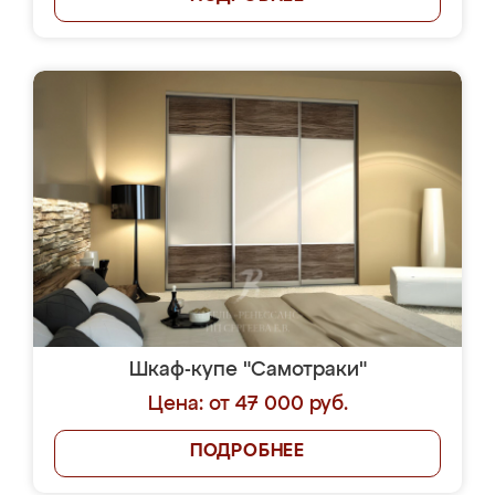
Шкаф-купе "Самотраки"
Цена: от 47 000 руб.
ПОДРОБНЕЕ