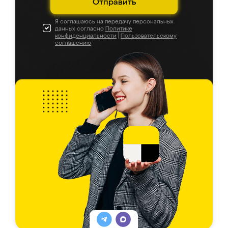
Отправить
Я соглашаюсь на передачу персональных
данных согласно
Политике
конфиденциальности
|
Пользовательскому
соглашению