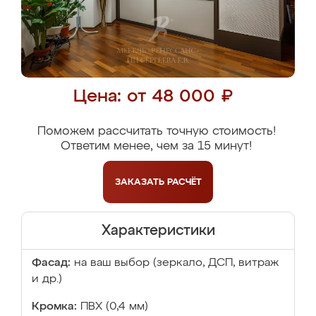
Цена: от 48 000 ₽
Поможем рассчитать точную стоимость!
Ответим менее, чем за 15 минут!
ЗАКАЗАТЬ
РАСЧЁТ
Характеристики
Фасад:
на ваш выбор (зеркало, ДСП, витраж
и др.)
Кромка:
ПВХ (0,4 мм)