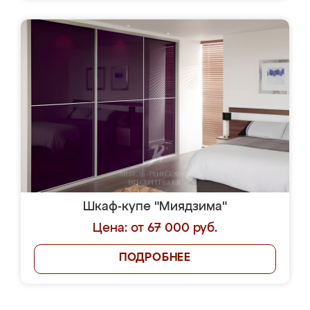
Шкаф-купе "Миядзима"
Цена: от 67 000 руб.
ПОДРОБНЕЕ