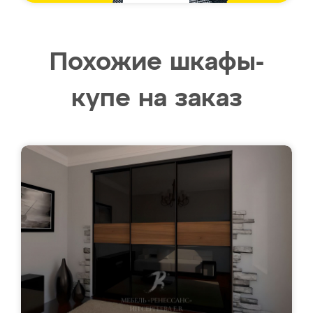
Похожие шкафы-
купе на заказ