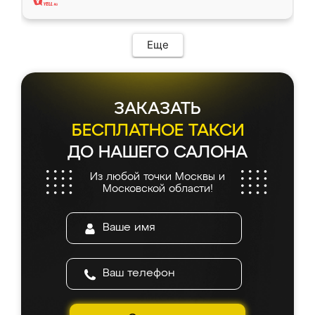
Еще
ЗАКАЗАТЬ
БЕСПЛАТНОЕ ТАКСИ
ДО НАШЕГО САЛОНА
Из любой точки Москвы и
Московской области!