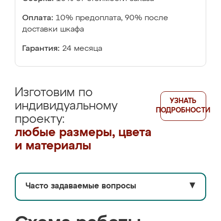
Оплата:
10% предоплата, 90% после
доставки шкафа
Гарантия:
24 месяца
Изготовим по
УЗНАТЬ
индивидуальному
ПОДРОБНОСТИ
проекту:
любые размеры, цвета
и материалы
Часто задаваемые вопросы
▼