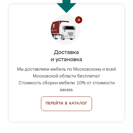
Доставка
и установка
Мы доставляем мебель по Московскому и всей
Московской области бесплатно!
Стоимость сборки мебели: 10% от стоимости
заказа.
ПЕРЕЙТИ В КАТАЛОГ