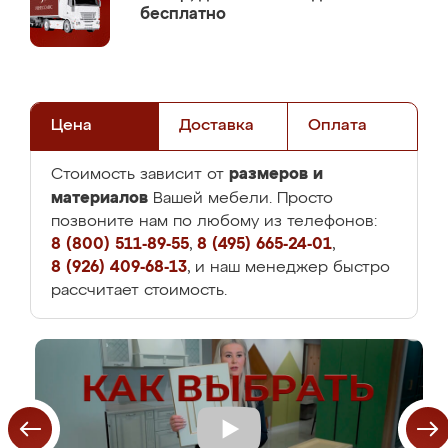
бесплатно
Цена
Доставка
Оплата
размеров и
Стоимость зависит от
материалов
Вашей мебели. Просто
позвоните нам по любому из телефонов:
8 (800) 511-89-55
,
8 (495) 665-24-01
,
8 (926) 409-68-13
, и наш менеджер быстро
рассчитает стоимость.