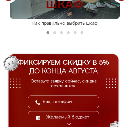
Как правильно выбрать шкаф
ФИКСИРУЕМ СКИДКУ В 5%
ДО КОНЦА АВГУСТА
Оставьте заявку сейчас, скидка
сохранится.
Желаемый бюджет