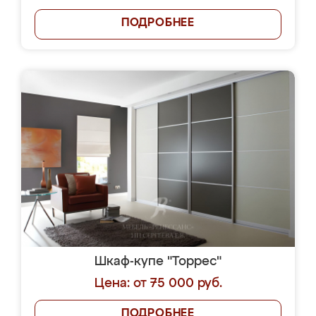
ПОДРОБНЕЕ
Шкаф-купе "Торрес"
Цена: от 75 000 руб.
ПОДРОБНЕЕ