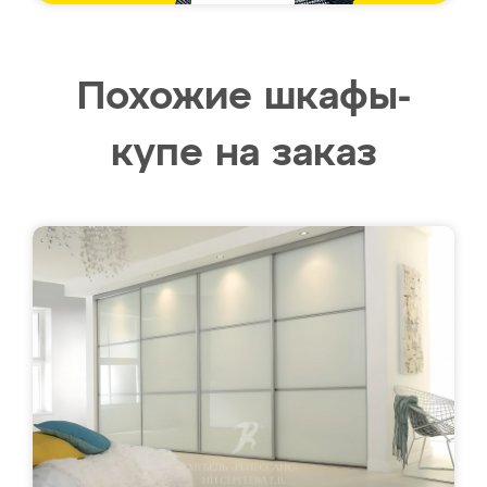
Похожие шкафы-
купе на заказ