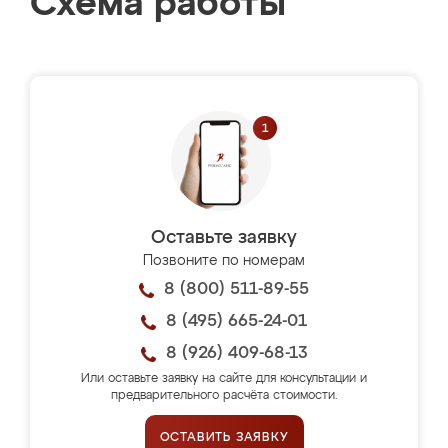
Схема работы
Оставьте заявку
Позвоните по номерам
8 (800) 511-89-55
8 (495) 665-24-01
8 (926) 409-68-13
Или оставьте заявку на сайте для консультации и
предварительного расчёта стоимости.
ОСТАВИТЬ ЗАЯВКУ