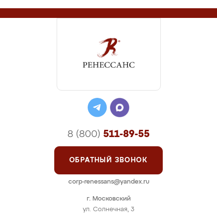
8 (800)
511-89-55
ОБРАТНЫЙ ЗВОНОК
corp-renessans@yandex.ru
г. Московский
ул. Солнечная, 3