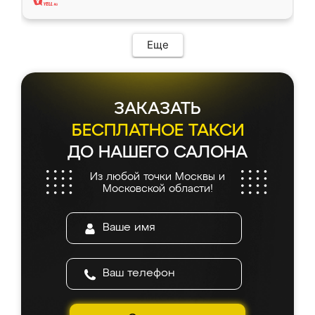
Еще
ЗАКАЗАТЬ
БЕСПЛАТНОЕ ТАКСИ
ДО НАШЕГО САЛОНА
Из любой точки Москвы и
Московской области!