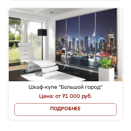
Шкаф-купе "Большой город"
Цена: от 71 000 руб.
ПОДРОБНЕЕ