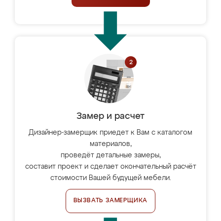
Замер и расчет
Дизайнер-замерщик приедет к Вам с каталогом
материалов,
проведёт детальные замеры,
составит проект и сделает окончательный расчёт
стоимости Вашей будущей мебели.
ВЫЗВАТЬ ЗАМЕРЩИКА