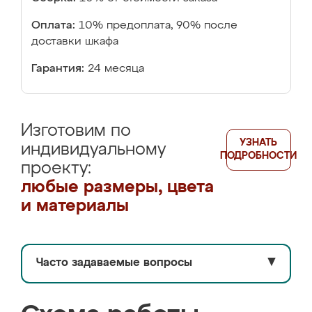
Оплата:
10% предоплата, 90% после
доставки шкафа
Гарантия:
24 месяца
Изготовим по
УЗНАТЬ
индивидуальному
ПОДРОБНОСТИ
проекту:
любые размеры, цвета
и материалы
Часто задаваемые вопросы
▼