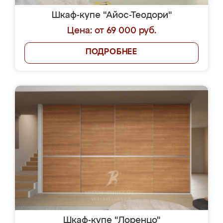
Шкаф-купе "Айос-Теодори"
Цена: от 69 000 руб.
ПОДРОБНЕЕ
Шкаф-купе "Лоренцо"