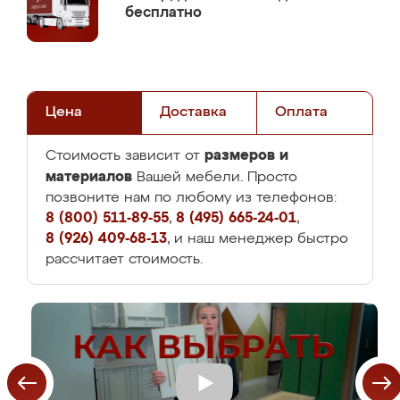
бесплатно
Цена
Доставка
Оплата
размеров и
Стоимость зависит от
материалов
Вашей мебели. Просто
позвоните нам по любому из телефонов:
8 (800) 511-89-55
,
8 (495) 665-24-01
,
8 (926) 409-68-13
, и наш менеджер быстро
рассчитает стоимость.