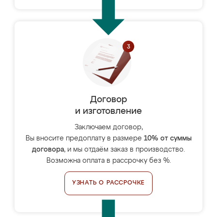
Договор
и изготовление
Заключаем договор,
Вы вносите предоплату в размере
10% от суммы
договора
, и мы отдаём заказ в производство.
Возможна оплата в рассрочку без %.
УЗНАТЬ О РАССРОЧКЕ