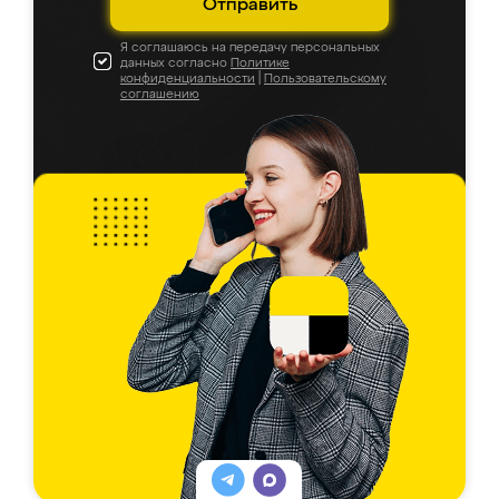
Отправить
Я соглашаюсь на передачу персональных
данных согласно
Политике
конфиденциальности
|
Пользовательскому
соглашению