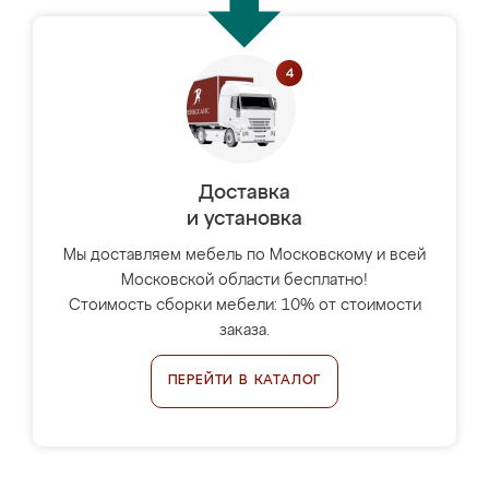
Доставка
и установка
Мы доставляем мебель по Московскому и всей
Московской области бесплатно!
Стоимость сборки мебели: 10% от стоимости
заказа.
ПЕРЕЙТИ В КАТАЛОГ