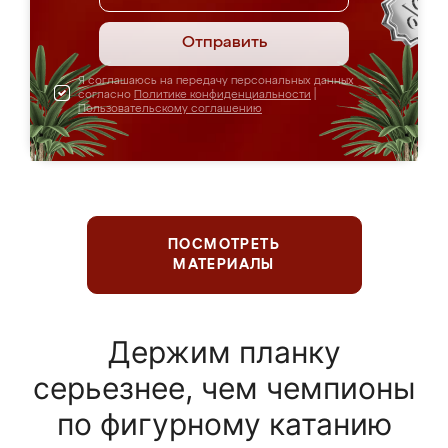
Отправить
Я соглашаюсь на передачу персональных данных
согласно
Политике конфиденциальности
|
Пользовательскому соглашению
ПОСМОТРЕТЬ
МАТЕРИАЛЫ
Держим планку
серьезнее, чем чемпионы
по фигурному катанию