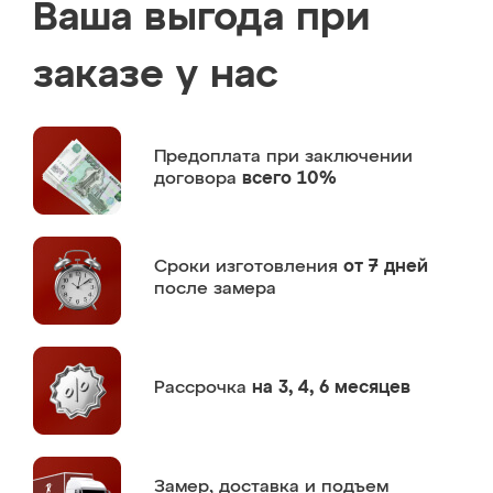
Ваша выгода при
заказе у нас
Предоплата
при заключении
договора
всего 10%
Сроки изготовления
от 7 дней
после замера
Рассрочка
на 3, 4, 6 месяцев
Замер,
доставка и подъем