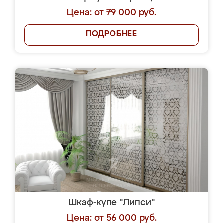
Цена: от 79 000 руб.
ПОДРОБНЕЕ
Шкаф-купе "Липси"
Цена: от 56 000 руб.