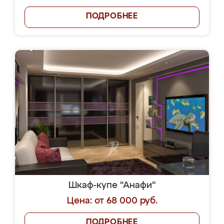
ПОДРОБНЕЕ
Шкаф-купе "Анафи"
Цена: от 68 000 руб.
ПОДРОБНЕЕ