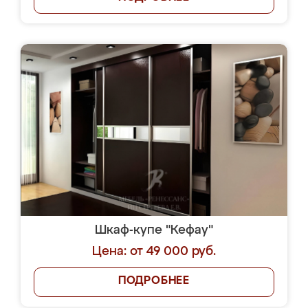
Шкаф-купе "Кефау"
Цена: от 49 000 руб.
ПОДРОБНЕЕ