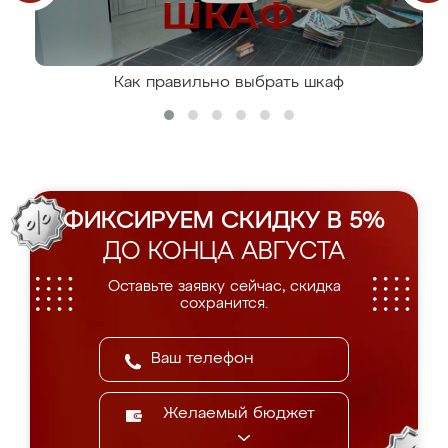
Как правильно выбрать шкаф
ФИКСИРУЕМ СКИДКУ В 5%
ДО КОНЦА АВГУСТА
Оставьте заявку сейчас, скидка
сохранится.
Желаемый бюджет