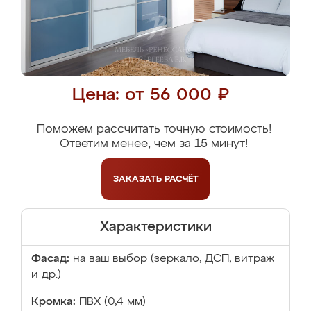
Цена: от 56 000 ₽
Поможем рассчитать точную стоимость!
Ответим менее, чем за 15 минут!
ЗАКАЗАТЬ
РАСЧЁТ
Характеристики
Фасад:
на ваш выбор (зеркало, ДСП, витраж
и др.)
Кромка:
ПВХ (0,4 мм)