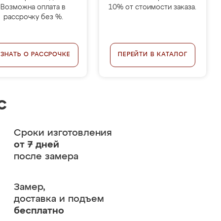
Возможна оплата в
10% от стоимости заказа.
рассрочку без %.
УЗНАТЬ О РАССРОЧКЕ
ПЕРЕЙТИ В КАТАЛОГ
с
Сроки изготовления
от 7 дней
после замера
Замер,
доставка и подъем
бесплатно