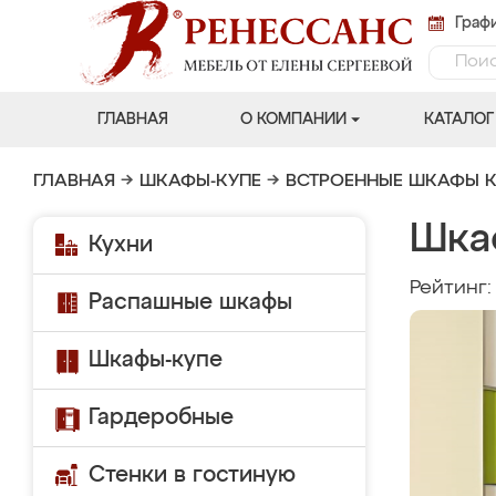
Графи
ГЛАВНАЯ
О КОМПАНИИ
КАТАЛОГ
ГЛАВНАЯ
→
ШКАФЫ-КУПЕ
→
ВСТРОЕННЫЕ ШКАФЫ К
Шка
Кухни
Рейтинг
Распашные шкафы
Шкафы-купе
Гардеробные
Стенки в гостиную