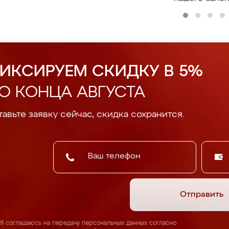
ИКСИРУЕМ СКИДКУ В 5%
О КОНЦА АВГУСТА
авьте заявку сейчас, скидка сохранится.
Отправить
Я соглашаюсь на передачу персональных данных согласно