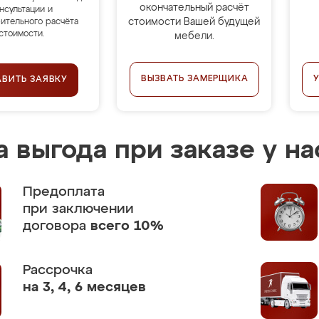
окончательный расчёт
нсультации и
стоимости Вашей будущей
ительного расчёта
стоимости.
мебели.
ВЫЗВАТЬ ЗАМЕРЩИКА
АВИТЬ ЗАЯВКУ
 выгода при заказе у на
Предоплата
при заключении
договора
всего 10%
Рассрочка
на 3, 4, 6 месяцев