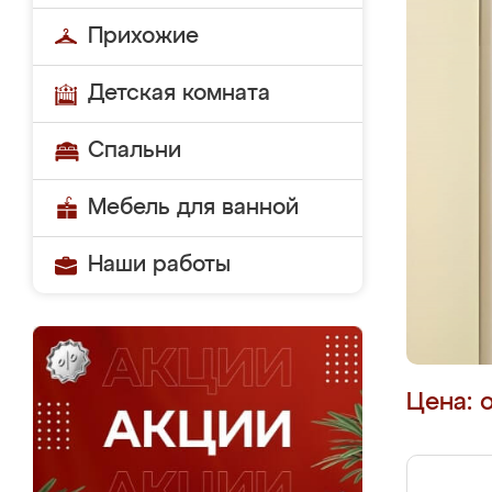
Прихожие
Детская комната
Спальни
Мебель для ванной
Наши работы
Цена: 