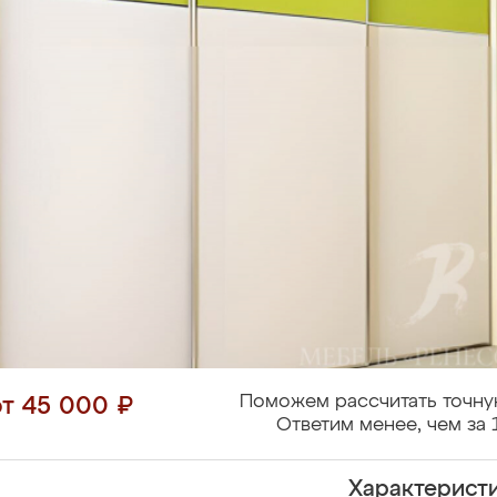
Поможем рассчитать точну
от 45 000 ₽
Ответим менее, чем за 
Характерист