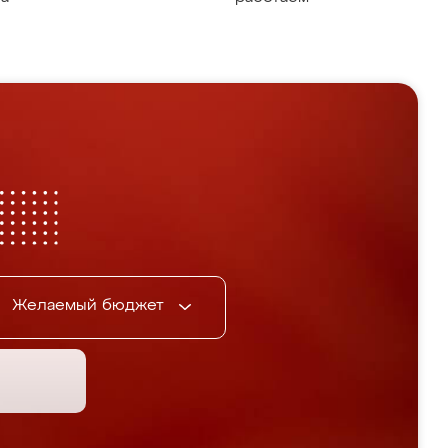
Желаемый бюджет