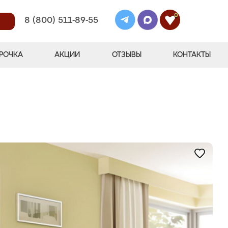
0
8 (800) 511-89-55
РОЧКА
АКЦИИ
ОТЗЫВЫ
КОНТАКТЫ