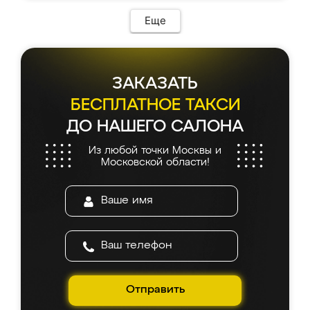
Еще
ЗАКАЗАТЬ
БЕСПЛАТНОЕ ТАКСИ
ДО НАШЕГО САЛОНА
Из любой точки Москвы и
Московской области!
Отправить