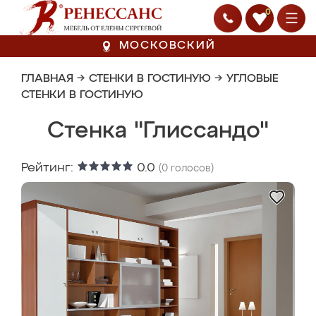
0
МОСКОВСКИЙ
ГЛАВНАЯ
→
СТЕНКИ В ГОСТИНУЮ
→
УГЛОВЫЕ
СТЕНКИ В ГОСТИНУЮ
Стенка "Глиссандо"
Рейтинг:
0.0
(
0
голосов)