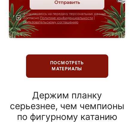
Отправить
Я соглашаюсь на передачу персональных данных
согласно
Политике конфиденциальности
|
Пользовательскому соглашению
ПОСМОТРЕТЬ
МАТЕРИАЛЫ
Держим планку
серьезнее, чем чемпионы
по фигурному катанию