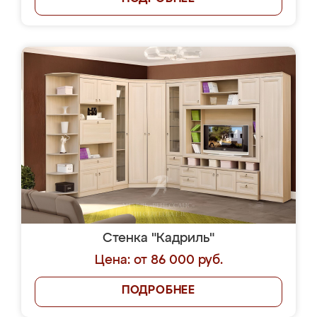
Стенка "Кадриль"
Цена: от 86 000 руб.
ПОДРОБНЕЕ