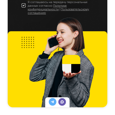
Я соглашаюсь на передачу персональных
данных согласно
Политике
конфиденциальности
|
Пользовательскому
соглашению