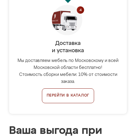
Доставка
и установка
Мы доставляем мебель по Московскому и всей
Московской области бесплатно!
Стоимость сборки мебели: 10% от стоимости
заказа.
ПЕРЕЙТИ В КАТАЛОГ
Ваша выгода при