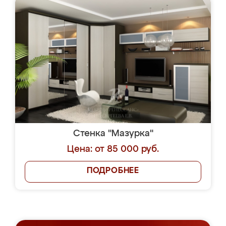
Стенка "Мазурка"
Цена: от 85 000 руб.
ПОДРОБНЕЕ