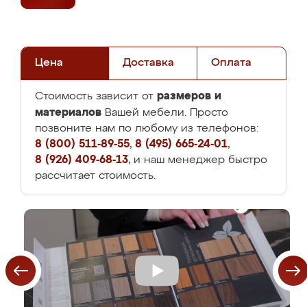
Цена
Доставка
Оплата
размеров и
Стоимость зависит от
материалов
Вашей мебели. Просто
позвоните нам по любому из телефонов:
8 (800) 511-89-55
,
8 (495) 665-24-01
,
8 (926) 409-68-13
, и наш менеджер быстро
рассчитает стоимость.