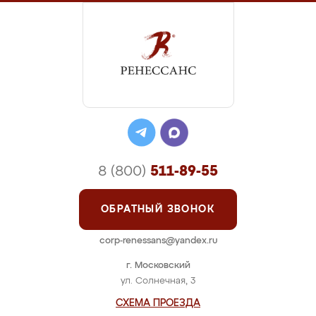
8 (800)
511-89-55
ОБРАТНЫЙ ЗВОНОК
corp-renessans@yandex.ru
г. Московский
ул. Солнечная, 3
СХЕМА ПРОЕЗДА