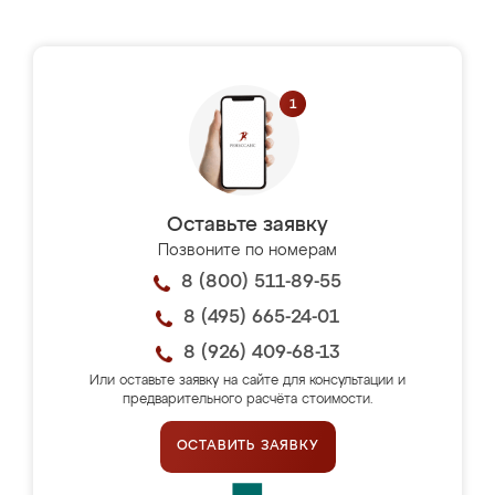
Оставьте заявку
Позвоните по номерам
8 (800) 511-89-55
8 (495) 665-24-01
8 (926) 409-68-13
Или оставьте заявку на сайте для консультации и
предварительного расчёта стоимости.
ОСТАВИТЬ ЗАЯВКУ