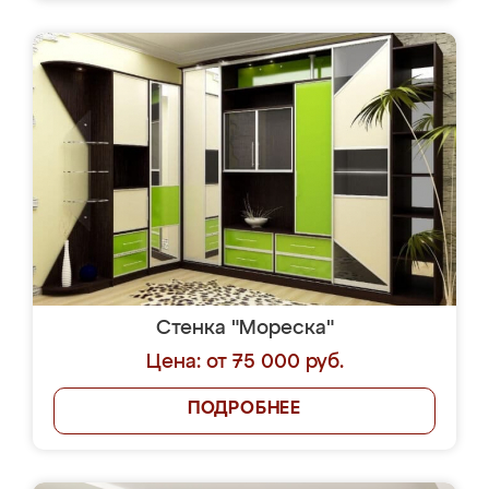
Стенка "Мореска"
Цена: от 75 000 руб.
ПОДРОБНЕЕ