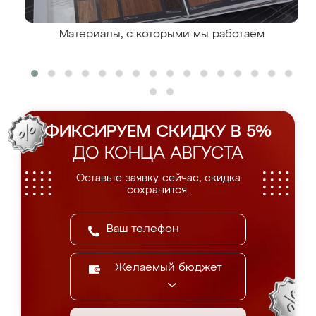
Материалы, с которыми мы работаем
ФИКСИРУЕМ СКИДКУ В 5%
ДО КОНЦА АВГУСТА
Оставьте заявку сейчас, скидка
сохранится.
Желаемый бюджет