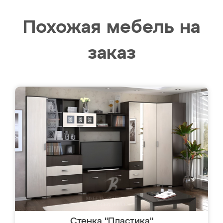
Похожая мебель на
заказ
Стенка "Пластика"