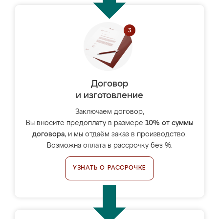
Договор
и изготовление
Заключаем договор,
Вы вносите предоплату в размере
10% от суммы
договора
, и мы отдаём заказ в производство.
Возможна оплата в рассрочку без %.
УЗНАТЬ О РАССРОЧКЕ