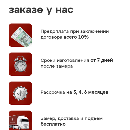
заказе у нас
Предоплата
при заключении
договора
всего 10%
Сроки изготовления
от 7 дней
после замера
Рассрочка
на 3, 4, 6 месяцев
Замер,
доставка и подъем
бесплатно