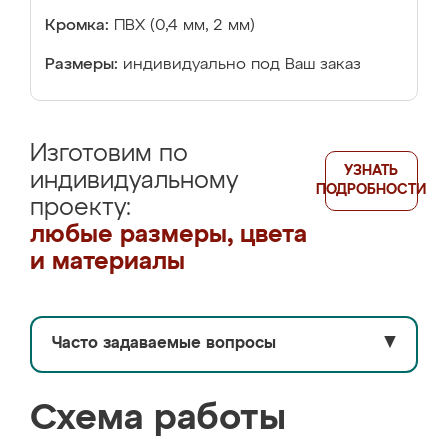
Кромка:
ПВХ (0,4 мм, 2 мм)
Размеры:
индивидуально под Ваш заказ
Изготовим по
УЗНАТЬ
индивидуальному
ПОДРОБНОСТИ
проекту:
любые размеры, цвета
и материалы
Часто задаваемые вопросы
▼
Схема работы