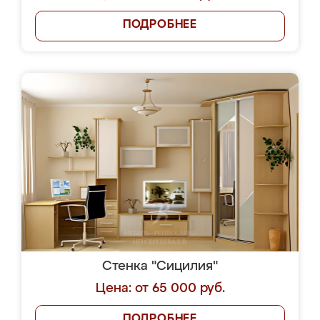
ПОДРОБНЕЕ
Стенка "Сицилия"
Цена: от 65 000 руб.
ПОДРОБНЕЕ