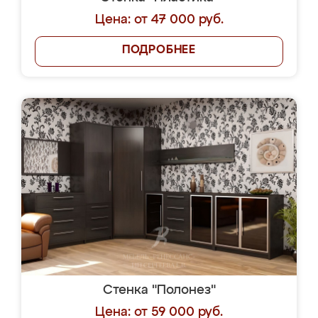
Цена: от 47 000 руб.
ПОДРОБНЕЕ
Стенка "Полонез"
Цена: от 59 000 руб.