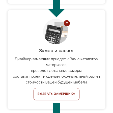
Замер и расчет
Дизайнер-замерщик приедет к Вам с каталогом
материалов,
проведёт детальные замеры,
составит проект и сделает окончательный расчёт
стоимости Вашей будущей мебели.
ВЫЗВАТЬ ЗАМЕРЩИКА