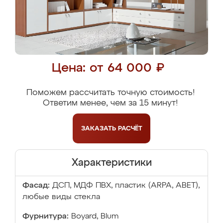
Цена: от 64 000 ₽
Поможем рассчитать точную стоимость!
Ответим менее, чем за 15 минут!
ЗАКАЗАТЬ
РАСЧЁТ
Характеристики
Фасад:
ДСП, МДФ ПВХ, пластик (ARPA, ABET),
любые виды стекла
Фурнитура:
Boyard, Blum