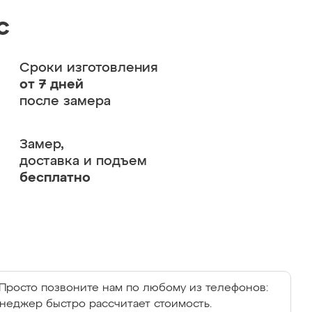
с
Сроки изготовления
от 7 дней
после замера
Замер,
доставка и подъем
бесплатно
Просто позвоните нам по любому из телефонов:
енеджер быстро рассчитает стоимость.