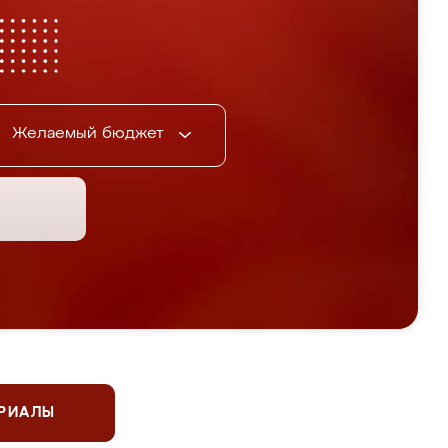
Желаемый бюджет
ЕРИАЛЫ