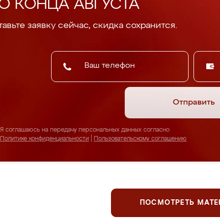
О КОНЦА АВГУСТА
авьте заявку сейчас, скидка сохранится.
Отправить
Я соглашаюсь на передачу персональных данных согласно
Политике конфиденциальности
|
Пользовательскому соглашению
ПОСМОТРЕТЬ МАТ