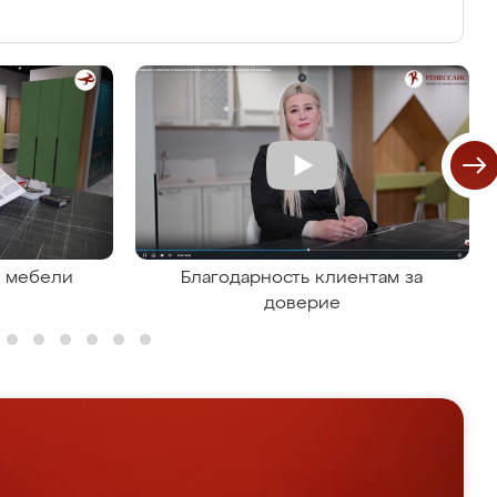
я мебели
Благодарность клиентам за
доверие