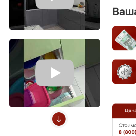
Ваша
Цен
Стоимо
8 (800)