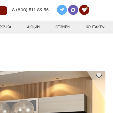
0
8 (800) 511-89-55
РОЧКА
АКЦИИ
ОТЗЫВЫ
КОНТАКТЫ