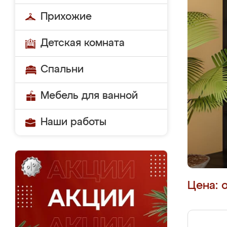
Прихожие
Детская комната
Спальни
Мебель для ванной
Наши работы
Цена: 