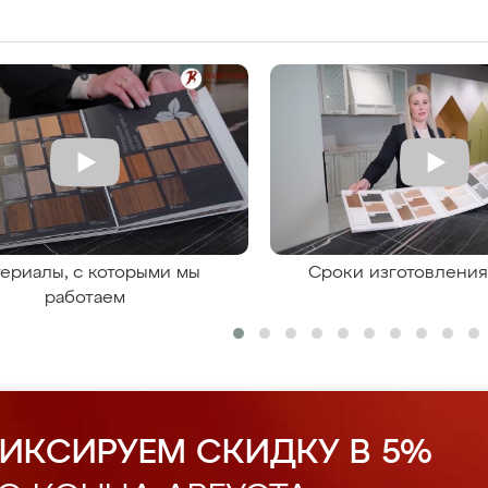
ериалы, с которыми мы
Сроки изготовлени
работаем
ИКСИРУЕМ СКИДКУ В 5%