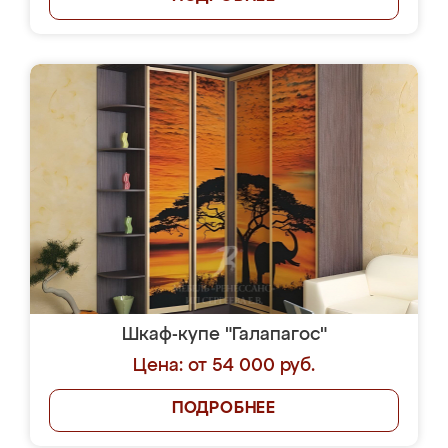
Шкаф-купе "Галапагос"
Цена: от 54 000 руб.
ПОДРОБНЕЕ