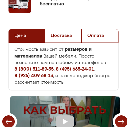
бесплатно
Цена
Доставка
Оплата
размеров и
Стоимость зависит от
материалов
Вашей мебели. Просто
позвоните нам по любому из телефонов:
8 (800) 511-89-55
,
8 (495) 665-24-01
,
8 (926) 409-68-13
, и наш менеджер быстро
рассчитает стоимость.