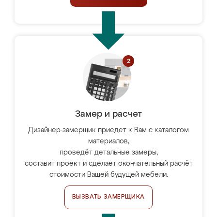
Замер и расчет
Дизайнер-замерщик приедет к Вам с каталогом
материалов,
проведёт детальные замеры,
составит проект и сделает окончательный расчёт
стоимости Вашей будущей мебели.
ВЫЗВАТЬ ЗАМЕРЩИКА