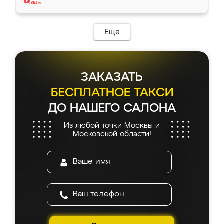
Еще
ЗАКАЗАТЬ
БЕСПЛАТНОЕ ТАКСИ
ДО НАШЕГО САЛОНА
Из любой точки Москвы и
Московской области!