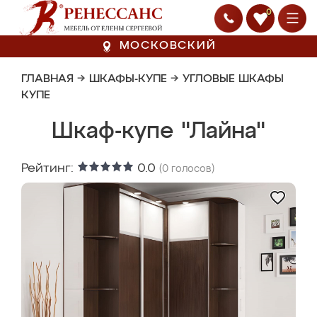
0
МОСКОВСКИЙ
ГЛАВНАЯ
→
ШКАФЫ-КУПЕ
→
УГЛОВЫЕ ШКАФЫ
КУПЕ
Шкаф-купе "Лайна"
Рейтинг:
0.0
(
0
голосов)