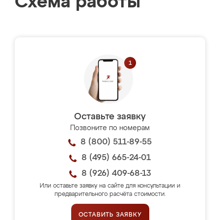
Схема работы
Оставьте заявку
Позвоните по номерам
8 (800) 511-89-55
8 (495) 665-24-01
8 (926) 409-68-13
Или оставьте заявку на сайте для консультации и
предварительного расчёта стоимости.
ОСТАВИТЬ ЗАЯВКУ