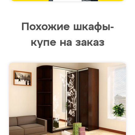
Похожие шкафы-
купе на заказ