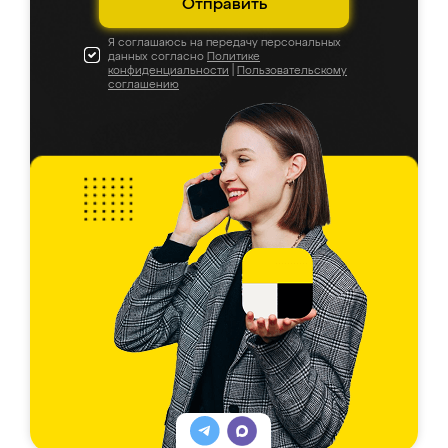
Отправить
Я соглашаюсь на передачу персональных
данных согласно
Политике
конфиденциальности
|
Пользовательскому
соглашению