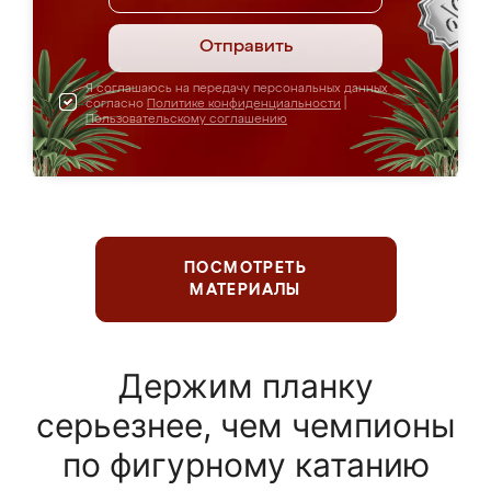
Отправить
Я соглашаюсь на передачу персональных данных
согласно
Политике конфиденциальности
|
Пользовательскому соглашению
ПОСМОТРЕТЬ
МАТЕРИАЛЫ
Держим планку
серьезнее, чем чемпионы
по фигурному катанию