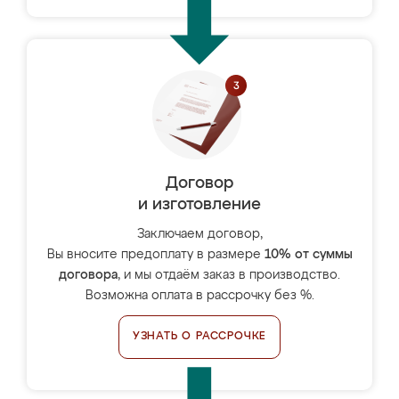
Договор
и изготовление
Заключаем договор,
Вы вносите предоплату в размере
10% от суммы
договора
, и мы отдаём заказ в производство.
Возможна оплата в рассрочку без %.
УЗНАТЬ О РАССРОЧКЕ