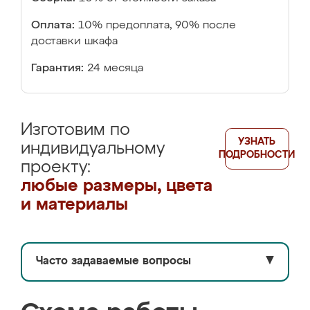
Оплата:
10% предоплата, 90% после
доставки шкафа
Гарантия:
24 месяца
Изготовим по
УЗНАТЬ
индивидуальному
ПОДРОБНОСТИ
проекту:
любые размеры, цвета
и материалы
Часто задаваемые вопросы
▼