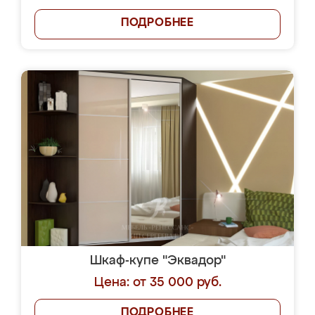
ПОДРОБНЕЕ
Шкаф-купе "Эквадор"
Цена: от 35 000 руб.
ПОДРОБНЕЕ