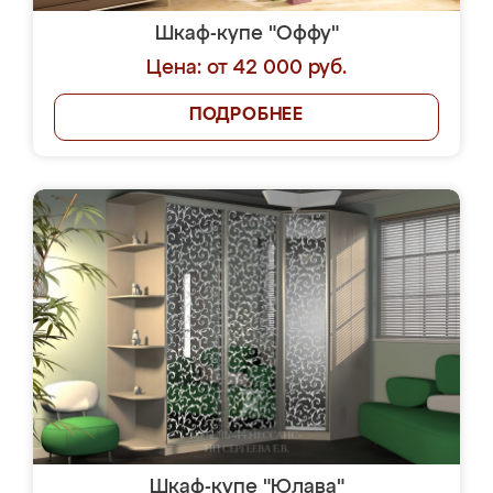
Шкаф-купе "Оффу"
Цена: от 42 000 руб.
ПОДРОБНЕЕ
Шкаф-купе "Юлава"