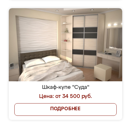
Шкаф-купе "Суда"
Цена: от 34 500 руб.
ПОДРОБНЕЕ