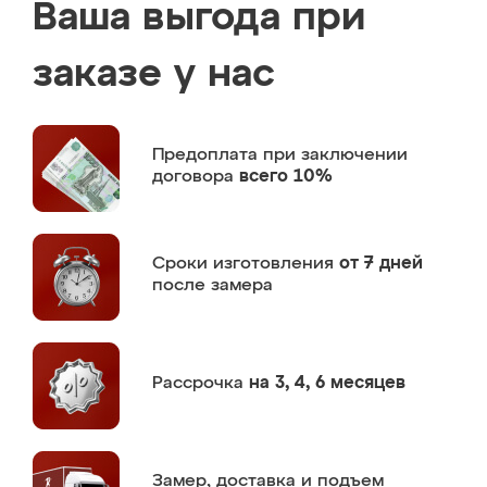
Ваша выгода при
заказе у нас
Предоплата
при заключении
договора
всего 10%
Сроки изготовления
от 7 дней
после замера
Рассрочка
на 3, 4, 6 месяцев
Замер,
доставка и подъем