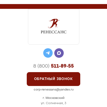
8 (800)
511-89-55
ОБРАТНЫЙ ЗВОНОК
corp-renessans@yandex.ru
г. Московский
ул. Солнечная, 3