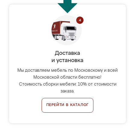
Доставка
и установка
Мы доставляем мебель по Московскому и всей
Московской области бесплатно!
Стоимость сборки мебели: 10% от стоимости
заказа.
ПЕРЕЙТИ В КАТАЛОГ