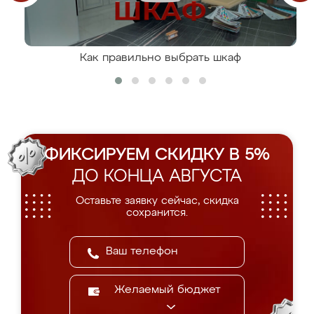
Как правильно выбрать шкаф
ФИКСИРУЕМ СКИДКУ В 5%
ДО КОНЦА АВГУСТА
Оставьте заявку сейчас, скидка
сохранится.
Желаемый бюджет