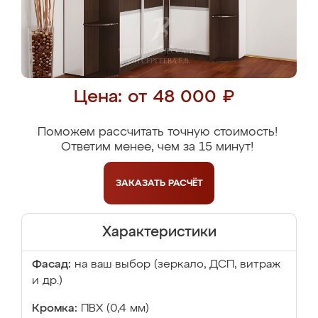
Цена: от 48 000 ₽
Поможем рассчитать точную стоимость!
Ответим менее, чем за 15 минут!
ЗАКАЗАТЬ
РАСЧЁТ
Характеристики
Фасад:
на ваш выбор (зеркало, ДСП, витраж
и др.)
Кромка:
ПВХ (0,4 мм)