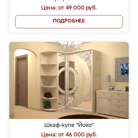
Цена: от 49 000 руб.
ПОДРОБНЕЕ
Шкаф-купе "Йоко"
Цена: от 46 000 руб.