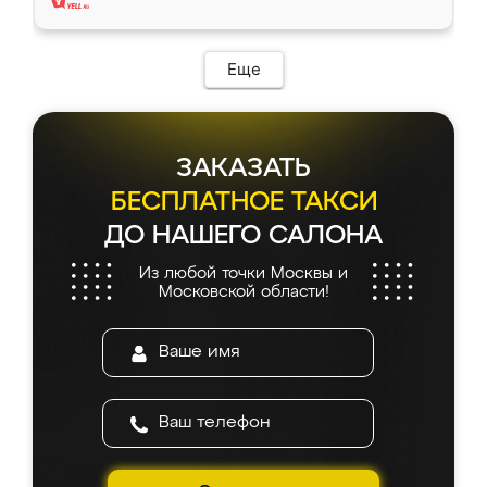
Еще
ЗАКАЗАТЬ
БЕСПЛАТНОЕ ТАКСИ
ДО НАШЕГО САЛОНА
Из любой точки Москвы и
Московской области!