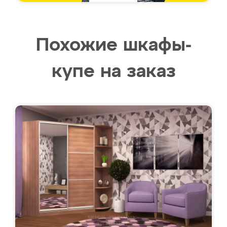
Похожие шкафы-
купе на заказ