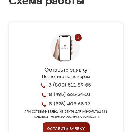
Схема работы
Оставьте заявку
Позвоните по номерам
8 (800) 511-89-55
8 (495) 665-24-01
8 (926) 409-68-13
Или оставьте заявку на сайте для консультации и
предварительного расчёта стоимости.
ОСТАВИТЬ ЗАЯВКУ