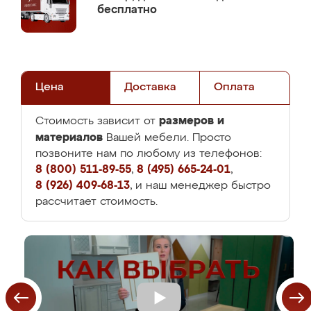
бесплатно
Цена
Доставка
Оплата
размеров и
Стоимость зависит от
материалов
Вашей мебели. Просто
позвоните нам по любому из телефонов:
8 (800) 511-89-55
,
8 (495) 665-24-01
,
8 (926) 409-68-13
, и наш менеджер быстро
рассчитает стоимость.