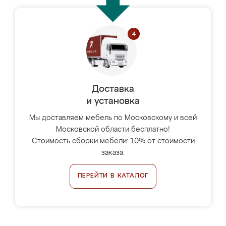
Доставка
и установка
Мы доставляем мебель по Московскому и всей
Московской области бесплатно!
Стоимость сборки мебели: 10% от стоимости
заказа.
ПЕРЕЙТИ В КАТАЛОГ