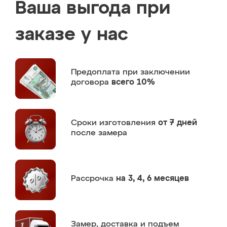
Ваша выгода при
заказе у нас
Предоплата
при заключении
договора
всего 10%
Сроки изготовления
от 7 дней
после замера
Рассрочка
на 3, 4, 6 месяцев
Замер,
доставка и подъем