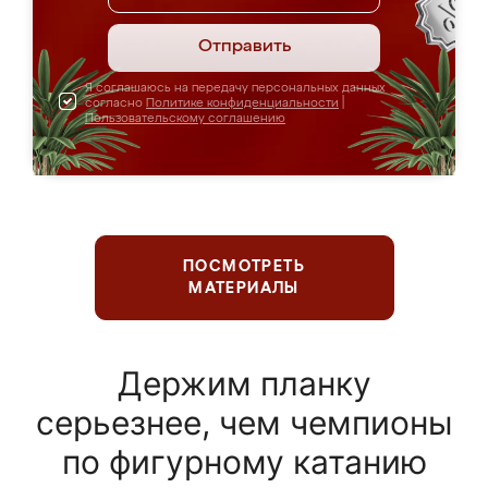
Отправить
Я соглашаюсь на передачу персональных данных
согласно
Политике конфиденциальности
|
Пользовательскому соглашению
ПОСМОТРЕТЬ
МАТЕРИАЛЫ
Держим планку
серьезнее, чем чемпионы
по фигурному катанию