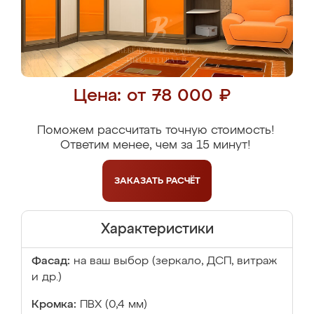
Цена: от 78 000 ₽
Поможем рассчитать точную стоимость!
Ответим менее, чем за 15 минут!
ЗАКАЗАТЬ
РАСЧЁТ
Характеристики
Фасад:
на ваш выбор (зеркало, ДСП, витраж
и др.)
Кромка:
ПВХ (0,4 мм)