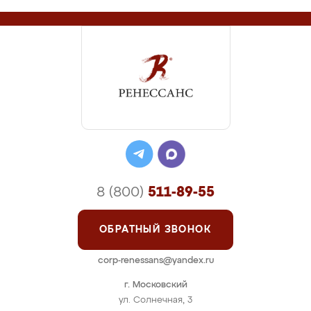
8 (800)
511-89-55
ОБРАТНЫЙ ЗВОНОК
corp-renessans@yandex.ru
г. Московский
ул. Солнечная, 3