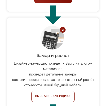
Замер и расчет
Дизайнер-замерщик приедет к Вам с каталогом
материалов,
проведёт детальные замеры,
составит проект и сделает окончательный расчёт
стоимости Вашей будущей мебели.
ВЫЗВАТЬ ЗАМЕРЩИКА