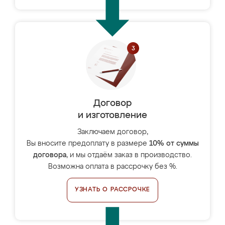
Договор
и изготовление
Заключаем договор,
Вы вносите предоплату в размере
10% от суммы
договора
, и мы отдаём заказ в производство.
Возможна оплата в рассрочку без %.
УЗНАТЬ О РАССРОЧКЕ