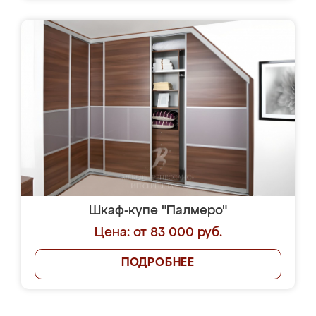
Шкаф-купе "Палмеро"
Цена: от 83 000 руб.
ПОДРОБНЕЕ