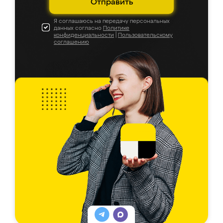
Отправить
Я соглашаюсь на передачу персональных
данных согласно
Политике
конфиденциальности
|
Пользовательскому
соглашению