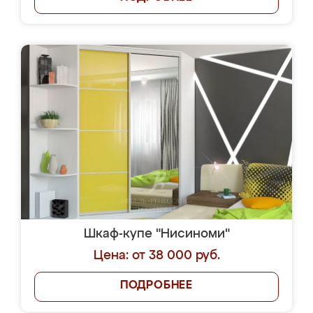
Шкаф-купе "Нисиноми"
Цена: от 38 000 руб.
ПОДРОБНЕЕ