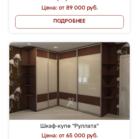
Цена: от 89 000 руб.
ПОДРОБНЕЕ
Шкаф-купе "Руллата"
Цена: от 65 000 руб.