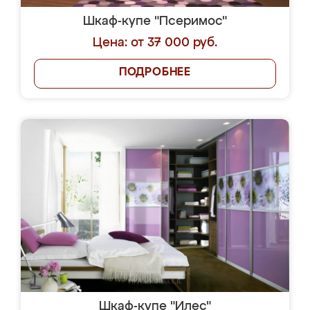
Шкаф-купе "Псеримос"
Цена: от 37 000 руб.
ПОДРОБНЕЕ
Шкаф-купе "Илес"