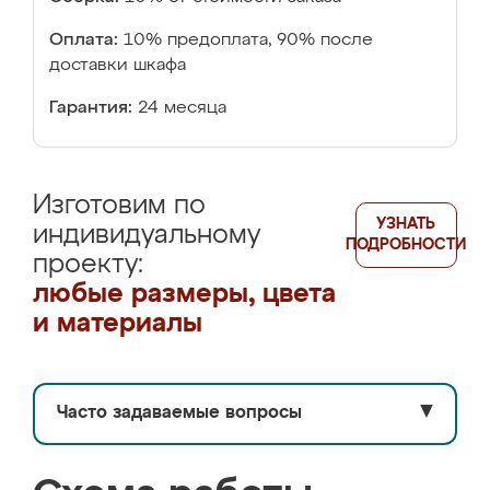
Оплата:
10% предоплата, 90% после
доставки шкафа
Гарантия:
24 месяца
Изготовим по
УЗНАТЬ
индивидуальному
ПОДРОБНОСТИ
проекту:
любые размеры, цвета
и материалы
Часто задаваемые вопросы
▼