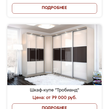
ПОДРОБНЕЕ
Шкаф-купе "Тробианд"
Цена: от 79 000 руб.
ПОДРОБНЕЕ