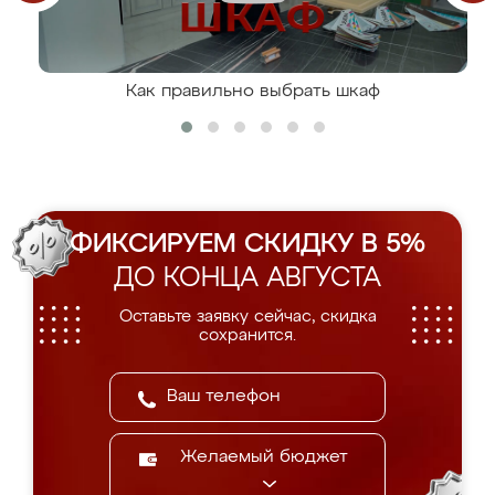
Как правильно выбрать шкаф
ФИКСИРУЕМ СКИДКУ В 5%
ДО КОНЦА АВГУСТА
Оставьте заявку сейчас, скидка
сохранится.
Желаемый бюджет