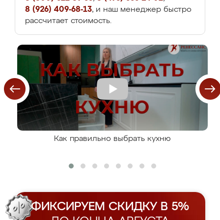
8 (926) 409-68-13
, и наш менеджер быстро
рассчитает стоимость.
Как правильно выбрать кухню
ФИКСИРУЕМ СКИДКУ В 5%