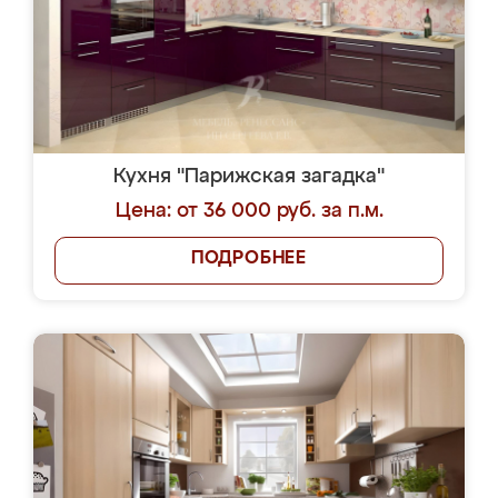
Кухня "Парижская загадка"
Цена: от 36 000 руб. за п.м.
ПОДРОБНЕЕ