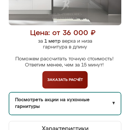
Цена: от 36 000 ₽
за
1 метр
верха и низа
гарнитура в длину
Поможем рассчитать точную стоимость!
Ответим менее, чем за 15 минут!
ЗАКАЗАТЬ
РАСЧЁТ
Посмотреть акции на кухонные
▼
гарнитуры
Характеристики