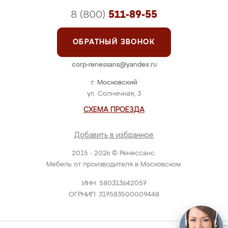
8 (800)
511-89-55
ОБРАТНЫЙ ЗВОНОК
corp-renessans@yandex.ru
г. Московский
ул. Солнечная, 3
СХЕМА ПРОЕЗДА
Добавить в избранное
2015 - 2026 © Ренессанс.
Мебель от производителя в Московском.
ИНН: 580313642057
ОГРНИП: 317583500009448