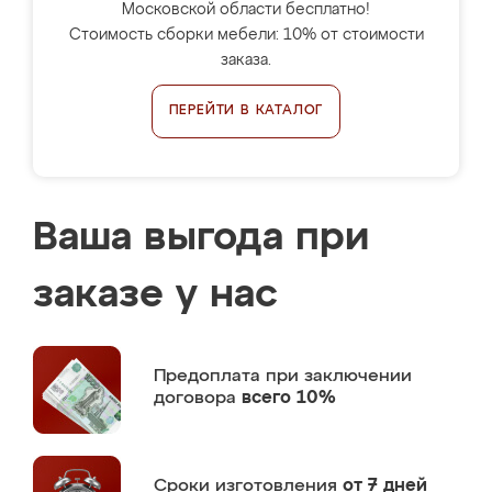
Московской области бесплатно!
Стоимость сборки мебели: 10% от стоимости
заказа.
ПЕРЕЙТИ В КАТАЛОГ
Ваша выгода при
заказе у нас
Предоплата
при заключении
договора
всего 10%
Сроки изготовления
от 7 дней