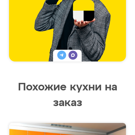
Похожие кухни на
заказ