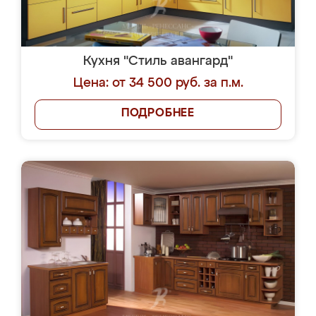
Кухня "Стиль авангард"
Цена: от 34 500 руб. за п.м.
ПОДРОБНЕЕ