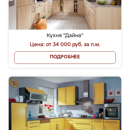
Кухня "Дайна"
Цена: от 34 000 руб. за п.м.
ПОДРОБНЕЕ