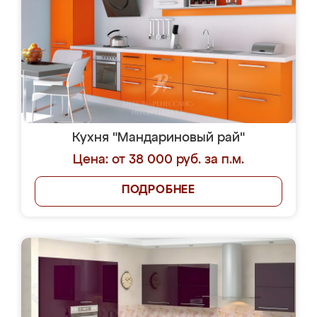
Кухня "Мандариновый рай"
Цена: от 38 000 руб. за п.м.
ПОДРОБНЕЕ