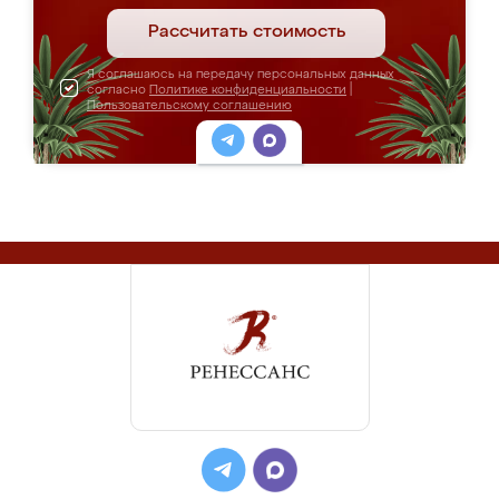
Рассчитать стоимость
Я соглашаюсь на передачу персональных данных
согласно
Политике конфиденциальности
|
Пользовательскому соглашению