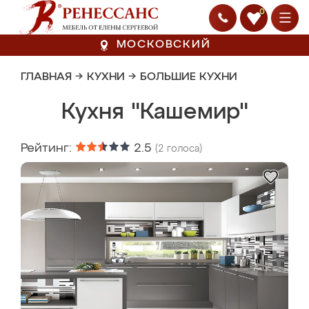
0
МОСКОВСКИЙ
ГЛАВНАЯ
→
КУХНИ
→
БОЛЬШИЕ КУХНИ
Кухня "Кашемир"
Рейтинг:
2.5
(
2
голоса)