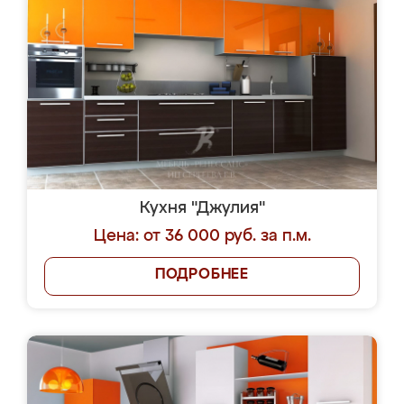
Кухня "Джулия"
Цена: от 36 000 руб. за п.м.
ПОДРОБНЕЕ