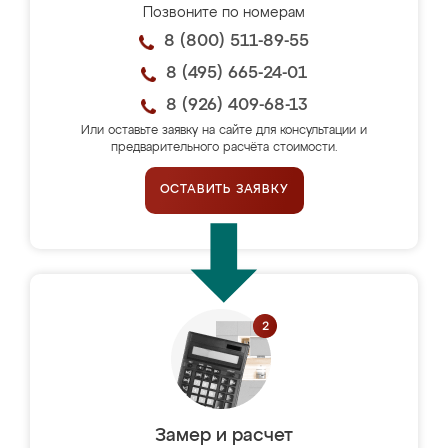
Позвоните по номерам
8 (800) 511-89-55
8 (495) 665-24-01
8 (926) 409-68-13
Или оставьте заявку на сайте для консультации и
предварительного расчёта стоимости.
ОСТАВИТЬ ЗАЯВКУ
Замер и расчет