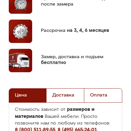
после замера
Рассрочка
на 3, 4, 6 месяцев
Замер,
доставка и подъем
бесплатно
Цена
Доставка
Оплата
размеров и
Стоимость зависит от
материалов
Вашей мебели. Просто
позвоните нам по любому из телефонов:
8 (800) 511-89-55
,
8 (495) 665-24-01
,