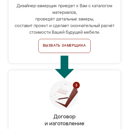
Дизайнер-замерщик приедет к Вам с каталогом
материалов,
проведёт детальные замеры,
составит проект и сделает окончательный расчёт
стоимости Вашей будущей мебели.
ВЫЗВАТЬ ЗАМЕРЩИКА
Договор
и изготовление