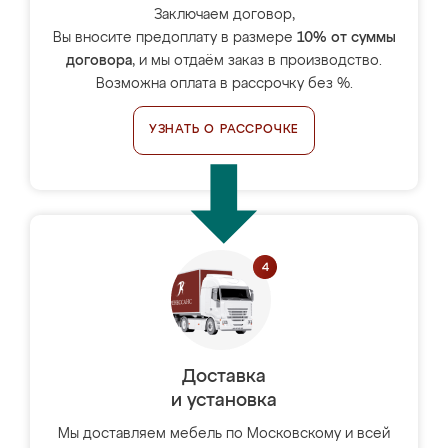
Заключаем договор,
Вы вносите предоплату в размере
10% от суммы
договора
, и мы отдаём заказ в производство.
Возможна оплата в рассрочку без %.
УЗНАТЬ О РАССРОЧКЕ
Доставка
и установка
Мы доставляем мебель по Московскому и всей