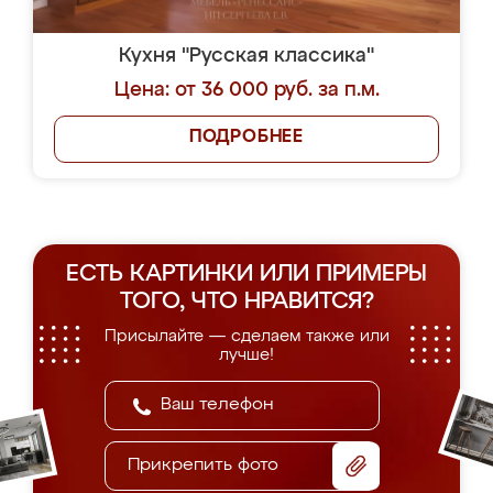
Кухня "Русская классика"
Цена: от 36 000 руб. за п.м.
ПОДРОБНЕЕ
ЕСТЬ КАРТИНКИ ИЛИ ПРИМЕРЫ
ТОГО, ЧТО НРАВИТСЯ?
Присылайте — сделаем также или
лучше!
Прикрепить фото