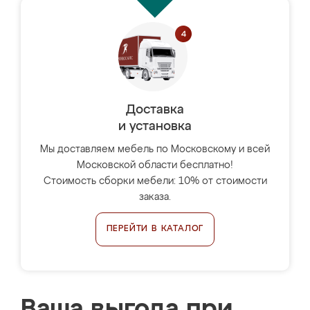
Доставка
и установка
Мы доставляем мебель по Московскому и всей
Московской области бесплатно!
Стоимость сборки мебели: 10% от стоимости
заказа.
ПЕРЕЙТИ В КАТАЛОГ
Ваша выгода при