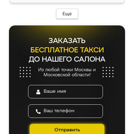
Еще
ЗАКАЗАТЬ
БЕСПЛАТНОЕ ТАКСИ
ДО НАШЕГО САЛОНА
Из любой точки Москвы и
Московской области!
Отправить