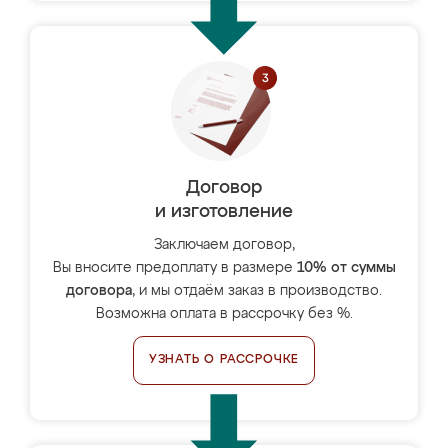
Договор
и изготовление
Заключаем договор,
Вы вносите предоплату в размере
10% от суммы
договора
, и мы отдаём заказ в производство.
Возможна оплата в рассрочку без %.
УЗНАТЬ О РАССРОЧКЕ