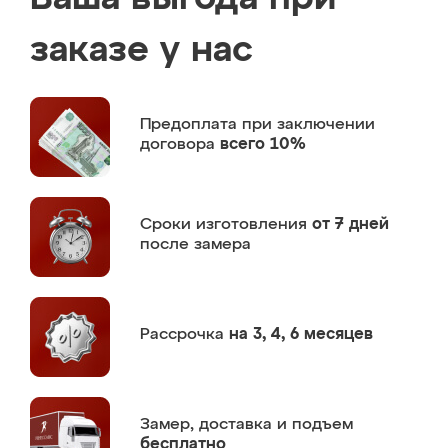
заказе у нас
Предоплата
при заключении
договора
всего 10%
Сроки изготовления
от 7 дней
после замера
Рассрочка
на 3, 4, 6 месяцев
Замер,
доставка и подъем
бесплатно