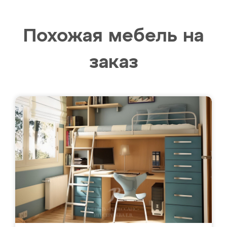
Похожая мебель на
заказ