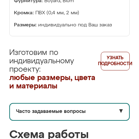
Фурнитура:
Boyard, Blum
Кромка:
ПВХ (0,4 мм, 2 мм)
Размеры:
индивидуально под Ваш заказ
Изготовим по
УЗНАТЬ
индивидуальному
ПОДРОБНОСТИ
проекту:
любые размеры, цвета
и материалы
Часто задаваемые вопросы
▼
Схема работы