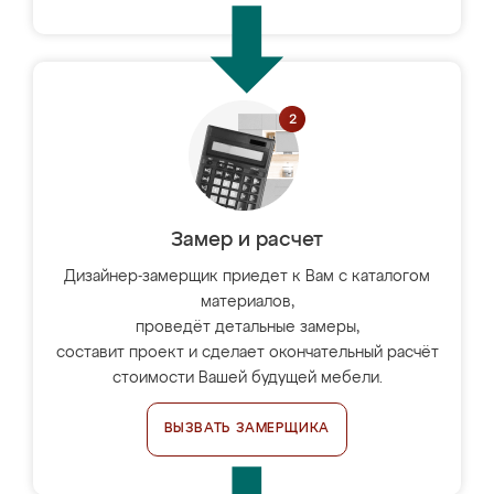
Замер и расчет
Дизайнер-замерщик приедет к Вам с каталогом
материалов,
проведёт детальные замеры,
составит проект и сделает окончательный расчёт
стоимости Вашей будущей мебели.
ВЫЗВАТЬ ЗАМЕРЩИКА