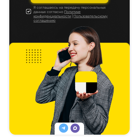
Я соглашаюсь на передачу персональных
данных согласно
Политике
конфиденциальности
|
Пользовательскому
соглашению