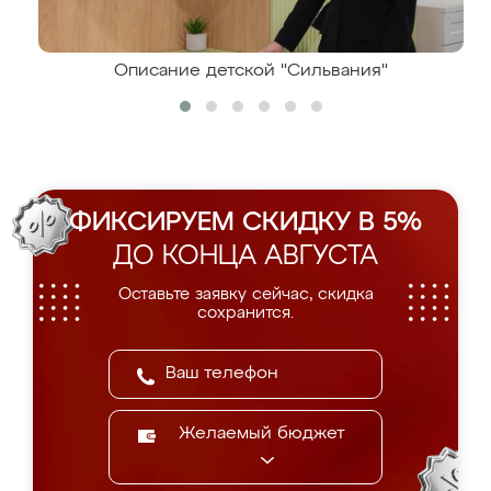
Описание детской "Сильвания"
ФИКСИРУЕМ СКИДКУ В 5%
ДО КОНЦА АВГУСТА
Оставьте заявку сейчас, скидка
сохранится.
Желаемый бюджет