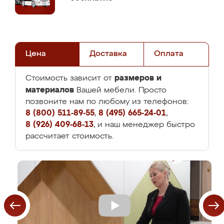
Цена
Доставка
Оплата
размеров и
Стоимость зависит от
материалов
Вашей мебели. Просто
позвоните нам по любому из телефонов:
8 (800) 511-89-55
,
8 (495) 665-24-01
,
8 (926) 409-68-13
, и наш менеджер быстро
рассчитает стоимость.