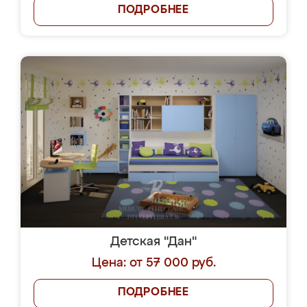
ПОДРОБНЕЕ
Детская "Дан"
Цена: от 57 000 руб.
ПОДРОБНЕЕ