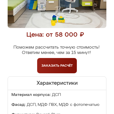
Цена: от 58 000 ₽
Поможем рассчитать точную стоимость!
Ответим менее, чем за 15 минут!
ЗАКАЗАТЬ
РАСЧЁТ
Характеристики
Материал корпуса:
ДСП
Фасад:
ДСП, МДФ ПВХ, МДФ с фотопечатью