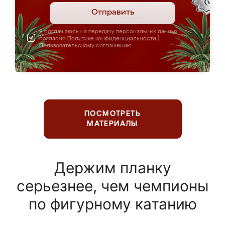
Отправить
Я соглашаюсь на передачу персональных данных
согласно
Политике конфиденциальности
|
Пользовательскому соглашению
ПОСМОТРЕТЬ
МАТЕРИАЛЫ
Держим планку
серьезнее, чем чемпионы
по фигурному катанию