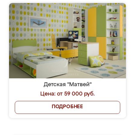
Детская "Матвей"
Цена: от 59 000 руб.
ПОДРОБНЕЕ