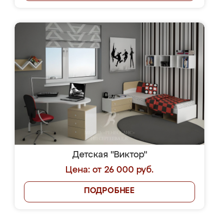
Детская "Виктор"
Цена: от 26 000 руб.
ПОДРОБНЕЕ