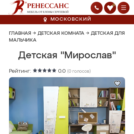
0
МОСКОВСКИЙ
ГЛАВНАЯ
→
ДЕТСКАЯ КОМНАТА
→
ДЕТСКАЯ ДЛЯ
МАЛЬЧИКА
Детская "Мирослав"
Рейтинг:
0.0
(
0
голосов)