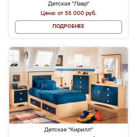
Детская "Лавр"
Цена: от 55 000 руб.
ПОДРОБНЕЕ
Детская "Кирилл"