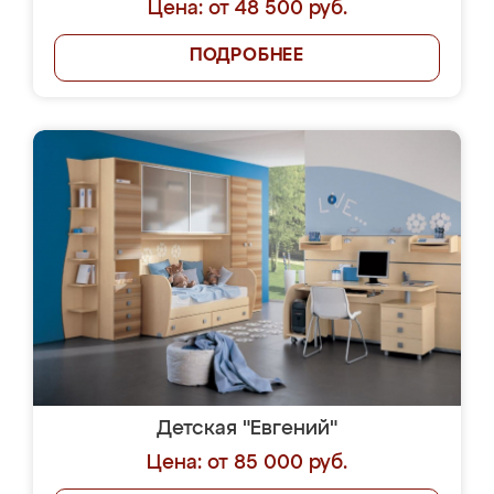
Цена: от 48 500 руб.
ПОДРОБНЕЕ
Детская "Евгений"
Цена: от 85 000 руб.