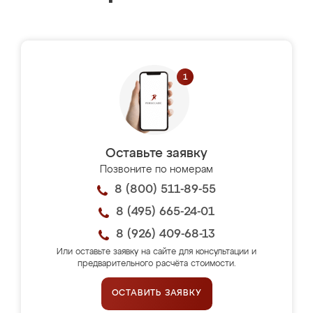
Оставьте заявку
Позвоните по номерам
8 (800) 511-89-55
8 (495) 665-24-01
8 (926) 409-68-13
Или оставьте заявку на сайте для консультации и
предварительного расчёта стоимости.
ОСТАВИТЬ ЗАЯВКУ