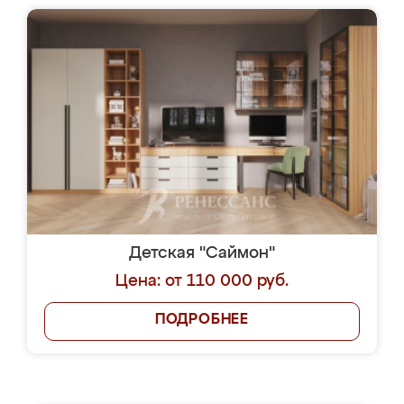
Детская "Саймон"
Цена: от 110 000 руб.
ПОДРОБНЕЕ