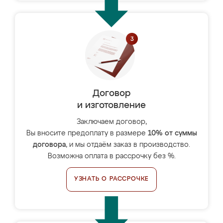
Договор
и изготовление
Заключаем договор,
Вы вносите предоплату в размере
10% от суммы
договора
, и мы отдаём заказ в производство.
Возможна оплата в рассрочку без %.
УЗНАТЬ О РАССРОЧКЕ