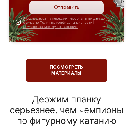
Отправить
Я соглашаюсь на передачу персональных данных
согласно
Политике конфиденциальности
|
Пользовательскому соглашению
ПОСМОТРЕТЬ
МАТЕРИАЛЫ
Держим планку
серьезнее, чем чемпионы
по фигурному катанию