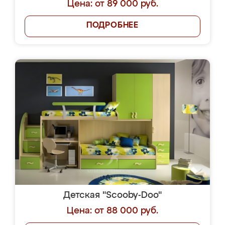
Цена: от 89 000 руб.
ПОДРОБНЕЕ
Детская "Scooby-Doo"
Цена: от 88 000 руб.