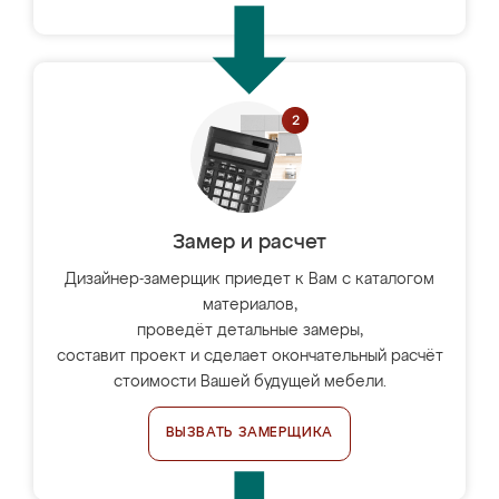
Замер и расчет
Дизайнер-замерщик приедет к Вам с каталогом
материалов,
проведёт детальные замеры,
составит проект и сделает окончательный расчёт
стоимости Вашей будущей мебели.
ВЫЗВАТЬ ЗАМЕРЩИКА