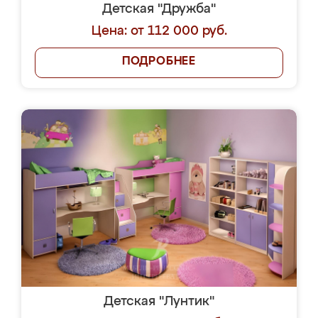
Детская "Дружба"
Цена: от 112 000 руб.
ПОДРОБНЕЕ
Детская "Лунтик"