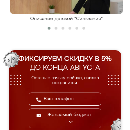
Описание детской "Сильвания"
ФИКСИРУЕМ СКИДКУ В 5%
ДО КОНЦА АВГУСТА
Оставьте заявку сейчас, скидка
сохранится.
Желаемый бюджет