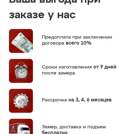
заказе у нас
Предоплата
при заключении
договора
всего 10%
Сроки изготовления
от 7 дней
после замера
Рассрочка
на 3, 4, 6 месяцев
Замер,
доставка и подъем
бесплатно