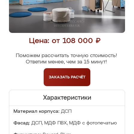
Цена: от 108 000 ₽
Поможем рассчитать точную стоимость!
Ответим менее, чем за 15 минут!
ЗАКАЗАТЬ
РАСЧЁТ
Характеристики
Материал корпуса:
ДСП
Фасад:
ДСП, МДФ ПВХ, МДФ с фотопечатью