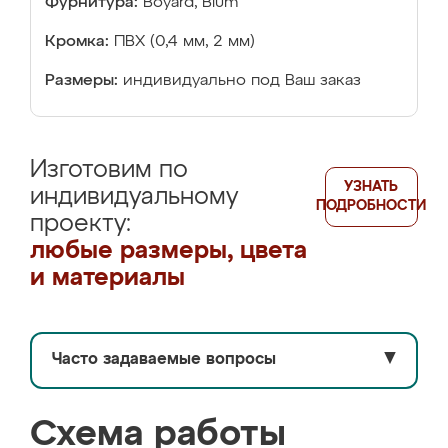
Фурнитура:
Boyard, Blum
Кромка:
ПВХ (0,4 мм, 2 мм)
Размеры:
индивидуально под Ваш заказ
Изготовим по
УЗНАТЬ
индивидуальному
ПОДРОБНОСТИ
проекту:
любые размеры, цвета
и материалы
Часто задаваемые вопросы
▼
Схема работы