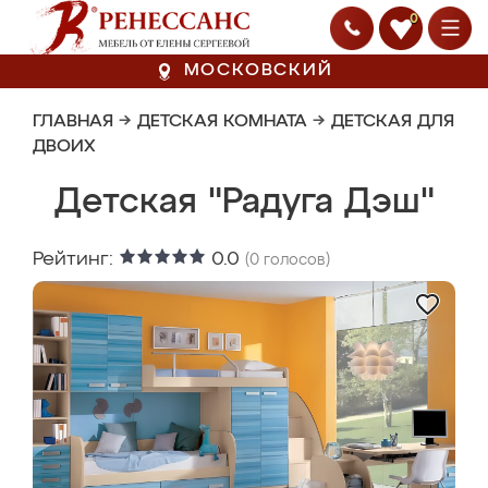
0
МОСКОВСКИЙ
ГЛАВНАЯ
→
ДЕТСКАЯ КОМНАТА
→
ДЕТСКАЯ ДЛЯ
ДВОИХ
Детская "Радуга Дэш"
Рейтинг:
0.0
(
0
голосов)