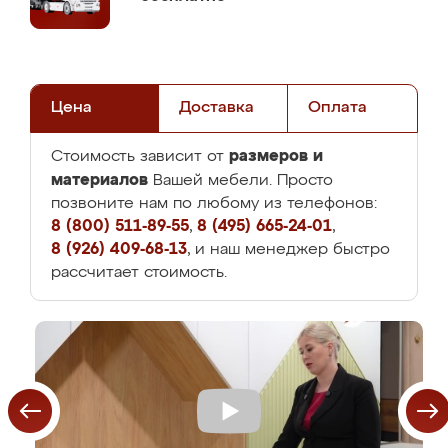
Цена
Доставка
Оплата
размеров и
Стоимость зависит от
материалов
Вашей мебели. Просто
позвоните нам по любому из телефонов:
8 (800) 511-89-55
,
8 (495) 665-24-01
,
8 (926) 409-68-13
, и наш менеджер быстро
рассчитает стоимость.