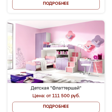
ПОДРОБНЕЕ
Детская "Флаттершай"
Цена: от 111 500 руб.
ПОДРОБНЕЕ