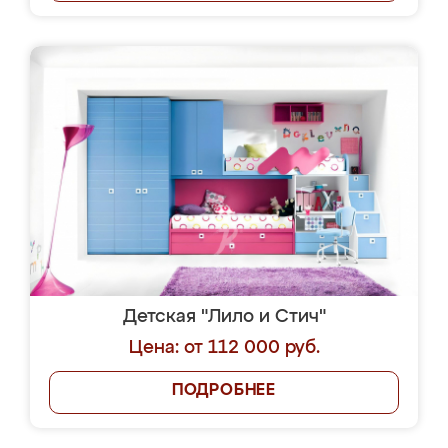
Детская "Лило и Стич"
Цена: от 112 000 руб.
ПОДРОБНЕЕ