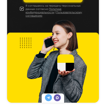
Я соглашаюсь на передачу персональных
данных согласно
Политике
конфиденциальности
|
Пользовательскому
соглашению