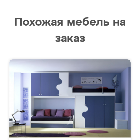
Похожая мебель на
заказ