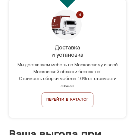
Доставка
и установка
Мы доставляем мебель по Московскому и всей
Московской области бесплатно!
Стоимость сборки мебели: 10% от стоимости
заказа.
ПЕРЕЙТИ В КАТАЛОГ
Ваша выгода при