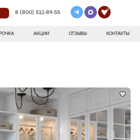
0
8 (800) 511-89-55
РОЧКА
АКЦИИ
ОТЗЫВЫ
КОНТАКТЫ