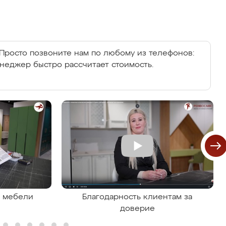
Просто позвоните нам по любому из телефонов:
енеджер быстро рассчитает стоимость.
я мебели
Благодарность клиентам за
доверие