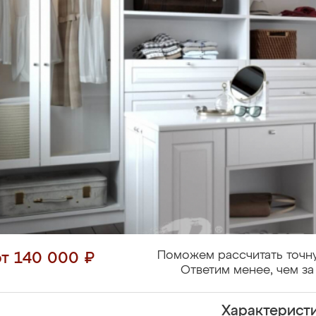
Поможем рассчитать точн
от 140 000 ₽
Ответим менее, чем за
Характерист