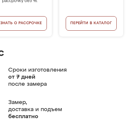
рассрочку без %.
УЗНАТЬ О РАССРОЧКЕ
ПЕРЕЙТИ В КАТАЛОГ
с
Сроки изготовления
от 7 дней
после замера
Замер,
доставка и подъем
бесплатно