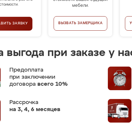
стоимости.
мебели.
ВЫЗВАТЬ ЗАМЕРЩИКА
АВИТЬ ЗАЯВКУ
 выгода при заказе у на
Предоплата
при заключении
договора
всего 10%
Рассрочка
на 3, 4, 6 месяцев