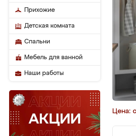
Прихожие
Детская комната
Спальни
Мебель для ванной
Наши работы
Цена: 