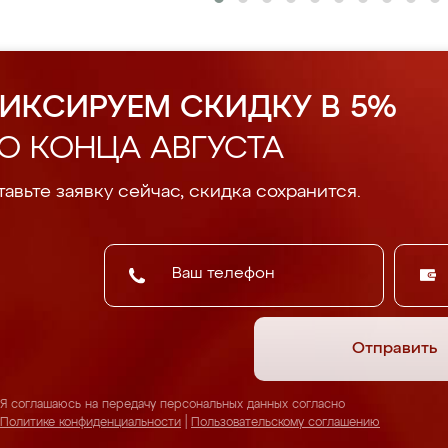
ИКСИРУЕМ СКИДКУ В 5%
О КОНЦА АВГУСТА
авьте заявку сейчас, скидка сохранится.
Отправить
Я соглашаюсь на передачу персональных данных согласно
Политике конфиденциальности
|
Пользовательскому соглашению