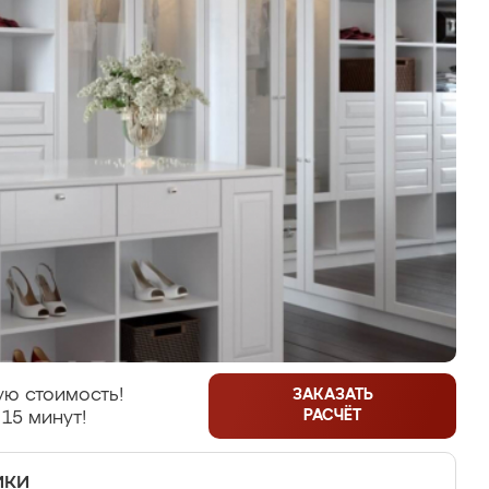
ую стоимость!
ЗАКАЗАТЬ
РАСЧЁТ
 15 минут!
ики