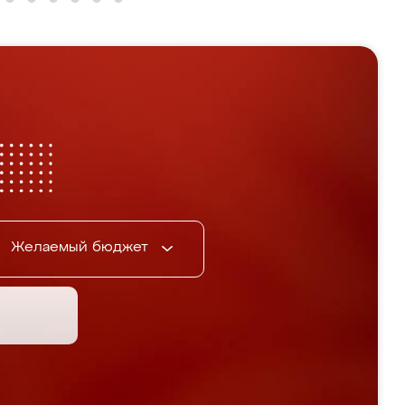
Желаемый бюджет