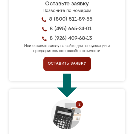
Оставьте заявку
Позвоните по номерам
8 (800) 511-89-55
8 (495) 665-24-01
8 (926) 409-68-13
Или оставьте заявку на сайте для консультации и
предварительного расчёта стоимости.
ОСТАВИТЬ ЗАЯВКУ