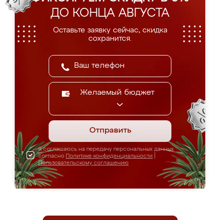
ДО КОНЦА АВГУСТА
Оставьте заявку сейчас, скидка
сохранится.
Желаемый бюджет
Отправить
Я соглашаюсь на передачу персональных данных
согласно
Политике конфиденциальности
|
Пользовательскому соглашению