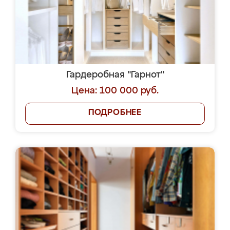
Гардеробная "Гарнот"
Цена: 100 000 руб.
ПОДРОБНЕЕ