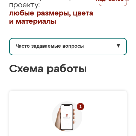
проекту:
любые размеры, цвета
и материалы
Часто задаваемые вопросы
▼
Схема работы