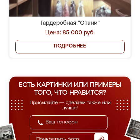
Гардеробная "Отани"
Цена: 85 000 руб.
ПОДРОБНЕЕ
ЕСТЬ КАРТИНКИ ИЛИ ПРИМЕРЫ
ТОГО, ЧТО НРАВИТСЯ?
Присылайте — сделаем также или
лучше!
Прикрепить фото