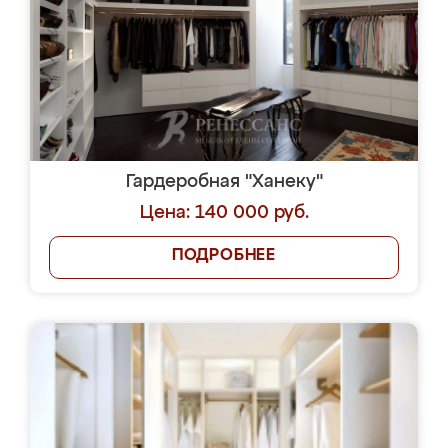
Гардеробная "Ханеку"
Цена: 140 000 руб.
ПОДРОБНЕЕ