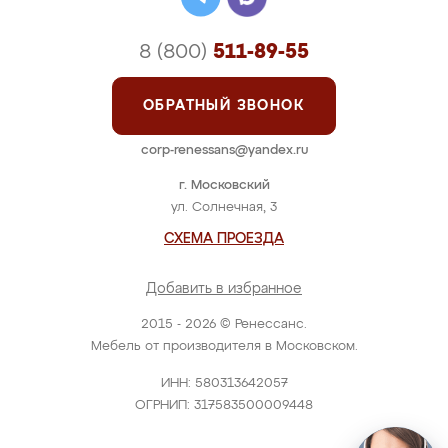
8 (800)
511-89-55
ОБРАТНЫЙ ЗВОНОК
corp-renessans@yandex.ru
г. Московский
ул. Солнечная, 3
СХЕМА ПРОЕЗДА
Добавить в избранное
2015 - 2026 © Ренессанс.
Мебель от производителя в Московском.
ИНН: 580313642057
ОГРНИП: 317583500009448