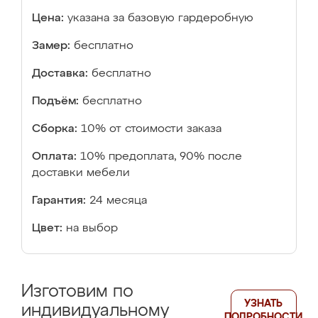
Цена:
указана за базовую гардеробную
Замер:
бесплатно
Доставка:
бесплатно
Подъём:
бесплатно
Сборка:
10% от стоимости заказа
Оплата:
10% предоплата, 90% после
доставки мебели
Гарантия:
24 месяца
Цвет:
на выбор
Изготовим по
УЗНАТЬ
индивидуальному
ПОДРОБНОСТИ