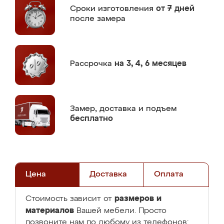
Сроки изготовления
от 7 дней
после замера
Рассрочка
на 3, 4, 6 месяцев
Замер,
доставка и подъем
бесплатно
Цена
Доставка
Оплата
размеров и
Стоимость зависит от
материалов
Вашей мебели. Просто
позвоните нам по любому из телефонов: