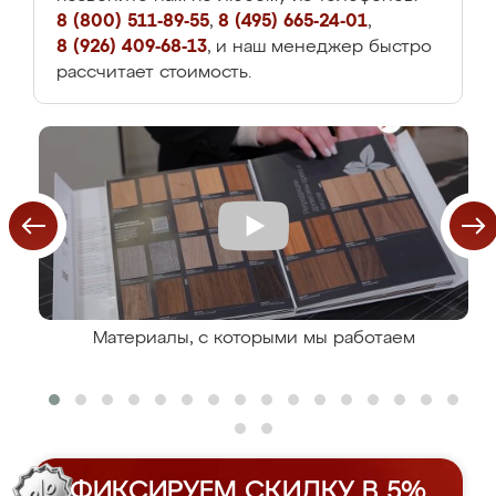
8 (800) 511-89-55
,
8 (495) 665-24-01
,
8 (926) 409-68-13
, и наш менеджер быстро
рассчитает стоимость.
Материалы, с которыми мы работаем
ФИКСИРУЕМ СКИДКУ В 5%