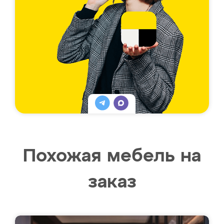
Похожая мебель на
заказ