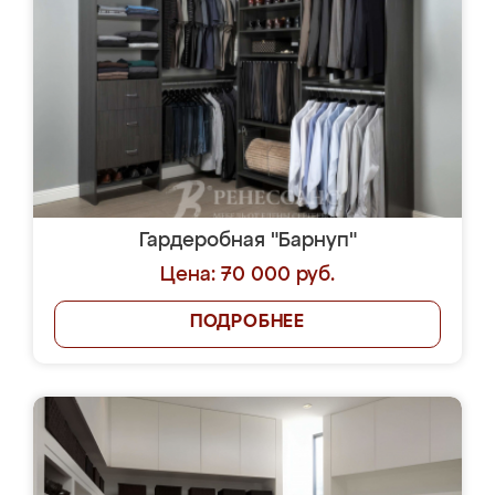
Гардеробная "Барнуп"
Цена: 70 000 руб.
ПОДРОБНЕЕ