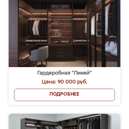
Гардеробная "Ликей"
Цена: 90 000 руб.
ПОДРОБНЕЕ