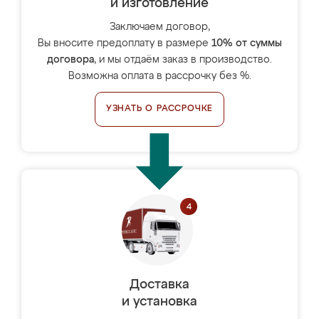
и изготовление
Заключаем договор,
Вы вносите предоплату в размере
10% от суммы
договора
, и мы отдаём заказ в производство.
Возможна оплата в рассрочку без %.
УЗНАТЬ О РАССРОЧКЕ
Доставка
и установка