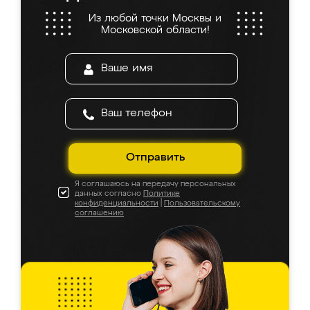
Из любой точки Москвы и
Московской области!
Отправить
Я соглашаюсь на передачу персональных
данных согласно
Политике
конфиденциальности
|
Пользовательскому
соглашению