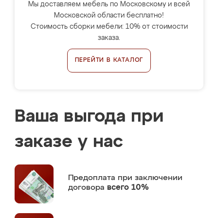
Мы доставляем мебель по Московскому и всей
Московской области бесплатно!
Стоимость сборки мебели: 10% от стоимости
заказа.
ПЕРЕЙТИ В КАТАЛОГ
Ваша выгода при
заказе у нас
Предоплата
при заключении
договора
всего 10%