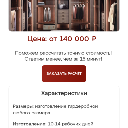
Цена: от 140 000 ₽
Поможем рассчитать точную стоимость!
Ответим менее, чем за 15 минут!
ЗАКАЗАТЬ
РАСЧЁТ
Характеристики
Размеры:
изготовление гардеробной
любого размера
Изготовление:
10-14 рабочих дней