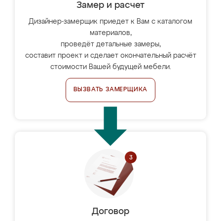
Замер и расчет
Дизайнер-замерщик приедет к Вам с каталогом
материалов,
проведёт детальные замеры,
составит проект и сделает окончательный расчёт
стоимости Вашей будущей мебели.
ВЫЗВАТЬ ЗАМЕРЩИКА
Договор