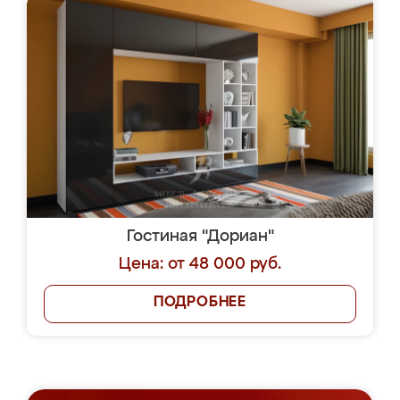
Гостиная "Дориан"
Цена: от 48 000 руб.
ПОДРОБНЕЕ