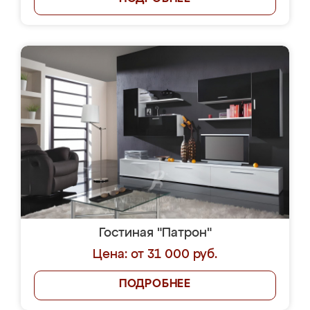
Гостиная "Патрон"
Цена: от 31 000 руб.
ПОДРОБНЕЕ