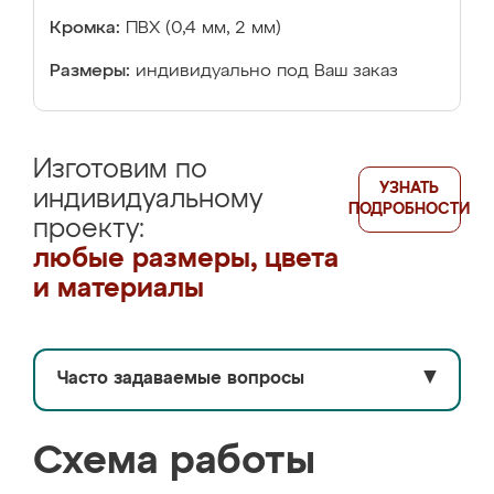
Кромка:
ПВХ (0,4 мм, 2 мм)
Размеры:
индивидуально под Ваш заказ
Изготовим по
УЗНАТЬ
индивидуальному
ПОДРОБНОСТИ
проекту:
любые размеры, цвета
и материалы
Часто задаваемые вопросы
▼
Схема работы