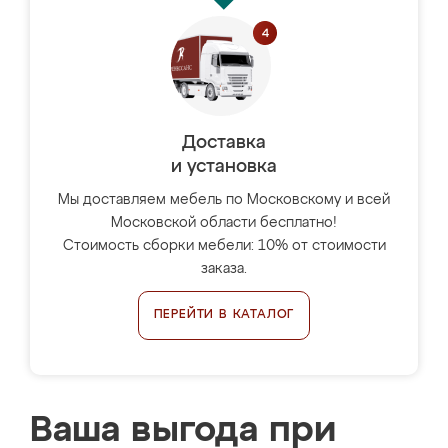
Доставка
и установка
Мы доставляем мебель по Московскому и всей
Московской области бесплатно!
Стоимость сборки мебели: 10% от стоимости
заказа.
ПЕРЕЙТИ В КАТАЛОГ
Ваша выгода при