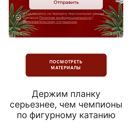
Отправить
Я соглашаюсь на передачу персональных данных
согласно
Политике конфиденциальности
|
Пользовательскому соглашению
ПОСМОТРЕТЬ
МАТЕРИАЛЫ
Держим планку
серьезнее, чем чемпионы
по фигурному катанию