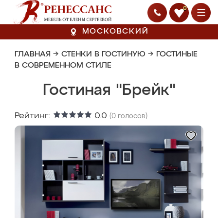
0
МОСКОВСКИЙ
ГЛАВНАЯ
→
СТЕНКИ В ГОСТИНУЮ
→
ГОСТИНЫЕ
В СОВРЕМЕННОМ СТИЛЕ
Гостиная "Брейк"
Рейтинг:
0.0
(
0
голосов)