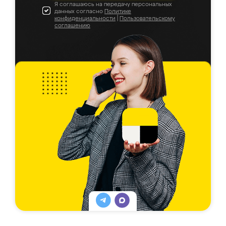
Я соглашаюсь на передачу персональных
данных согласно
Политике
конфиденциальности
|
Пользовательскому
соглашению