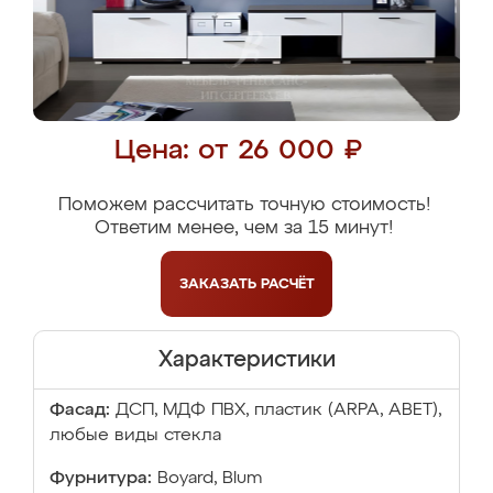
Цена: от 26 000 ₽
Поможем рассчитать точную стоимость!
Ответим менее, чем за 15 минут!
ЗАКАЗАТЬ
РАСЧЁТ
Характеристики
Фасад:
ДСП, МДФ ПВХ, пластик (ARPA, ABET),
любые виды стекла
Фурнитура:
Boyard, Blum