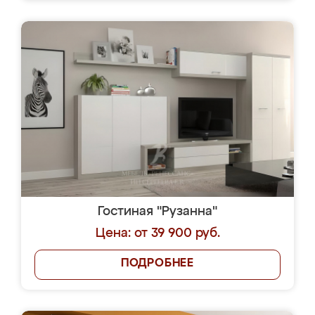
Гостиная "Рузанна"
Цена: от 39 900 руб.
ПОДРОБНЕЕ