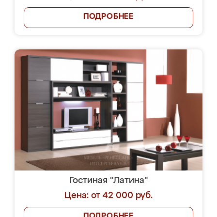
ПОДРОБНЕЕ
Гостиная "Латина"
Цена: от 42 000 руб.
ПОДРОБНЕЕ