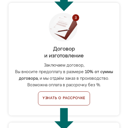
Договор
и изготовление
Заключаем договор,
Вы вносите предоплату в размере
10% от суммы
договора
, и мы отдаём заказ в производство.
Возможна оплата в рассрочку без %.
УЗНАТЬ О РАССРОЧКЕ