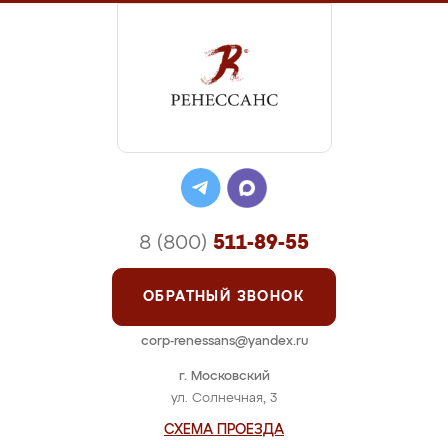
8 (800)
511-89-55
ОБРАТНЫЙ ЗВОНОК
corp-renessans@yandex.ru
г. Московский
ул. Солнечная, 3
СХЕМА ПРОЕЗДА