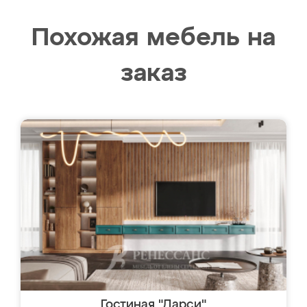
Похожая мебель на
заказ
Гостиная "Дарси"