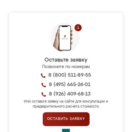
Оставьте заявку
Позвоните по номерам
8 (800) 511-89-55
8 (495) 665-24-01
8 (926) 409-68-13
Или оставьте заявку на сайте для консультации и
предварительного расчёта стоимости.
ОСТАВИТЬ ЗАЯВКУ