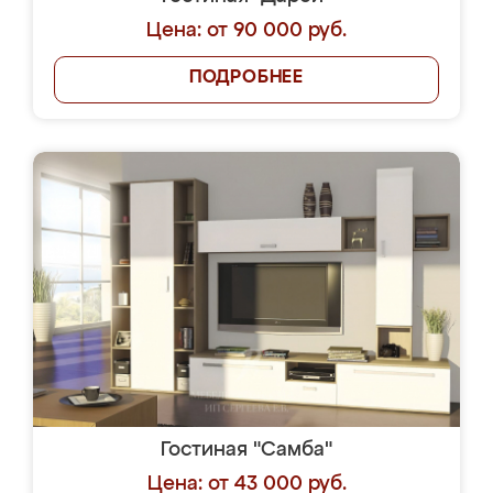
Цена: от 90 000 руб.
ПОДРОБНЕЕ
Гостиная "Самба"
Цена: от 43 000 руб.