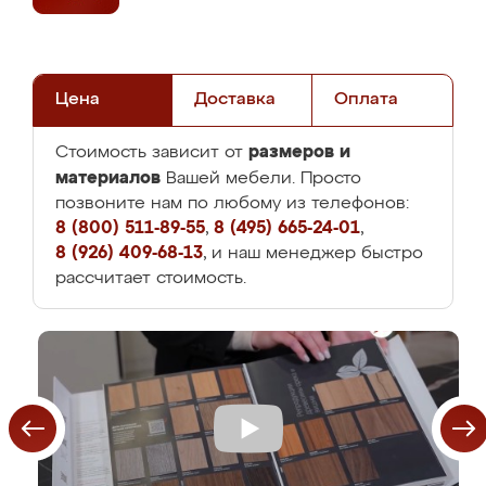
Цена
Доставка
Оплата
размеров и
Стоимость зависит от
материалов
Вашей мебели. Просто
позвоните нам по любому из телефонов:
8 (800) 511-89-55
,
8 (495) 665-24-01
,
8 (926) 409-68-13
, и наш менеджер быстро
рассчитает стоимость.