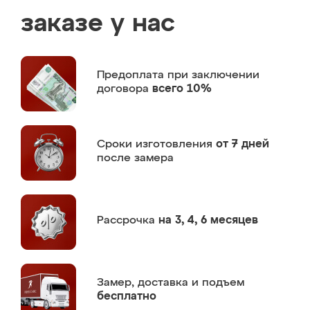
заказе у нас
Предоплата
при заключении
договора
всего 10%
Сроки изготовления
от 7 дней
после замера
Рассрочка
на 3, 4, 6 месяцев
Замер,
доставка и подъем
бесплатно