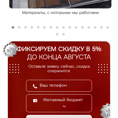
Материалы, с которыми мы работаем
ФИКСИРУЕМ СКИДКУ В 5%
ДО КОНЦА АВГУСТА
Оставьте заявку сейчас, скидка
сохранится.
Желаемый бюджет