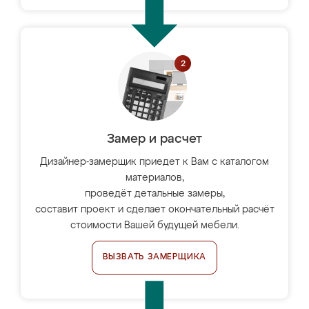
Замер и расчет
Дизайнер-замерщик приедет к Вам с каталогом
материалов,
проведёт детальные замеры,
составит проект и сделает окончательный расчёт
стоимости Вашей будущей мебели.
ВЫЗВАТЬ ЗАМЕРЩИКА