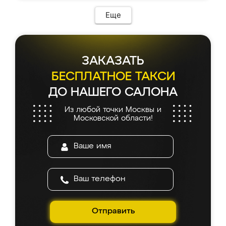
Еще
ЗАКАЗАТЬ
БЕСПЛАТНОЕ ТАКСИ
ДО НАШЕГО САЛОНА
Из любой точки Москвы и
Московской области!
Отправить