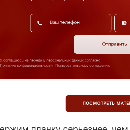
Отправить
Я соглашаюсь на передачу персональных данных согласно
Политике конфиденциальности
|
Пользовательскому соглашению
ПОСМОТРЕТЬ МАТ
ержим планку серьезнее, чем