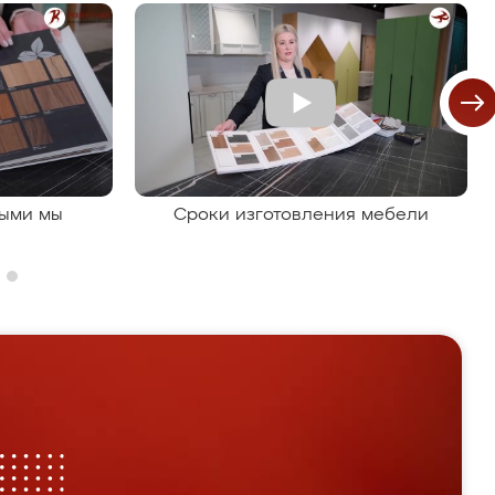
рыми мы
Сроки изготовления мебели