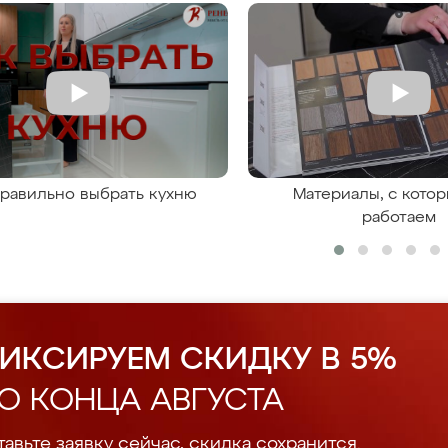
правильно выбрать кухню
Материалы, с кото
работаем
ИКСИРУЕМ СКИДКУ В 5%
О КОНЦА АВГУСТА
авьте заявку сейчас, скидка сохранится.