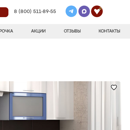
0
8 (800) 511-89-55
РОЧКА
АКЦИИ
ОТЗЫВЫ
КОНТАКТЫ