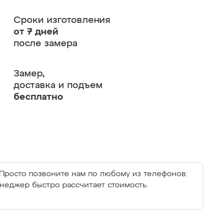
Сроки изготовления
от 7 дней
после замера
Замер,
доставка и подъем
бесплатно
Просто позвоните нам по любому из телефонов:
енеджер быстро рассчитает стоимость.