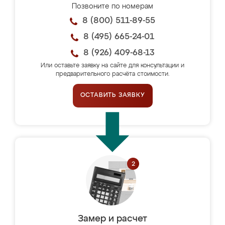
Позвоните по номерам
8 (800) 511-89-55
8 (495) 665-24-01
8 (926) 409-68-13
Или оставьте заявку на сайте для консультации и
предварительного расчёта стоимости.
ОСТАВИТЬ ЗАЯВКУ
Замер и расчет