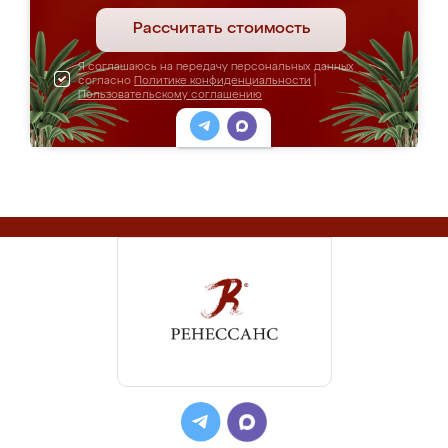
Рассчитать стоимость
Я соглашаюсь на передачу персональных данных
согласно
Политике конфиденциальности
|
Пользовательскому соглашению