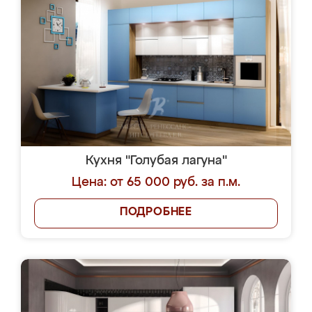
Кухня "Голубая лагуна"
Цена: от 65 000 руб. за п.м.
ПОДРОБНЕЕ