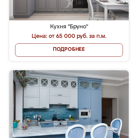
Кухня "Бруно"
Цена: от 65 000 руб. за п.м.
ПОДРОБНЕЕ