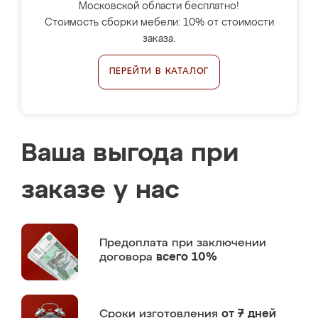
Московской области бесплатно!
Стоимость сборки мебели: 10% от стоимости
заказа.
ПЕРЕЙТИ В КАТАЛОГ
Ваша выгода при
заказе у нас
Предоплата
при заключении
договора
всего 10%
Сроки изготовления
от 7 дней