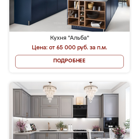
Кухня "Альба"
Цена: от 65 000 руб. за п.м.
ПОДРОБНЕЕ