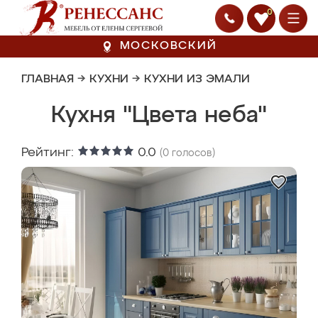
0
МОСКОВСКИЙ
ГЛАВНАЯ
→
КУХНИ
→
КУХНИ ИЗ ЭМАЛИ
Кухня "Цвета неба"
Рейтинг:
0.0
(
0
голосов)