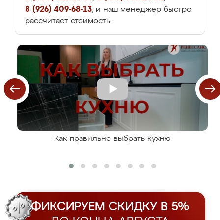
8 (926) 409-68-13
, и наш менеджер быстро
рассчитает стоимость.
Как правильно выбрать кухню
ФИКСИРУЕМ СКИДКУ В 5%