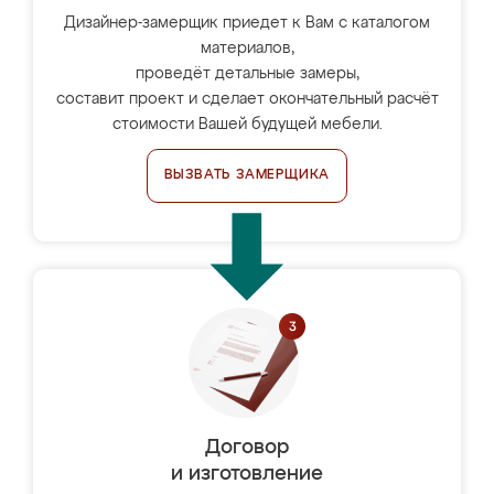
Дизайнер-замерщик приедет к Вам с каталогом
материалов,
проведёт детальные замеры,
составит проект и сделает окончательный расчёт
стоимости Вашей будущей мебели.
ВЫЗВАТЬ ЗАМЕРЩИКА
Договор
и изготовление