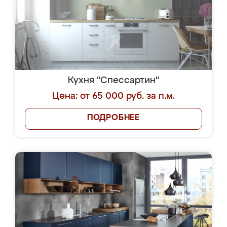
Кухня "Спессартин"
Цена: от 65 000 руб. за п.м.
ПОДРОБНЕЕ