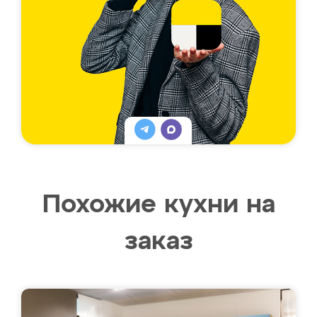
Похожие кухни на
заказ