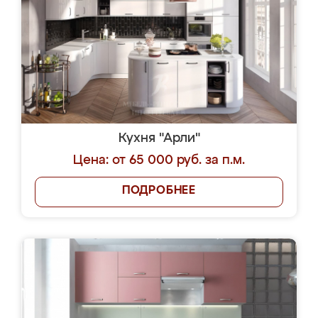
Кухня "Арли"
Цена: от 65 000 руб. за п.м.
ПОДРОБНЕЕ