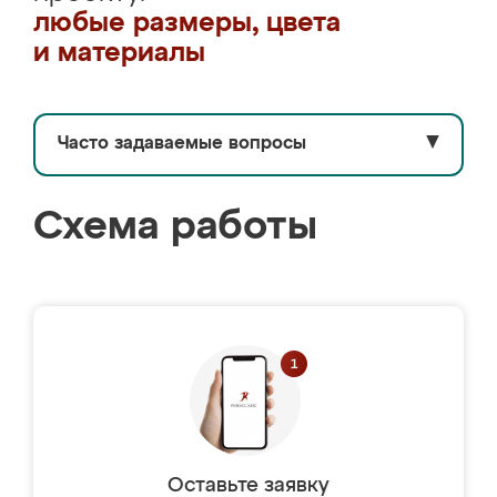
любые размеры, цвета
и материалы
Часто задаваемые вопросы
▼
Схема работы
Оставьте заявку