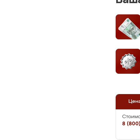
Ваша
Цен
Стоимо
8 (800)