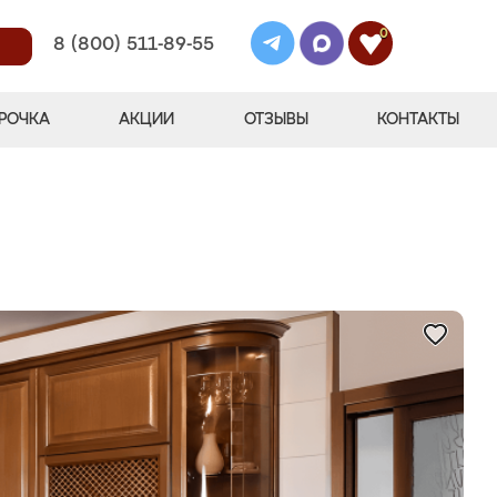
0
8 (800) 511-89-55
РОЧКА
АКЦИИ
ОТЗЫВЫ
КОНТАКТЫ