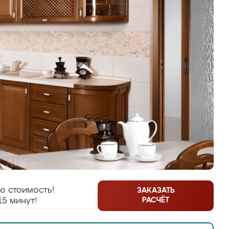
ю стоимость!
ЗАКАЗАТЬ
РАСЧЁТ
15 минут!