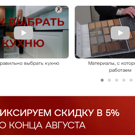
правильно выбрать кухню
Материалы, с кото
работаем
ИКСИРУЕМ СКИДКУ В 5%
О КОНЦА АВГУСТА