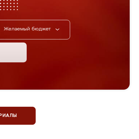
Желаемый бюджет
ЕРИАЛЫ