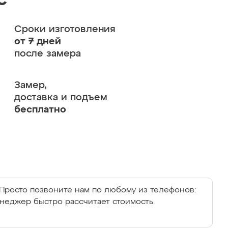
с
Сроки изготовления
от 7 дней
после замера
Замер,
доставка и подъем
бесплатно
Просто позвоните нам по любому из телефонов:
енеджер быстро рассчитает стоимость.