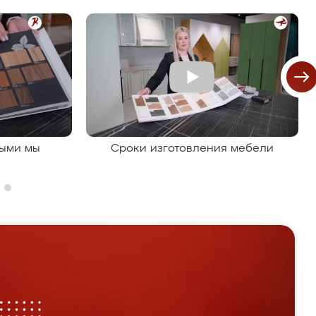
рыми мы
Сроки изготовления мебели