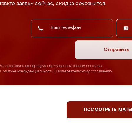
авьте заявку сейчас, скидка сохранится.
Отправить
Я соглашаюсь на передачу персональных данных согласно
Политике конфиденциальности
|
Пользовательскому соглашению
ПОСМОТРЕТЬ МАТ