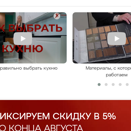
правильно выбрать кухню
Материалы, с кото
работаем
ИКСИРУЕМ СКИДКУ В 5%
О КОНЦА АВГУСТА