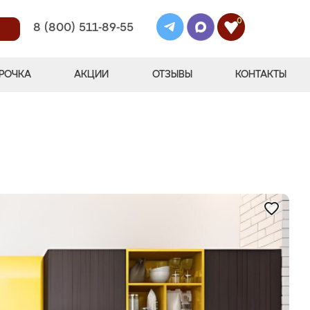
0
8 (800) 511-89-55
РОЧКА
АКЦИИ
ОТЗЫВЫ
КОНТАКТЫ