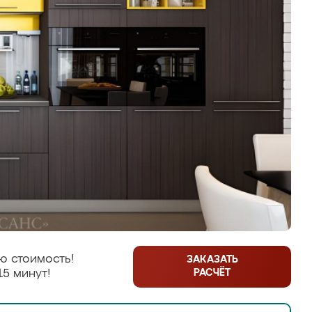
ю стоимость!
ЗАКАЗАТЬ
РАСЧЁТ
15 минут!