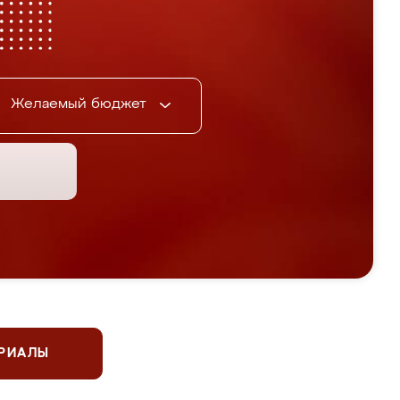
Желаемый бюджет
ЕРИАЛЫ