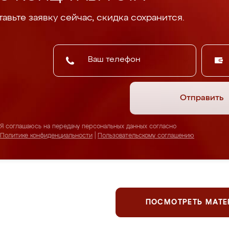
авьте заявку сейчас, скидка сохранится.
Отправить
Я соглашаюсь на передачу персональных данных согласно
Политике конфиденциальности
|
Пользовательскому соглашению
ПОСМОТРЕТЬ МАТ