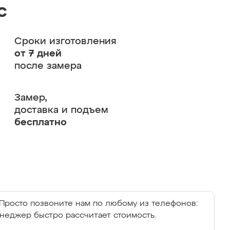
с
Сроки изготовления
от 7 дней
после замера
Замер,
доставка и подъем
бесплатно
Просто позвоните нам по любому из телефонов:
енеджер быстро рассчитает стоимость.