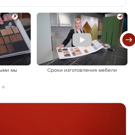
рыми мы
Сроки изготовления мебели