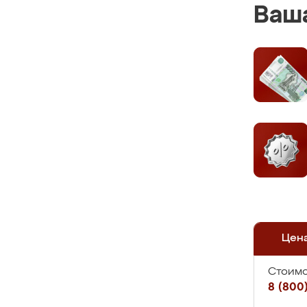
Ваша
Цен
Стоимо
8 (800)