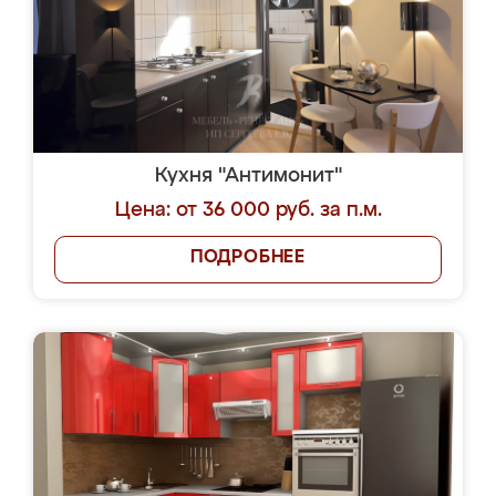
Кухня "Антимонит"
Цена: от 36 000 руб. за п.м.
ПОДРОБНЕЕ