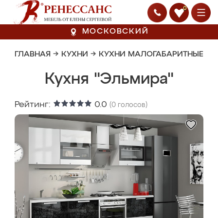
0
МОСКОВСКИЙ
ГЛАВНАЯ
→
КУХНИ
→
КУХНИ МАЛОГАБАРИТНЫЕ
Кухня "Эльмира"
Рейтинг:
0.0
(
0
голосов)