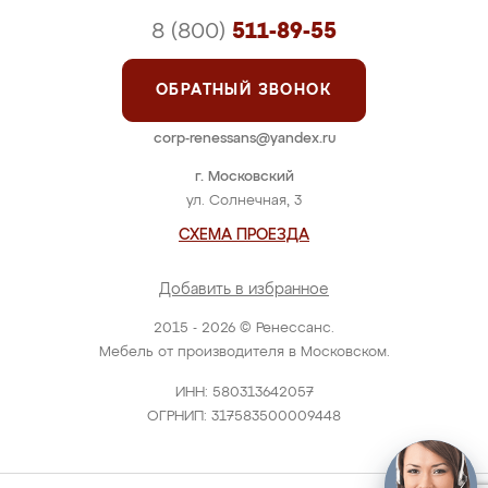
8 (800)
511-89-55
ОБРАТНЫЙ ЗВОНОК
corp-renessans@yandex.ru
г. Московский
ул. Солнечная, 3
СХЕМА ПРОЕЗДА
Добавить в избранное
2015 - 2026 © Ренессанс.
Мебель от производителя в Московском.
ИНН: 580313642057
ОГРНИП: 317583500009448