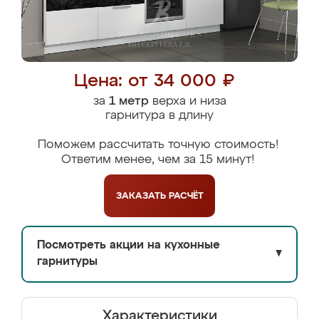
Цена: от 34 000 ₽
за
1 метр
верха и низа
гарнитура в длину
Поможем рассчитать точную стоимость!
Ответим менее, чем за 15 минут!
ЗАКАЗАТЬ
РАСЧЁТ
Посмотреть акции на кухонные
▼
гарнитуры
Характеристики