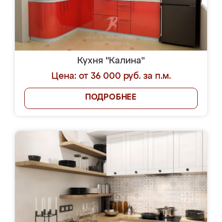
Кухня "Калина"
Цена: от 36 000 руб. за п.м.
ПОДРОБНЕЕ