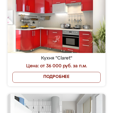
Кухня "Claret"
Цена: от 36 000 руб. за п.м.
ПОДРОБНЕЕ