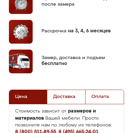
после замера
Рассрочка
на 3, 4, 6 месяцев
Замер,
доставка и подъем
бесплатно
Цена
Доставка
Оплата
размеров и
Стоимость зависит от
материалов
Вашей мебели. Просто
позвоните нам по любому из телефонов:
8 (800) 511-89-55
,
8 (495) 665-24-01
,