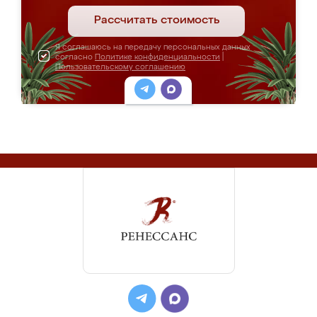
Рассчитать стоимость
Я соглашаюсь на передачу персональных данных
согласно
Политике конфиденциальности
|
Пользовательскому соглашению