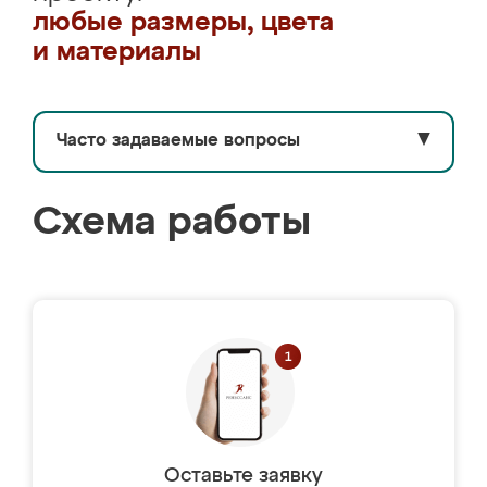
любые размеры, цвета
и материалы
Часто задаваемые вопросы
▼
Схема работы
Оставьте заявку