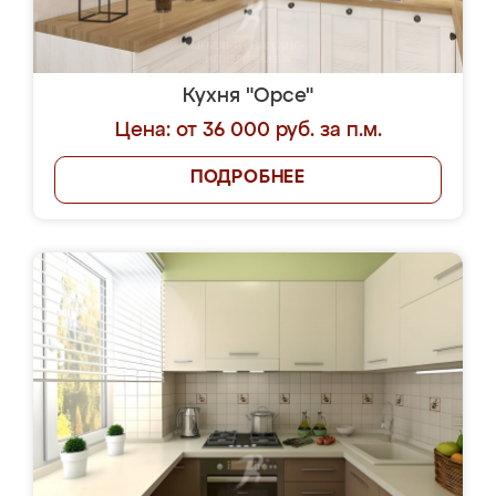
Кухня "Орсе"
Цена: от 36 000 руб. за п.м.
ПОДРОБНЕЕ