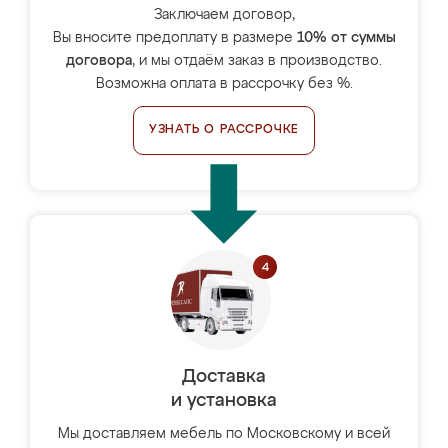
Заключаем договор,
Вы вносите предоплату в размере
10% от суммы
договора
, и мы отдаём заказ в производство.
Возможна оплата в рассрочку без %.
УЗНАТЬ О РАССРОЧКЕ
Доставка
и установка
Мы доставляем мебель по Московскому и всей