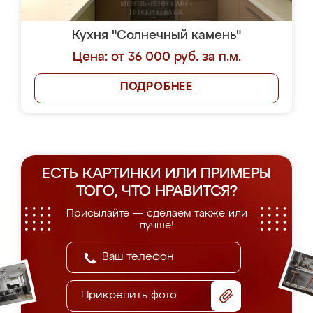
Кухня "Солнечный камень"
Цена: от 36 000 руб. за п.м.
ПОДРОБНЕЕ
ЕСТЬ КАРТИНКИ ИЛИ ПРИМЕРЫ
ТОГО, ЧТО НРАВИТСЯ?
Присылайте — сделаем также или
лучше!
Прикрепить фото