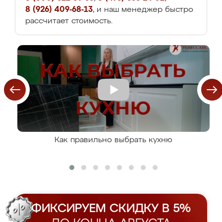
8 (926) 409-68-13
, и наш менеджер быстро
рассчитает стоимость.
Как правильно выбрать кухню
ФИКСИРУЕМ СКИДКУ В 5%