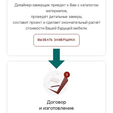
Дизайнер-замерщик приедет к Вам с каталогом
материалов,
проведёт детальные замеры,
составит проект и сделает окончательный расчёт
стоимости Вашей будущей мебели.
ВЫЗВАТЬ ЗАМЕРЩИКА
Договор
и изготовление