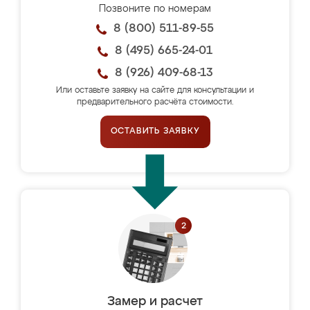
Позвоните по номерам
8 (800) 511-89-55
8 (495) 665-24-01
8 (926) 409-68-13
Или оставьте заявку на сайте для консультации и
предварительного расчёта стоимости.
ОСТАВИТЬ ЗАЯВКУ
Замер и расчет