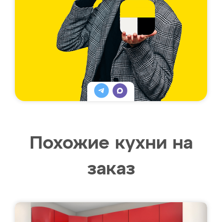
Похожие кухни на
заказ