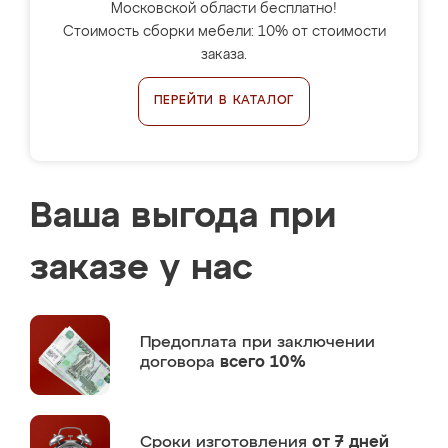
Московской области бесплатно!
Стоимость сборки мебели: 10% от стоимости
заказа.
ПЕРЕЙТИ В КАТАЛОГ
Ваша выгода при
заказе у нас
Предоплата
при заключении
договора
всего 10%
Сроки изготовления
от 7 дней