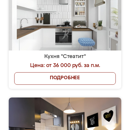
Кухня "Стеатит"
Цена: от 36 000 руб. за п.м.
ПОДРОБНЕЕ