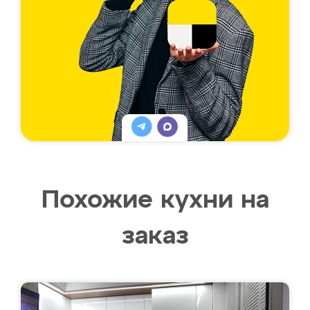
Похожие кухни на
заказ