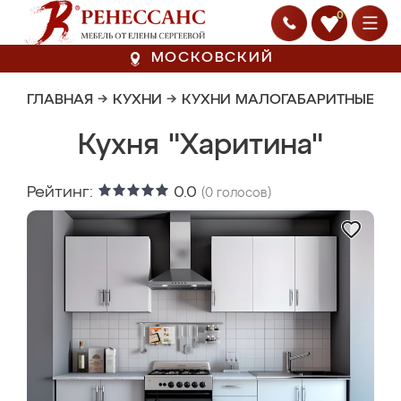
0
МОСКОВСКИЙ
ГЛАВНАЯ
→
КУХНИ
→
КУХНИ МАЛОГАБАРИТНЫЕ
Кухня "Харитина"
Рейтинг:
0.0
(
0
голосов)