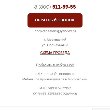
8 (800)
511-89-55
ОБРАТНЫЙ ЗВОНОК
corp-renessans@yandex.ru
г. Московский
ул. Солнечная, 3
СХЕМА ПРОЕЗДА
Добавить в избранное
2015 - 2026 © Ренессанс.
Мебель от производителя в Московском.
ИНН: 580313642057
ОГРНИП: 317583500009448