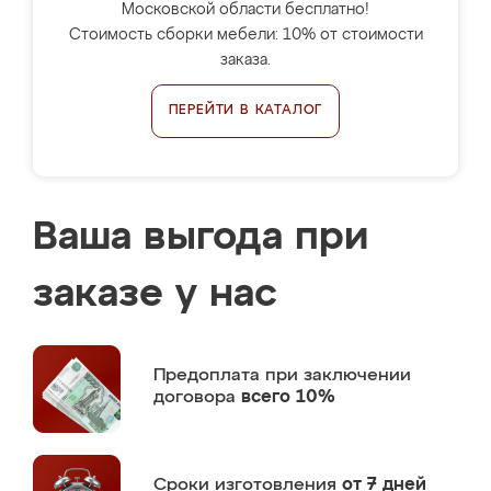
Московской области бесплатно!
Стоимость сборки мебели: 10% от стоимости
заказа.
ПЕРЕЙТИ В КАТАЛОГ
Ваша выгода при
заказе у нас
Предоплата
при заключении
договора
всего 10%
Сроки изготовления
от 7 дней