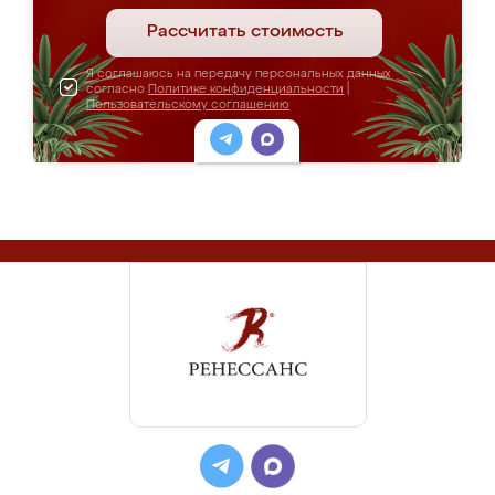
Рассчитать стоимость
Я соглашаюсь на передачу персональных данных
согласно
Политике конфиденциальности
|
Пользовательскому соглашению