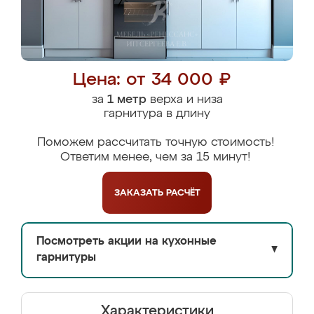
Цена: от 34 000 ₽
за
1 метр
верха и низа
гарнитура в длину
Поможем рассчитать точную стоимость!
Ответим менее, чем за 15 минут!
ЗАКАЗАТЬ
РАСЧЁТ
Посмотреть акции на кухонные
▼
гарнитуры
Характеристики