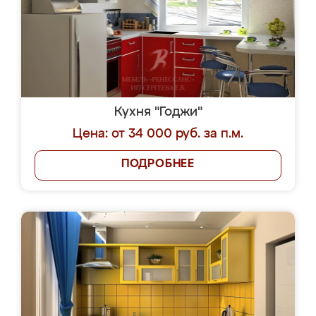
Кухня "Годжи"
Цена: от 34 000 руб. за п.м.
ПОДРОБНЕЕ