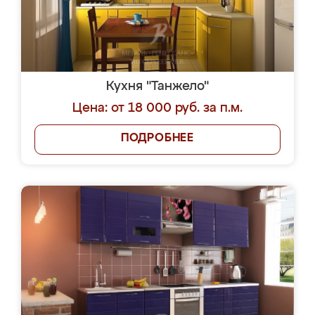
Кухня "Танжело"
Цена: от 18 000 руб. за п.м.
ПОДРОБНЕЕ