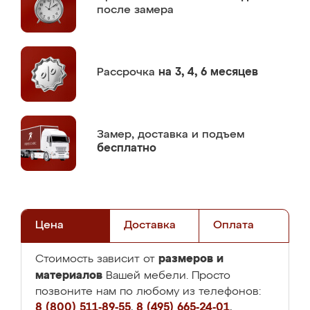
после замера
Рассрочка
на 3, 4, 6 месяцев
Замер,
доставка и подъем
бесплатно
Цена
Доставка
Оплата
размеров и
Стоимость зависит от
материалов
Вашей мебели. Просто
позвоните нам по любому из телефонов:
8 (800) 511-89-55
,
8 (495) 665-24-01
,