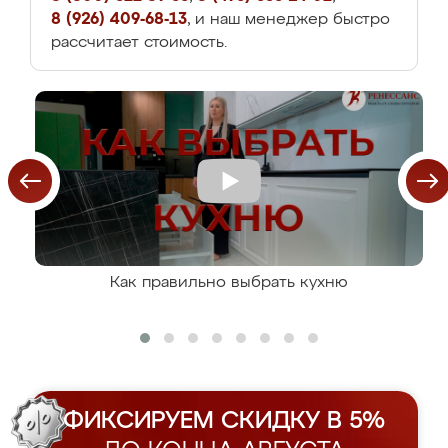
8 (926) 409-68-13
, и наш менеджер быстро
рассчитает стоимость.
Как правильно выбрать кухню
ФИКСИРУЕМ СКИДКУ В 5%