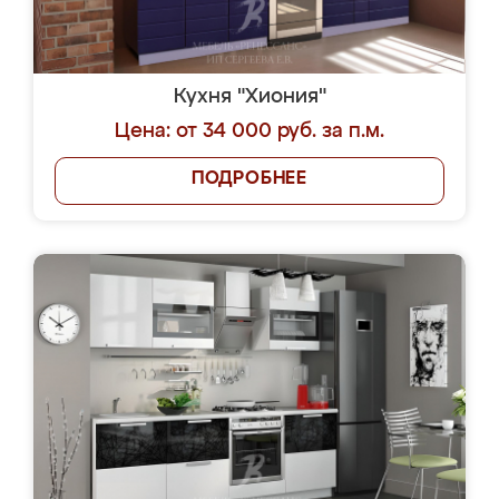
Кухня "Хиония"
Цена: от 34 000 руб. за п.м.
ПОДРОБНЕЕ