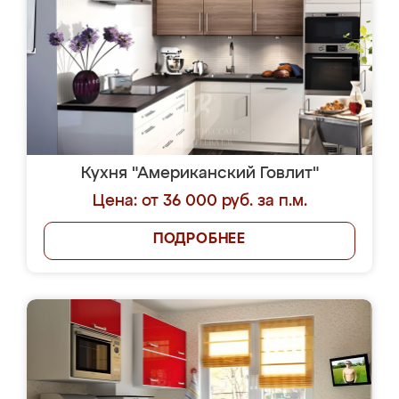
Кухня "Американский Говлит"
Цена: от 36 000 руб. за п.м.
ПОДРОБНЕЕ