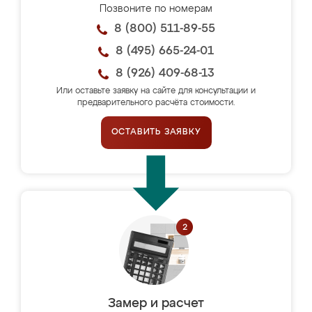
Позвоните по номерам
8 (800) 511-89-55
8 (495) 665-24-01
8 (926) 409-68-13
Или оставьте заявку на сайте для консультации и
предварительного расчёта стоимости.
ОСТАВИТЬ ЗАЯВКУ
Замер и расчет