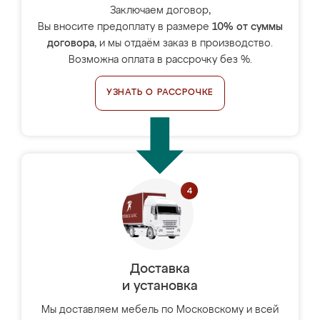
Заключаем договор,
Вы вносите предоплату в размере
10% от суммы
договора
, и мы отдаём заказ в производство.
Возможна оплата в рассрочку без %.
УЗНАТЬ О РАССРОЧКЕ
Доставка
и установка
Мы доставляем мебель по Московскому и всей