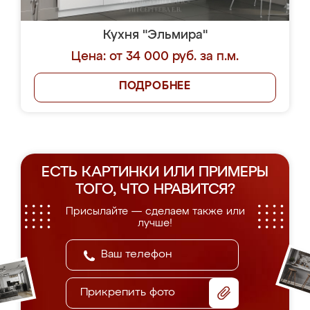
Кухня "Эльмира"
Цена: от 34 000 руб. за п.м.
ПОДРОБНЕЕ
ЕСТЬ КАРТИНКИ ИЛИ ПРИМЕРЫ
ТОГО, ЧТО НРАВИТСЯ?
Присылайте — сделаем также или
лучше!
Прикрепить фото