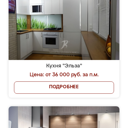
Кухня "Эльза"
Цена: от 36 000 руб. за п.м.
ПОДРОБНЕЕ