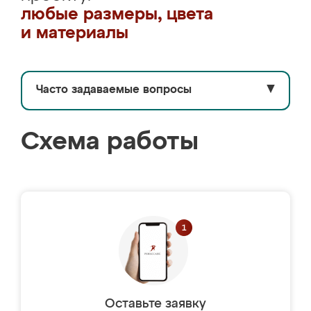
любые размеры, цвета
и материалы
Часто задаваемые вопросы
▼
Схема работы
Оставьте заявку