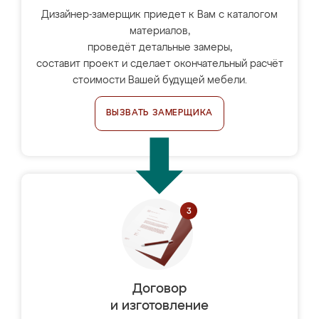
Дизайнер-замерщик приедет к Вам с каталогом
материалов,
проведёт детальные замеры,
составит проект и сделает окончательный расчёт
стоимости Вашей будущей мебели.
ВЫЗВАТЬ ЗАМЕРЩИКА
Договор
и изготовление