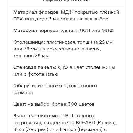
Материал фасадов:
МДФ, покрытые плёнкой
ПВХ, или другой материал на ваш выбор
Материал корпуса кухни:
ЛДСП или МДФ
Столешница:
пластиковая, толщина 26 мм
или 38 мм; из искусственного камня,
толщина 38 мм
Стеновая панель:
ХДФ в цвет столешницы
или с фотопечатью
Габариты:
изготовим кухню любого
размера
Цвет:
на выбор, более 300 цветов
Выкатные системы :
ПВШ полного
открывания, тандембоксы BOYARD (Россия),
Blum (Австрия) или Hettich (Германия) с