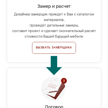
Замер и расчет
Дизайнер-замерщик приедет к Вам с каталогом
материалов,
проведёт детальные замеры,
составит проект и сделает окончательный расчёт
стоимости Вашей будущей мебели.
ВЫЗВАТЬ ЗАМЕРЩИКА
Договор