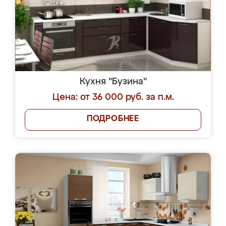
Кухня "Бузина"
Цена: от 36 000 руб. за п.м.
ПОДРОБНЕЕ