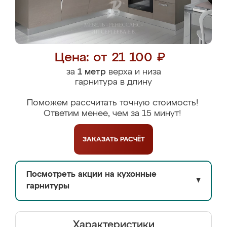
Цена: от 21 100 ₽
за
1 метр
верха и низа
гарнитура в длину
Поможем рассчитать точную стоимость!
Ответим менее, чем за 15 минут!
ЗАКАЗАТЬ
РАСЧЁТ
Посмотреть акции на кухонные
▼
гарнитуры
Характеристики