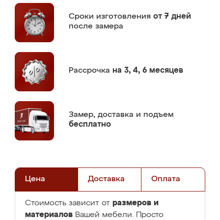
Сроки изготовления
от 7 дней
после замера
Рассрочка
на 3, 4, 6 месяцев
Замер,
доставка и подъем
бесплатно
Цена
Доставка
Оплата
размеров и
Стоимость зависит от
материалов
Вашей мебели. Просто