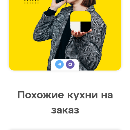
Похожие кухни на
заказ