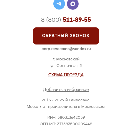
8 (800)
511-89-55
ОБРАТНЫЙ ЗВОНОК
corp-renessans@yandex.ru
г. Московский
ул. Солнечная, 3
СХЕМА ПРОЕЗДА
Добавить в избранное
2015 - 2026 © Ренессанс.
Мебель от производителя в Московском.
ИНН: 580313642057
ОГРНИП: 317583500009448