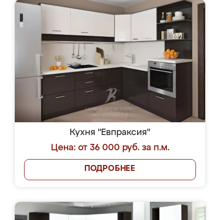
Кухня "Евпраксия"
Цена: от 36 000 руб. за п.м.
ПОДРОБНЕЕ