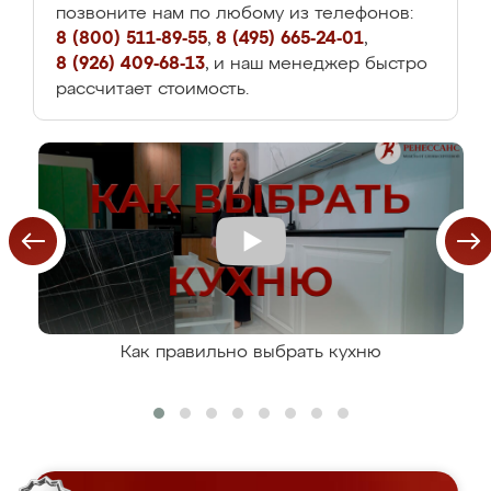
позвоните нам по любому из телефонов:
8 (800) 511-89-55
,
8 (495) 665-24-01
,
8 (926) 409-68-13
, и наш менеджер быстро
рассчитает стоимость.
Как правильно выбрать кухню