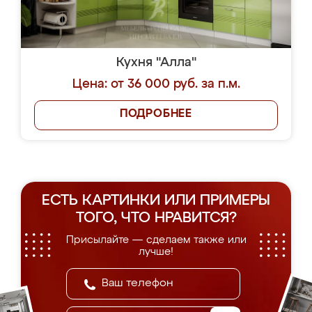
Кухня "Алла"
Цена: от 36 000 руб. за п.м.
ПОДРОБНЕЕ
ЕСТЬ КАРТИНКИ ИЛИ ПРИМЕРЫ
ТОГО, ЧТО НРАВИТСЯ?
Присылайте — сделаем также или
лучше!