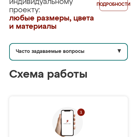
индивидуальному
ПОДРОБНОСТИ
проекту:
любые размеры, цвета
и материалы
Часто задаваемые вопросы
▼
Схема работы