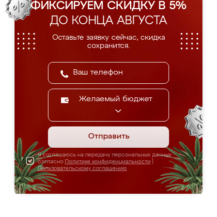
ФИКСИРУЕМ СКИДКУ В 5%
ДО КОНЦА АВГУСТА
Оставьте заявку сейчас, скидка
сохранится.
Желаемый бюджет
Отправить
Я соглашаюсь на передачу персональных данных
согласно
Политике конфиденциальности
|
Пользовательскому соглашению