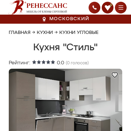
0
МОСКОВСКИЙ
ГЛАВНАЯ
→
КУХНИ
→
КУХНИ УГЛОВЫЕ
Кухня "Стиль"
Рейтинг:
0.0
(
0
голосов)