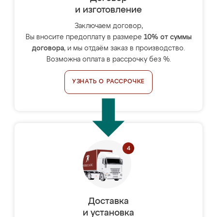
и изготовление
Заключаем договор,
Вы вносите предоплату в размере
10% от суммы
договора
, и мы отдаём заказ в производство.
Возможна оплата в рассрочку без %.
УЗНАТЬ О РАССРОЧКЕ
Доставка
и установка