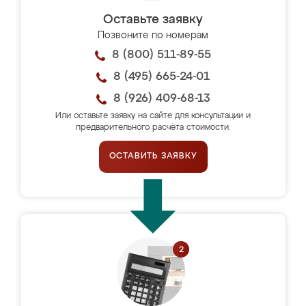
Оставьте заявку
Позвоните по номерам
8 (800) 511-89-55
8 (495) 665-24-01
8 (926) 409-68-13
Или оставьте заявку на сайте для консультации и
предварительного расчёта стоимости.
ОСТАВИТЬ ЗАЯВКУ