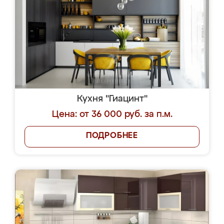
Кухня "Гиацинт"
Цена: от 36 000 руб. за п.м.
ПОДРОБНЕЕ