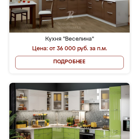
Кухня "Веселина"
Цена: от 36 000 руб. за п.м.
ПОДРОБНЕЕ