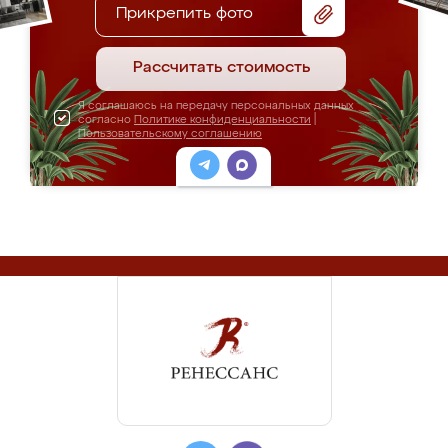
Прикрепить фото
Рассчитать стоимость
Я соглашаюсь на передачу персональных данных
согласно
Политике конфиденциальности
|
Пользовательскому соглашению