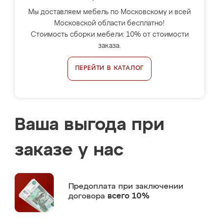
Мы доставляем мебель по Московскому и всей
Московской области бесплатно!
Стоимость сборки мебели: 10% от стоимости
заказа.
ПЕРЕЙТИ В КАТАЛОГ
Ваша выгода при
заказе у нас
Предоплата
при заключении
договора
всего 10%