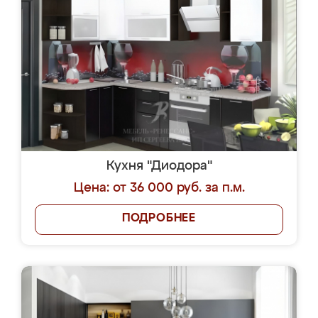
Кухня "Диодора"
Цена: от 36 000 руб. за п.м.
ПОДРОБНЕЕ