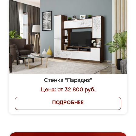
Стенка "Парадиз"
Цена: от 32 800 руб.
ПОДРОБНЕЕ