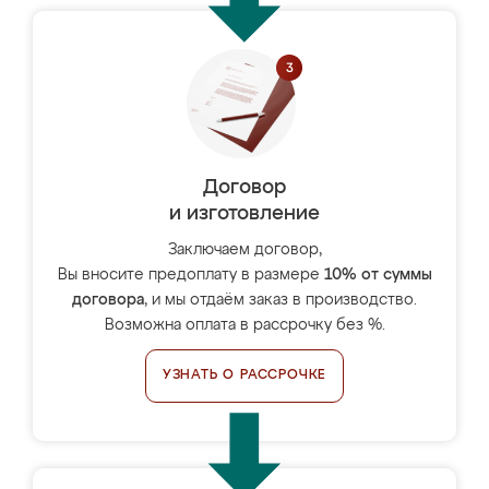
Договор
и изготовление
Заключаем договор,
Вы вносите предоплату в размере
10% от суммы
договора
, и мы отдаём заказ в производство.
Возможна оплата в рассрочку без %.
УЗНАТЬ О РАССРОЧКЕ