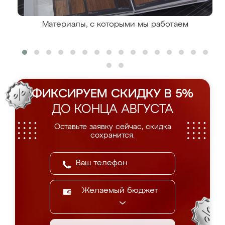
Материалы, с которыми мы работаем
ФИКСИРУЕМ СКИДКУ В 5%
ДО КОНЦА АВГУСТА
Оставьте заявку сейчас, скидка
сохранится.
Желаемый бюджет