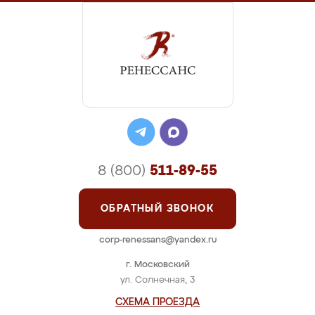
8 (800)
511-89-55
ОБРАТНЫЙ ЗВОНОК
corp-renessans@yandex.ru
г. Московский
ул. Солнечная, 3
СХЕМА ПРОЕЗДА