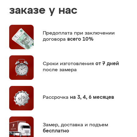
заказе у нас
Предоплата
при заключении
договора
всего 10%
Сроки изготовления
от 7 дней
после замера
Рассрочка
на 3, 4, 6 месяцев
Замер,
доставка и подъем
бесплатно