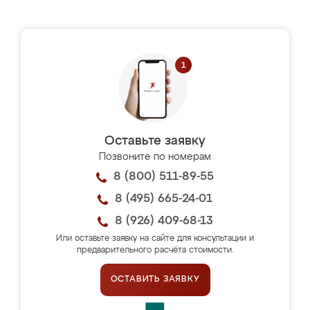
Оставьте заявку
Позвоните по номерам
8 (800) 511-89-55
8 (495) 665-24-01
8 (926) 409-68-13
Или оставьте заявку на сайте для консультации и
предварительного расчёта стоимости.
ОСТАВИТЬ ЗАЯВКУ