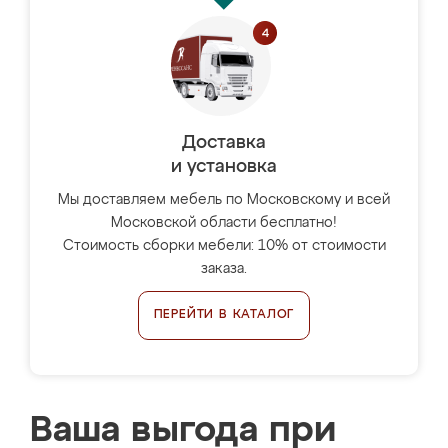
Доставка
и установка
Мы доставляем мебель по Московскому и всей
Московской области бесплатно!
Стоимость сборки мебели: 10% от стоимости
заказа.
ПЕРЕЙТИ В КАТАЛОГ
Ваша выгода при