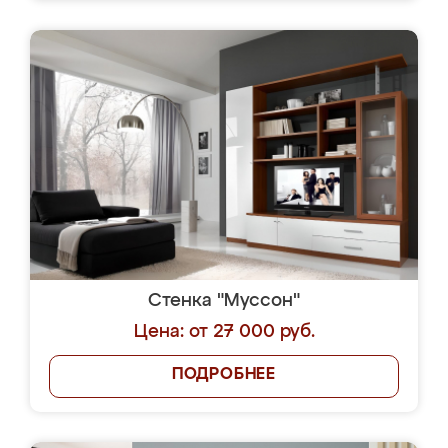
Стенка "Муссон"
Цена: от 27 000 руб.
ПОДРОБНЕЕ