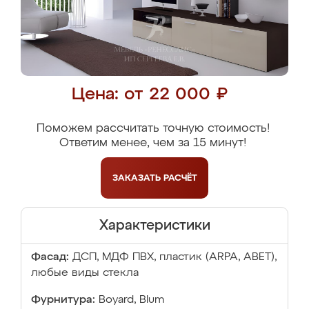
Цена: от 22 000 ₽
Поможем рассчитать точную стоимость!
Ответим менее, чем за 15 минут!
ЗАКАЗАТЬ
РАСЧЁТ
Характеристики
Фасад:
ДСП, МДФ ПВХ, пластик (ARPA, ABET),
любые виды стекла
Фурнитура:
Boyard, Blum