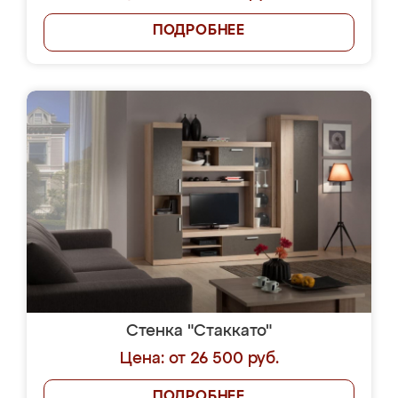
ПОДРОБНЕЕ
Стенка "Стаккато"
Цена: от 26 500 руб.
ПОДРОБНЕЕ