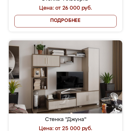
Цена: от 26 000 руб.
ПОДРОБНЕЕ
Стенка "Джуна"
Цена: от 25 000 руб.