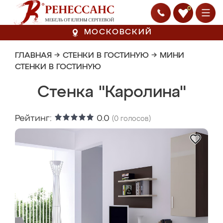
0
МОСКОВСКИЙ
ГЛАВНАЯ
→
СТЕНКИ В ГОСТИНУЮ
→
МИНИ
СТЕНКИ В ГОСТИНУЮ
Стенка "Каролина"
Рейтинг:
0.0
(
0
голосов)