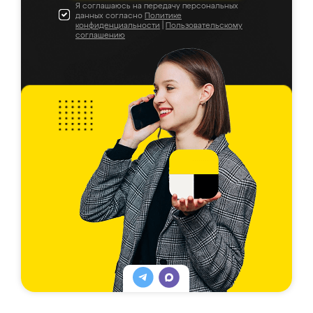
Я соглашаюсь на передачу персональных
данных согласно
Политике
конфиденциальности
|
Пользовательскому
соглашению