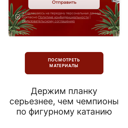
Отправить
Я соглашаюсь на передачу персональных данных
согласно
Политике конфиденциальности
|
Пользовательскому соглашению
ПОСМОТРЕТЬ
МАТЕРИАЛЫ
Держим планку
серьезнее, чем чемпионы
по фигурному катанию