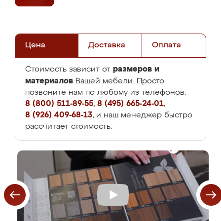
Цена
Доставка
Оплата
размеров и
Стоимость зависит от
материалов
Вашей мебели. Просто
позвоните нам по любому из телефонов:
8 (800) 511-89-55
,
8 (495) 665-24-01
,
8 (926) 409-68-13
, и наш менеджер быстро
рассчитает стоимость.