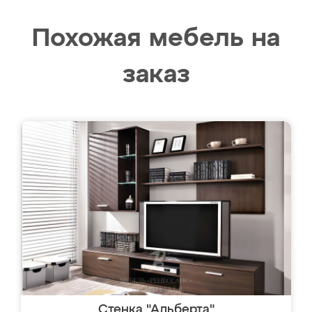
Похожая мебель на
заказ
Стенка "Альберта"