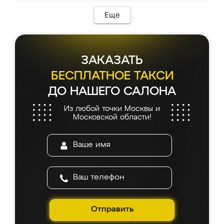
Еще
ЗАКАЗАТЬ
БЕСПЛАТНОЕ ТАКСИ
ДО НАШЕГО САЛОНА
Из любой точки Москвы и
Московской области!
Отправить