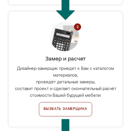
Замер и расчет
Дизайнер-замерщик приедет к Вам с каталогом
материалов,
проведёт детальные замеры,
составит проект и сделает окончательный расчёт
стоимости Вашей будущей мебели.
ВЫЗВАТЬ ЗАМЕРЩИКА