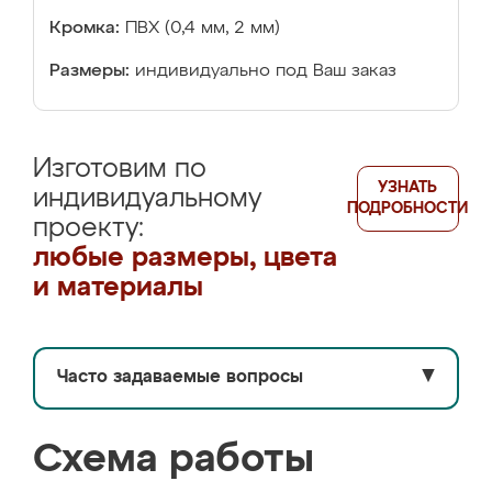
Кромка:
ПВХ (0,4 мм, 2 мм)
Размеры:
индивидуально под Ваш заказ
Изготовим по
УЗНАТЬ
индивидуальному
ПОДРОБНОСТИ
проекту:
любые размеры, цвета
и материалы
Часто задаваемые вопросы
▼
Схема работы