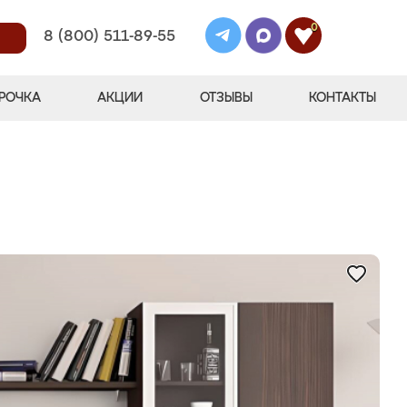
0
8 (800) 511-89-55
РОЧКА
АКЦИИ
ОТЗЫВЫ
КОНТАКТЫ