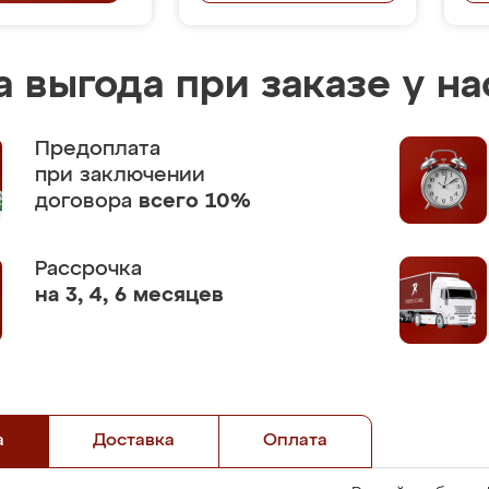
 выгода при заказе у на
Предоплата
при заключении
договора
всего 10%
Рассрочка
на 3, 4, 6 месяцев
а
Доставка
Оплата