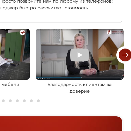
Просто позвоните нам по любому из телефонов:
енеджер быстро рассчитает стоимость.
я мебели
Благодарность клиентам за
доверие