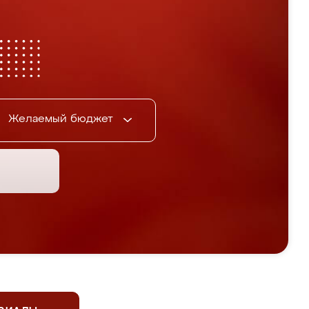
Желаемый бюджет