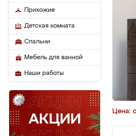
Прихожие
Детская комната
Спальни
Мебель для ванной
Наши работы
Цена: 