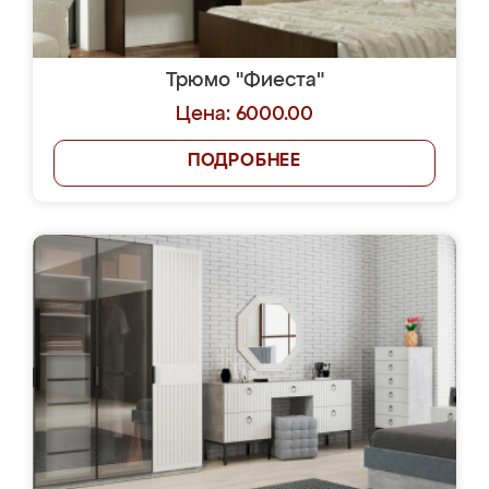
Трюмо "Фиеста"
Цена: 6000.00
ПОДРОБНЕЕ