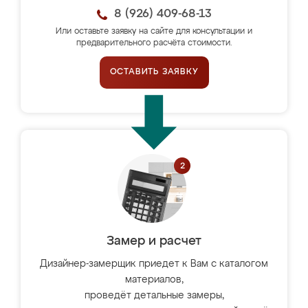
8 (926) 409-68-13
Или оставьте заявку на сайте для консультации и
предварительного расчёта стоимости.
ОСТАВИТЬ ЗАЯВКУ
Замер и расчет
Дизайнер-замерщик приедет к Вам с каталогом
материалов,
проведёт детальные замеры,