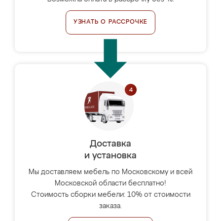
УЗНАТЬ О РАССРОЧКЕ
Доставка
и установка
Мы доставляем мебель по Московскому и всей
Московской области бесплатно!
Стоимость сборки мебели: 10% от стоимости
заказа.