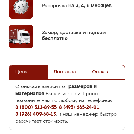
Рассрочка
на 3, 4, 6 месяцев
Замер,
доставка и подъем
бесплатно
Цена
Доставка
Оплата
размеров и
Стоимость зависит от
материалов
Вашей мебели. Просто
позвоните нам по любому из телефонов:
8 (800) 511-89-55
,
8 (495) 665-24-01
,
8 (926) 409-68-13
, и наш менеджер быстро
рассчитает стоимость.