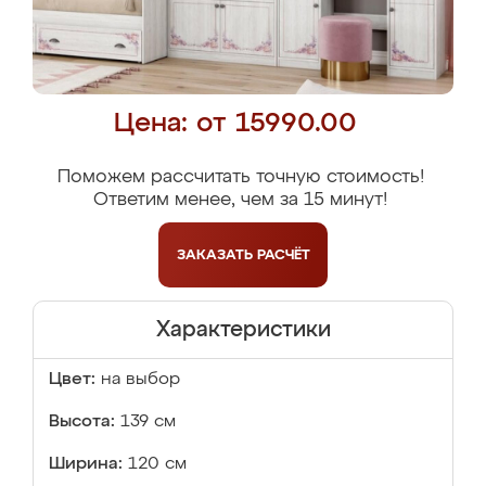
Цена: от 15990.00
Поможем рассчитать точную стоимость!
Ответим менее, чем за 15 минут!
ЗАКАЗАТЬ
РАСЧЁТ
Характеристики
Цвет:
на выбор
Высота:
139 см
Ширина:
120 см