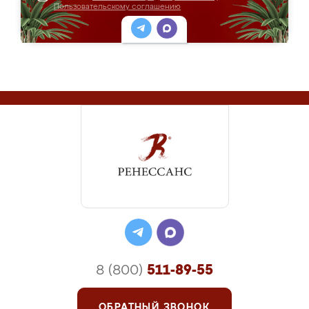
Пользовательскому соглашению
8 (800)
511-89-55
ОБРАТНЫЙ ЗВОНОК