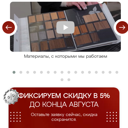
Материалы, с которыми мы работаем
ФИКСИРУЕМ СКИДКУ В 5%
ДО КОНЦА АВГУСТА
Оставьте заявку сейчас, скидка
сохранится.