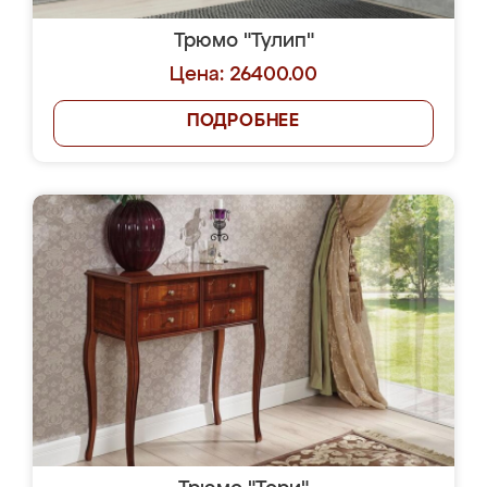
Трюмо "Тулип"
Цена: 26400.00
ПОДРОБНЕЕ