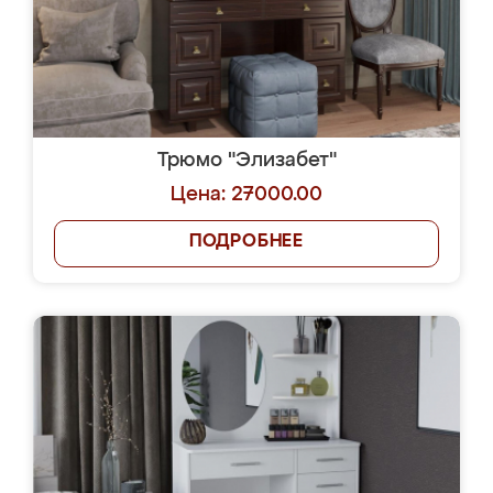
Трюмо "Элизабет"
Цена: 27000.00
ПОДРОБНЕЕ