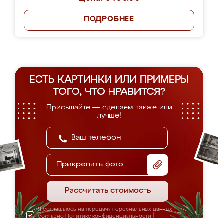
ПОДРОБНЕЕ
ЕСТЬ КАРТИНКИ ИЛИ ПРИМЕРЫ
ТОГО, ЧТО НРАВИТСЯ?
Присылайте — сделаем также или
лучше!
Прикрепить фото
Рассчитать стоимость
Я соглашаюсь на передачу персональных данных
согласно
Политике конфиденциальности
|