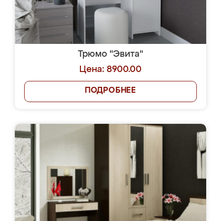
Трюмо "Эвита"
Цена: 8900.00
ПОДРОБНЕЕ