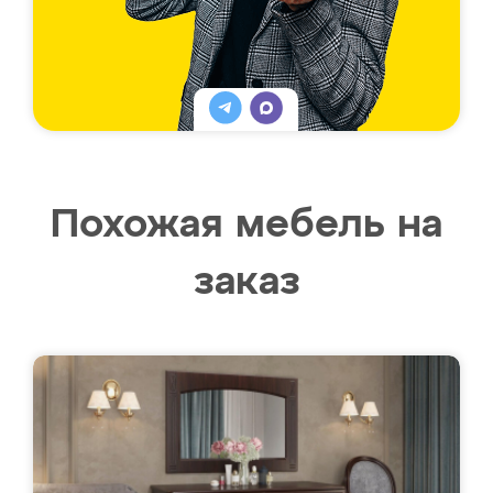
Похожая мебель на
заказ