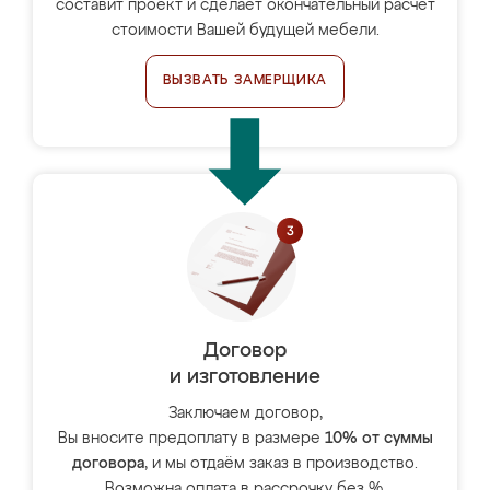
составит проект и сделает окончательный расчёт
стоимости Вашей будущей мебели.
ВЫЗВАТЬ ЗАМЕРЩИКА
Договор
и изготовление
Заключаем договор,
Вы вносите предоплату в размере
10% от суммы
договора
, и мы отдаём заказ в производство.
Возможна оплата в рассрочку без %.