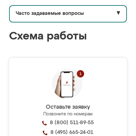
Часто задаваемые вопросы
▼
Схема работы
Оставьте заявку
Позвоните по номерам
8 (800) 511-89-55
8 (495) 665-24-01