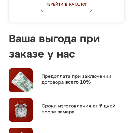
ПЕРЕЙТИ В КАТАЛОГ
Ваша выгода при
заказе у нас
Предоплата
при заключении
договора
всего 10%
Сроки изготовления
от 7 дней
после замера