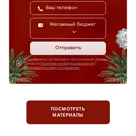
Желаемый бюджет
Отправить
Я соглашаюсь на передачу персональных данных
согласно
Политике конфиденциальности
|
Пользовательскому соглашению
ПОСМОТРЕТЬ
МАТЕРИАЛЫ