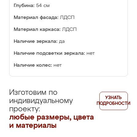
Глубина:
54 см
Материал фасада:
ЛДСП
Материал каркаса:
ЛДСП
Наличие зеркала:
да
Наличие подсветки зеркала:
нет
Наличие колес:
нет
Изготовим по
УЗНАТЬ
индивидуальному
ПОДРОБНОСТИ
проекту:
любые размеры, цвета
и материалы