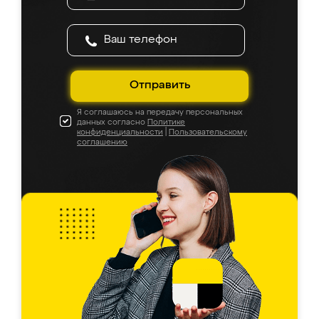
Отправить
Я соглашаюсь на передачу персональных
данных согласно
Политике
конфиденциальности
|
Пользовательскому
соглашению