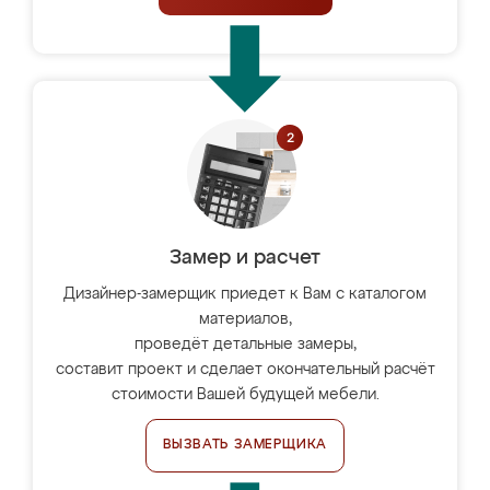
Замер и расчет
Дизайнер-замерщик приедет к Вам с каталогом
материалов,
проведёт детальные замеры,
составит проект и сделает окончательный расчёт
стоимости Вашей будущей мебели.
ВЫЗВАТЬ ЗАМЕРЩИКА