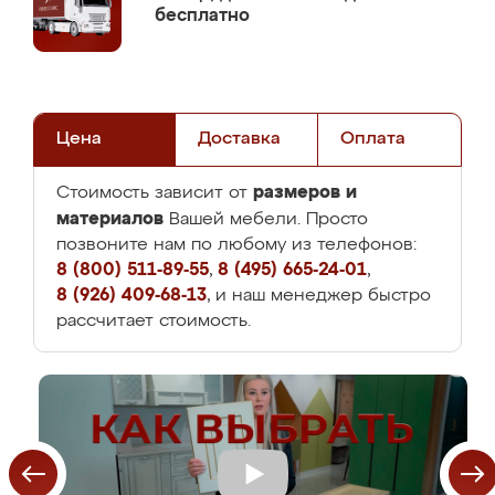
бесплатно
Цена
Доставка
Оплата
размеров и
Стоимость зависит от
материалов
Вашей мебели. Просто
позвоните нам по любому из телефонов:
8 (800) 511-89-55
,
8 (495) 665-24-01
,
8 (926) 409-68-13
, и наш менеджер быстро
рассчитает стоимость.