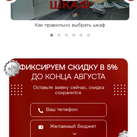
Как правильно выбрать шкаф
ФИКСИРУЕМ СКИДКУ В 5%
ДО КОНЦА АВГУСТА
Оставьте заявку сейчас, скидка
сохранится.
Желаемый бюджет