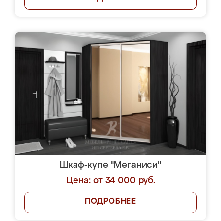
Шкаф-купе "Меганиси"
Цена: от 34 000 руб.
ПОДРОБНЕЕ