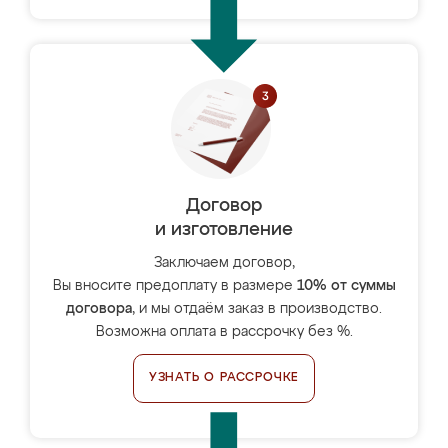
Договор
и изготовление
Заключаем договор,
Вы вносите предоплату в размере
10% от суммы
договора
, и мы отдаём заказ в производство.
Возможна оплата в рассрочку без %.
УЗНАТЬ О РАССРОЧКЕ