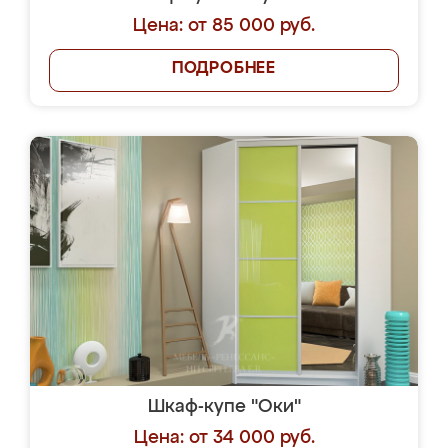
Цена: от 85 000 руб.
ПОДРОБНЕЕ
Шкаф-купе "Оки"
Цена: от 34 000 руб.