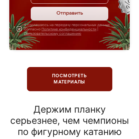
Отправить
Я соглашаюсь на передачу персональных данных
согласно
Политике конфиденциальности
|
Пользовательскому соглашению
ПОСМОТРЕТЬ
МАТЕРИАЛЫ
Держим планку
серьезнее, чем чемпионы
по фигурному катанию