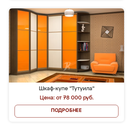
Шкаф-купе "Тутуила"
Цена: от 78 000 руб.
ПОДРОБНЕЕ