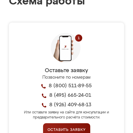
Схема работы
Оставьте заявку
Позвоните по номерам
8 (800) 511-89-55
8 (495) 665-24-01
8 (926) 409-68-13
Или оставьте заявку на сайте для консультации и
предварительного расчёта стоимости.
ОСТАВИТЬ ЗАЯВКУ