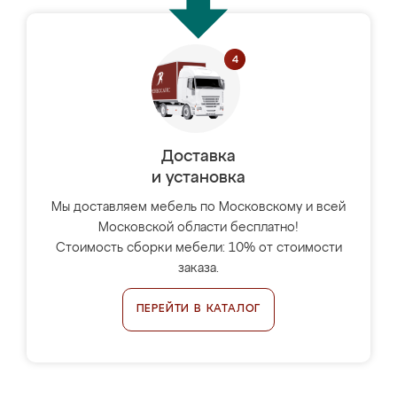
Доставка
и установка
Мы доставляем мебель по Московскому и всей
Московской области бесплатно!
Стоимость сборки мебели: 10% от стоимости
заказа.
ПЕРЕЙТИ В КАТАЛОГ