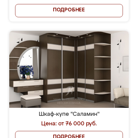
ПОДРОБНЕЕ
Шкаф-купе "Саламин"
Цена: от 76 000 руб.
ПОДРОБНЕЕ