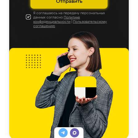
Отправить
Я соглашаюсь на передачу персональных
данных согласно
Политике
конфиденциальности
|
Пользовательскому
соглашению