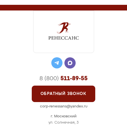
8 (800)
511-89-55
ОБРАТНЫЙ ЗВОНОК
corp-renessans@yandex.ru
г. Московский
ул. Солнечная, 3