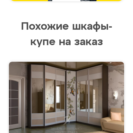
Похожие шкафы-
купе на заказ