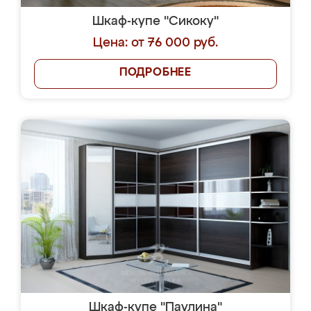
Шкаф-купе "Сикоку"
Цена: от 76 000 руб.
ПОДРОБНЕЕ
Шкаф-купе "Паулина"