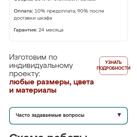
Оплата:
10% предоплата, 90% после
доставки шкафа
Гарантия:
24 месяца
Изготовим по
УЗНАТЬ
индивидуальному
ПОДРОБНОСТИ
проекту:
любые размеры, цвета
и материалы
Часто задаваемые вопросы
▼