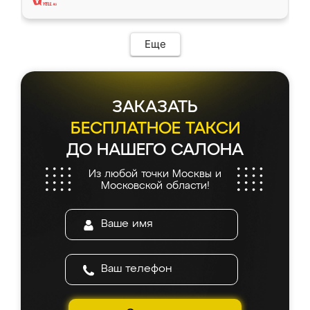
Еще
ЗАКАЗАТЬ
БЕСПЛАТНОЕ ТАКСИ
ДО НАШЕГО САЛОНА
Из любой точки Москвы и
Московской области!