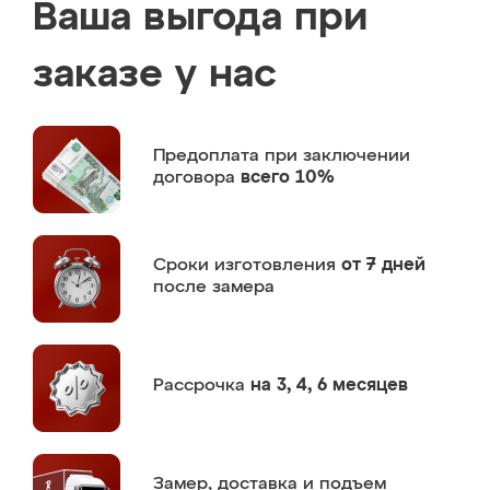
Ваша выгода при
заказе у нас
Предоплата
при заключении
договора
всего 10%
Сроки изготовления
от 7 дней
после замера
Рассрочка
на 3, 4, 6 месяцев
Замер,
доставка и подъем