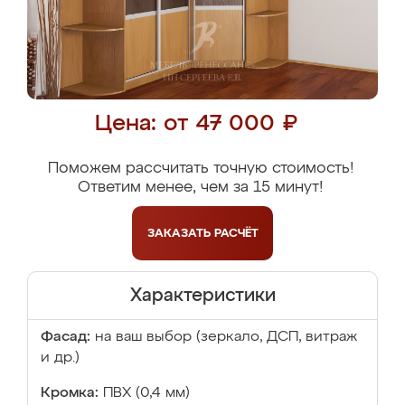
Цена: от 47 000 ₽
Поможем рассчитать точную стоимость!
Ответим менее, чем за 15 минут!
ЗАКАЗАТЬ
РАСЧЁТ
Характеристики
Фасад:
на ваш выбор (зеркало, ДСП, витраж
и др.)
Кромка:
ПВХ (0,4 мм)