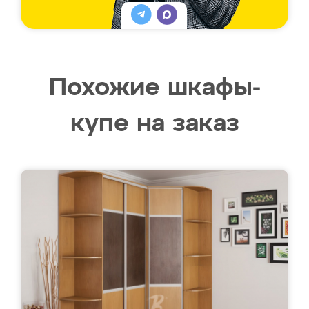
Похожие шкафы-
купе на заказ