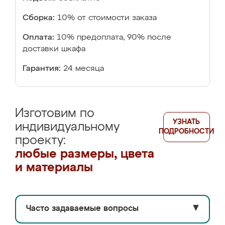
Сборка:
10% от стоимости заказа
Оплата:
10% предоплата, 90% после
доставки шкафа
Гарантия:
24 месяца
Изготовим по
УЗНАТЬ
индивидуальному
ПОДРОБНОСТИ
проекту:
любые размеры, цвета
и материалы
Часто задаваемые вопросы
▼