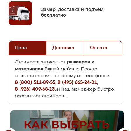
Замер,
доставка и подъем
бесплатно
Цена
Доставка
Оплата
размеров и
Стоимость зависит от
материалов
Вашей мебели. Просто
позвоните нам по любому из телефонов:
8 (800) 511-89-55
,
8 (495) 665-24-01
,
8 (926) 409-68-13
, и наш менеджер быстро
рассчитает стоимость.