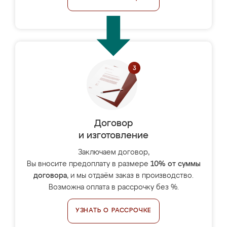
Договор
и изготовление
Заключаем договор,
Вы вносите предоплату в размере
10% от суммы
договора
, и мы отдаём заказ в производство.
Возможна оплата в рассрочку без %.
УЗНАТЬ О РАССРОЧКЕ