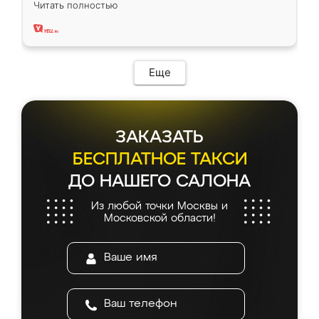
Читать полностью
два года, нареканий нет.
Еще
ЗАКАЗАТЬ
БЕСПЛАТНОЕ ТАКСИ
ДО НАШЕГО САЛОНА
Из любой точки Москвы и
Московской области!