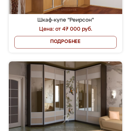
Шкаф-купе "Реирсон"
Цена: от 47 000 руб.
ПОДРОБНЕЕ