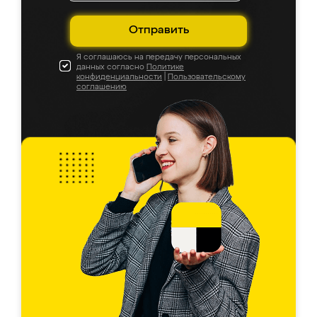
Отправить
Я соглашаюсь на передачу персональных
данных согласно
Политике
конфиденциальности
|
Пользовательскому
соглашению