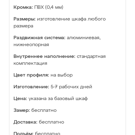
Кромка:
ПВХ (0,4 мм)
Размеры:
изготовление шкафа любого
размера
Раздвижная система:
алюминиевая,
нижнеопорная
Внутреннее наполнение:
стандартная
комплектация
Цвет профиля:
на выбор
Изготовление:
5-7 рабочих дней
Цена:
указана за базовый шкаф
Замер:
бесплатно
Доставка:
бесплатно
Подъём:
бесплатно