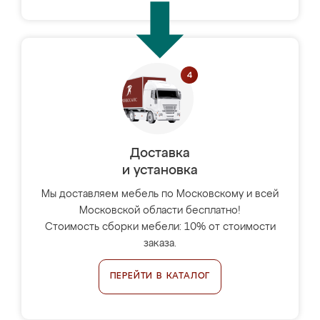
Доставка
и установка
Мы доставляем мебель по Московскому и всей
Московской области бесплатно!
Стоимость сборки мебели: 10% от стоимости
заказа.
ПЕРЕЙТИ В КАТАЛОГ