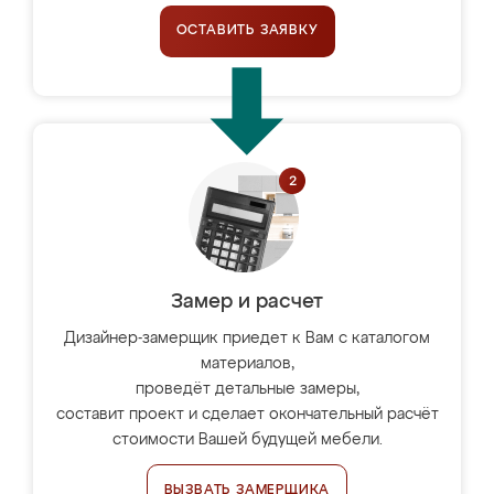
ОСТАВИТЬ ЗАЯВКУ
Замер и расчет
Дизайнер-замерщик приедет к Вам с каталогом
материалов,
проведёт детальные замеры,
составит проект и сделает окончательный расчёт
стоимости Вашей будущей мебели.
ВЫЗВАТЬ ЗАМЕРЩИКА