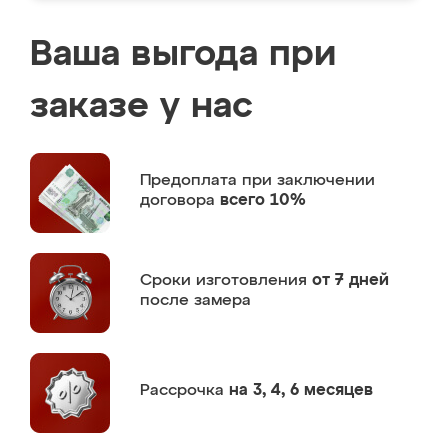
Ваша выгода при
заказе у нас
Предоплата
при заключении
договора
всего 10%
Сроки изготовления
от 7 дней
после замера
Рассрочка
на 3, 4, 6 месяцев