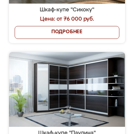
Шкаф-купе "Сикоку"
Цена: от 76 000 руб.
ПОДРОБНЕЕ
Шкаф-купе "Паулина"