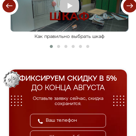
Как правильно выбрать шкаф
ФИКСИРУЕМ СКИДКУ В 5%
ДО КОНЦА АВГУСТА
Оставьте заявку сейчас, скидка
сохранится.