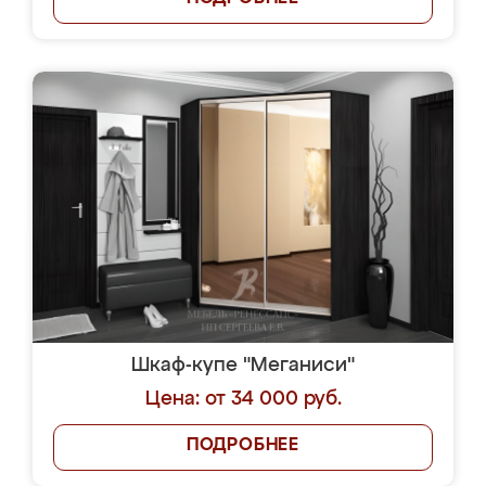
Шкаф-купе "Меганиси"
Цена: от 34 000 руб.
ПОДРОБНЕЕ