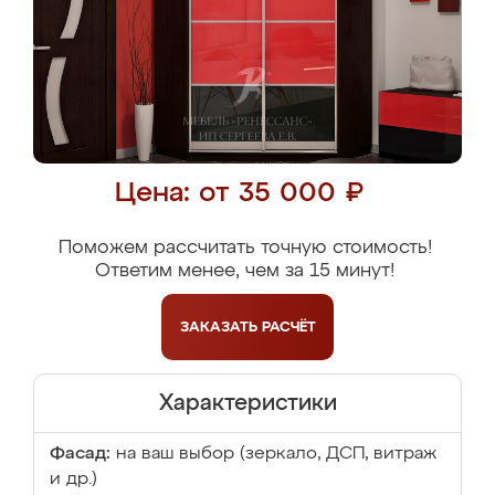
Цена: от 35 000 ₽
Поможем рассчитать точную стоимость!
Ответим менее, чем за 15 минут!
ЗАКАЗАТЬ
РАСЧЁТ
Характеристики
Фасад:
на ваш выбор (зеркало, ДСП, витраж
и др.)