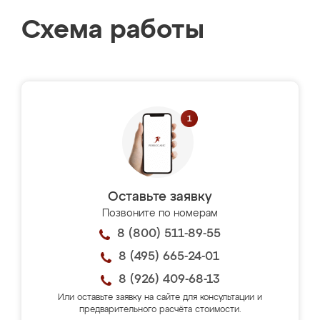
Схема работы
Оставьте заявку
Позвоните по номерам
8 (800) 511-89-55
8 (495) 665-24-01
8 (926) 409-68-13
Или оставьте заявку на сайте для консультации и
предварительного расчёта стоимости.