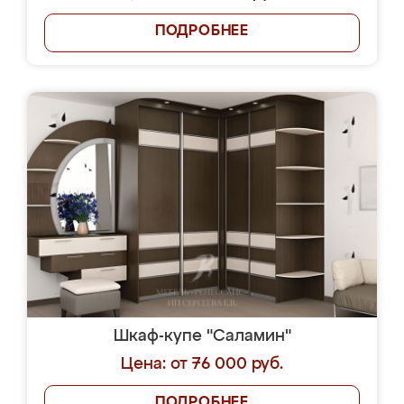
ПОДРОБНЕЕ
Шкаф-купе "Саламин"
Цена: от 76 000 руб.
ПОДРОБНЕЕ