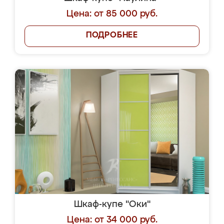
Цена: от 85 000 руб.
ПОДРОБНЕЕ
Шкаф-купе "Оки"
Цена: от 34 000 руб.