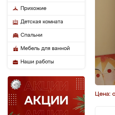
Прихожие
Детская комната
Спальни
Мебель для ванной
Наши работы
Цена: 