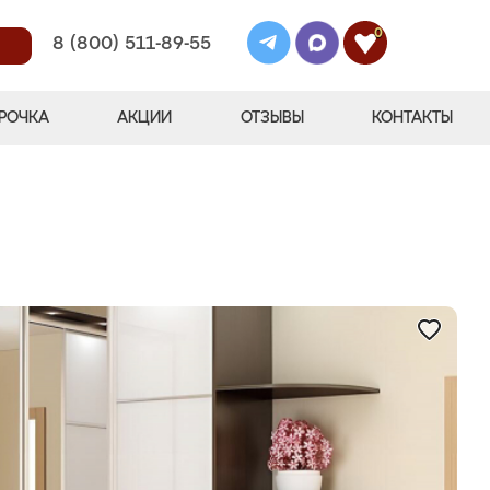
0
8 (800) 511-89-55
РОЧКА
АКЦИИ
ОТЗЫВЫ
КОНТАКТЫ