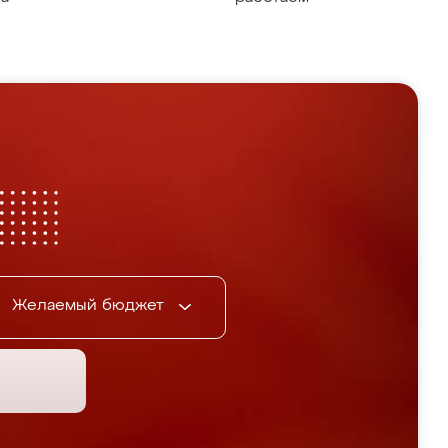
Желаемый бюджет