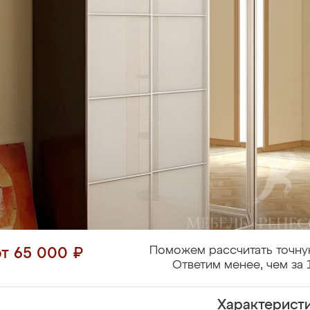
Поможем рассчитать точну
от 65 000 ₽
Ответим менее, чем за 
Характерист