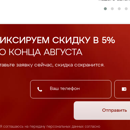
ИКСИРУЕМ СКИДКУ В 5%
О КОНЦА АВГУСТА
авьте заявку сейчас, скидка сохранится.
Отправить
Я соглашаюсь на передачу персональных данных согласно