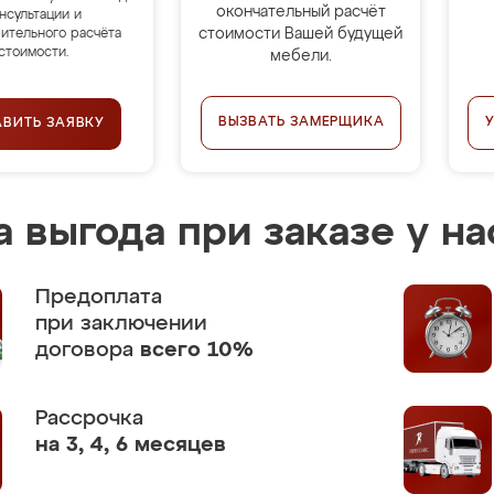
окончательный расчёт
нсультации и
стоимости Вашей будущей
ительного расчёта
стоимости.
мебели.
ВЫЗВАТЬ ЗАМЕРЩИКА
АВИТЬ ЗАЯВКУ
 выгода при заказе у на
Предоплата
при заключении
договора
всего 10%
Рассрочка
на 3, 4, 6 месяцев