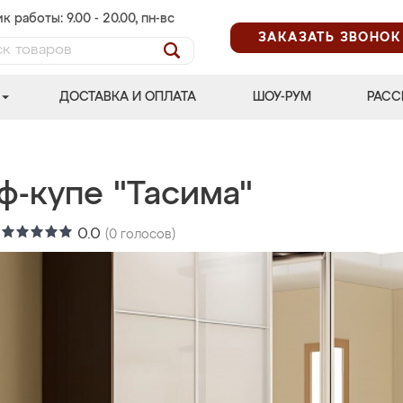
к работы: 9.00 - 20.00, пн-вс
ЗАКАЗАТЬ ЗВОНОК
ДОСТАВКА И ОПЛАТА
ШОУ-РУМ
РАСС
ф-купе "Тасима"
:
0.0
(
0
голосов)