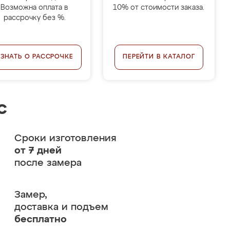
Возможна оплата в
10% от стоимости заказа.
рассрочку без %.
УЗНАТЬ О РАССРОЧКЕ
ПЕРЕЙТИ В КАТАЛОГ
с
Сроки изготовления
от 7 дней
после замера
Замер,
доставка и подъем
бесплатно