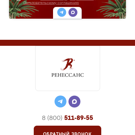
Пользовательскому соглашению
8 (800)
511-89-55
ОБРАТНЫЙ ЗВОНОК