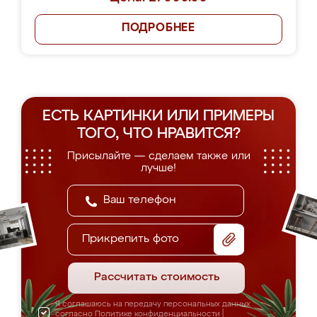
ПОДРОБНЕЕ
ЕСТЬ КАРТИНКИ ИЛИ ПРИМЕРЫ
ТОГО, ЧТО НРАВИТСЯ?
Присылайте — сделаем также или
лучше!
Прикрепить фото
Рассчитать стоимость
Я соглашаюсь на передачу персональных данных
согласно
Политике конфиденциальности
|