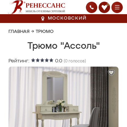
0
МОСКОВСКИЙ
ГЛАВНАЯ
→
ТРЮМО
Трюмо "Ассоль"
Рейтинг:
0.0
(
0
голосов)