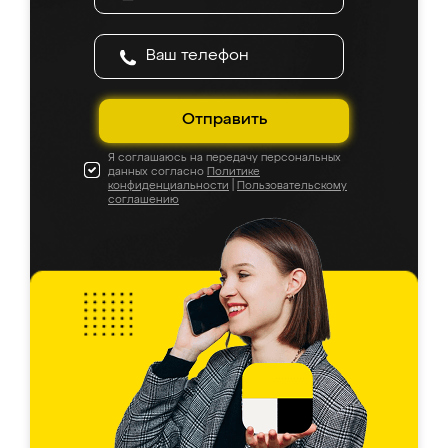
Отправить
Я соглашаюсь на передачу персональных
данных согласно
Политике
конфиденциальности
|
Пользовательскому
соглашению