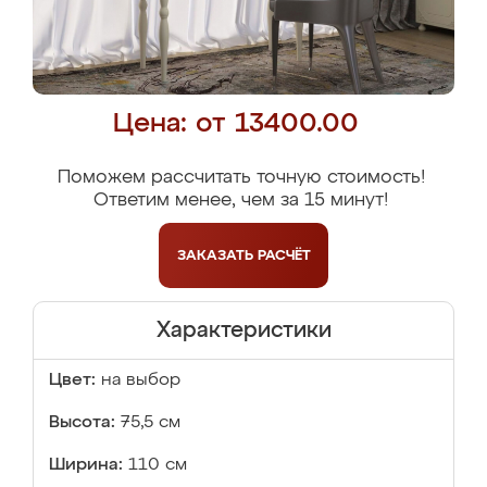
Цена: от 13400.00
Поможем рассчитать точную стоимость!
Ответим менее, чем за 15 минут!
ЗАКАЗАТЬ
РАСЧЁТ
Характеристики
Цвет:
на выбор
Высота:
75,5 см
Ширина:
110 см