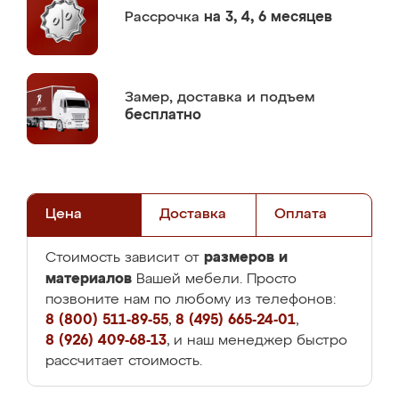
Рассрочка
на 3, 4, 6 месяцев
Замер,
доставка и подъем
бесплатно
Цена
Доставка
Оплата
размеров и
Стоимость зависит от
материалов
Вашей мебели. Просто
позвоните нам по любому из телефонов:
8 (800) 511-89-55
,
8 (495) 665-24-01
,
8 (926) 409-68-13
, и наш менеджер быстро
рассчитает стоимость.