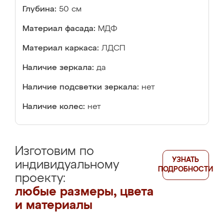
Глубина:
50 см
Материал фасада:
МДФ
Материал каркаса:
ЛДСП
Наличие зеркала:
да
Наличие подсветки зеркала:
нет
Наличие колес:
нет
Изготовим по
УЗНАТЬ
индивидуальному
ПОДРОБНОСТИ
проекту:
любые размеры, цвета
и материалы