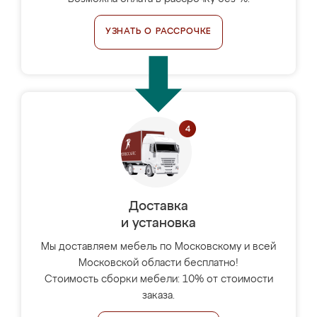
УЗНАТЬ О РАССРОЧКЕ
Доставка
и установка
Мы доставляем мебель по Московскому и всей
Московской области бесплатно!
Стоимость сборки мебели: 10% от стоимости
заказа.