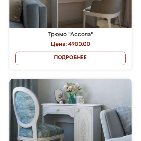
Трюмо "Ассола"
Цена: 4900.00
ПОДРОБНЕЕ