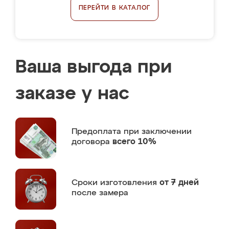
ПЕРЕЙТИ В КАТАЛОГ
Ваша выгода при
заказе у нас
Предоплата
при заключении
договора
всего 10%
Сроки изготовления
от 7 дней
после замера