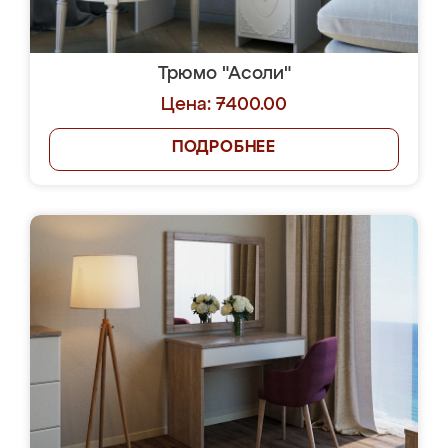
Трюмо "Асоли"
Цена: 7400.00
ПОДРОБНЕЕ