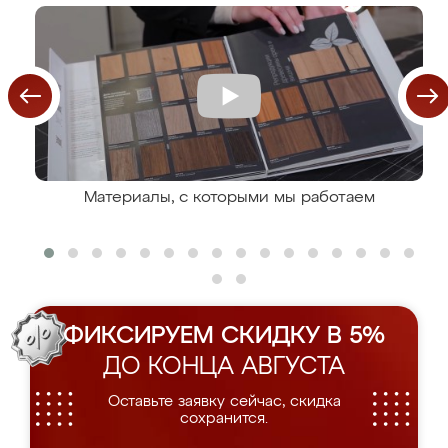
Материалы, с которыми мы работаем
ФИКСИРУЕМ СКИДКУ В 5%
ДО КОНЦА АВГУСТА
Оставьте заявку сейчас, скидка
сохранится.