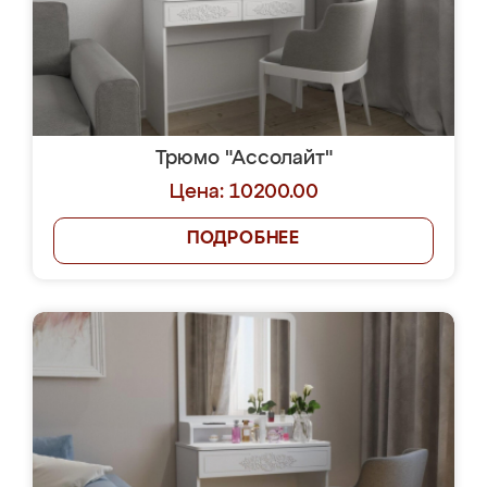
Трюмо "Ассолайт"
Цена: 10200.00
ПОДРОБНЕЕ