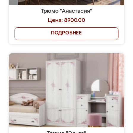
Трюмо "Анастасия"
Цена: 8900.00
ПОДРОБНЕЕ