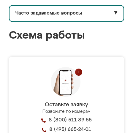
Часто задаваемые вопросы
▼
Схема работы
Оставьте заявку
Позвоните по номерам
8 (800) 511-89-55
8 (495) 665-24-01