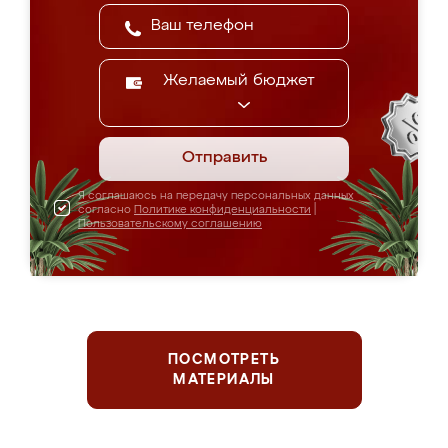
Желаемый бюджет
Отправить
Я соглашаюсь на передачу персональных данных
согласно
Политике конфиденциальности
|
Пользовательскому соглашению
ПОСМОТРЕТЬ
МАТЕРИАЛЫ