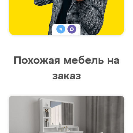
Похожая мебель на
заказ