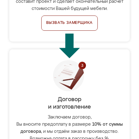
составит проект и сделает окончательный расчёт
стоимости Вашей будущей мебели.
ВЫЗВАТЬ ЗАМЕРЩИКА
Договор
и изготовление
Заключаем договор,
Вы вносите предоплату в размере
10% от суммы
договора
, и мы отдаём заказ в производство.
Возможна оплата в рассрочку без %.