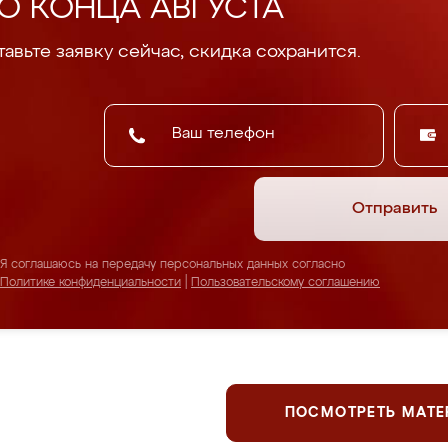
О КОНЦА АВГУСТА
авьте заявку сейчас, скидка сохранится.
Отправить
Я соглашаюсь на передачу персональных данных согласно
Политике конфиденциальности
|
Пользовательскому соглашению
ПОСМОТРЕТЬ МАТ