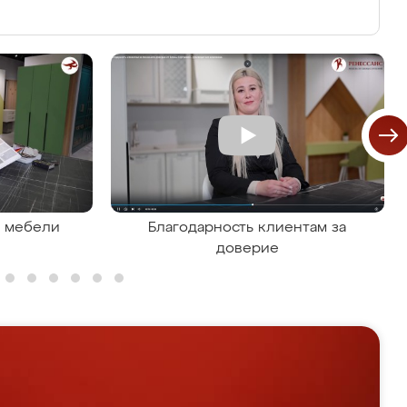
я мебели
Благодарность клиентам за
доверие