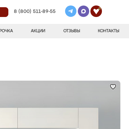
0
8 (800) 511-89-55
РОЧКА
АКЦИИ
ОТЗЫВЫ
КОНТАКТЫ