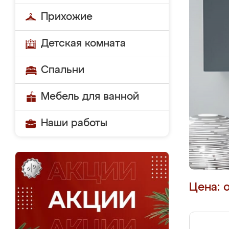
Прихожие
Детская комната
Спальни
Мебель для ванной
Наши работы
Цена: 