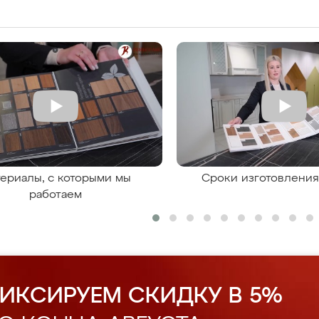
ериалы, с которыми мы
Сроки изготовлени
работаем
ИКСИРУЕМ СКИДКУ В 5%