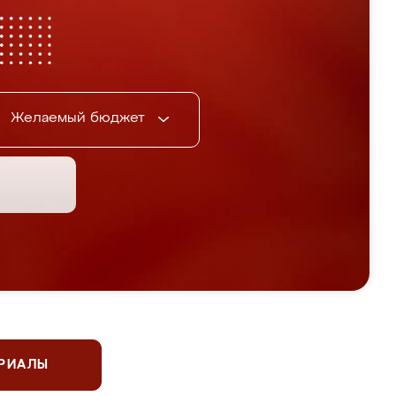
Желаемый бюджет
ЕРИАЛЫ