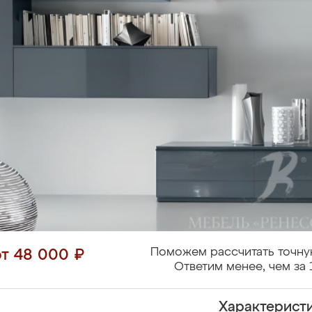
Поможем рассчитать точну
от 48 000 ₽
Ответим менее, чем за 
Характерист