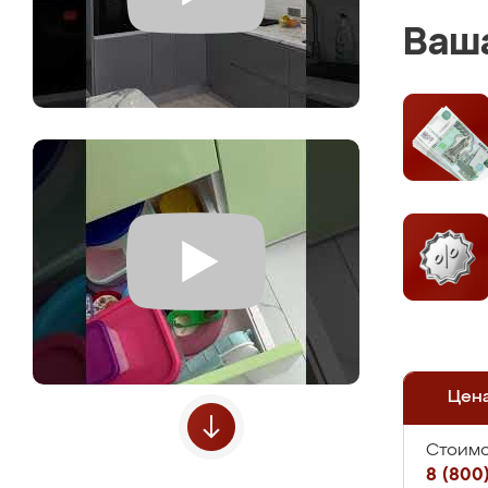
Ваша
Цен
Стоимо
8 (800)