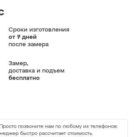
с
Сроки изготовления
от 7 дней
после замера
Замер,
доставка и подъем
бесплатно
Просто позвоните нам по любому из телефонов:
енеджер быстро рассчитает стоимость.