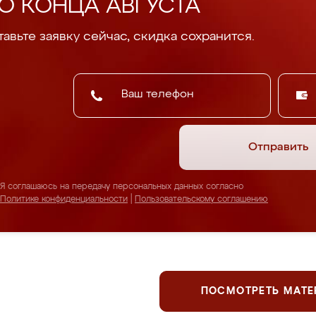
О КОНЦА АВГУСТА
авьте заявку сейчас, скидка сохранится.
Отправить
Я соглашаюсь на передачу персональных данных согласно
Политике конфиденциальности
|
Пользовательскому соглашению
ПОСМОТРЕТЬ МАТ