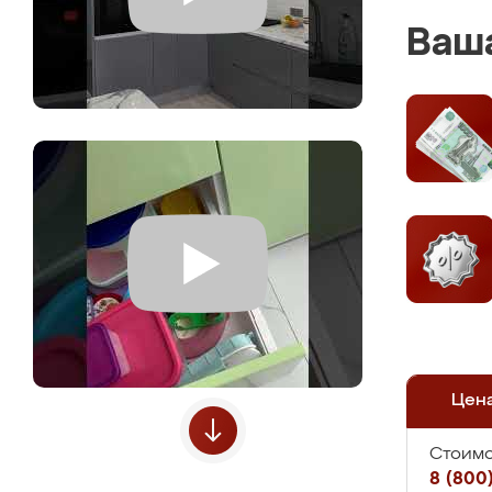
Ваша
Цен
Стоимо
8 (800)