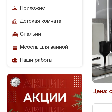
Прихожие
Детская комната
Спальни
Мебель для ванной
Наши работы
Цена: 