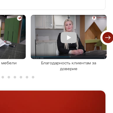
я мебели
Благодарность клиентам за
доверие