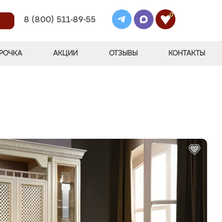
0
8 (800) 511-89-55
РОЧКА
АКЦИИ
ОТЗЫВЫ
КОНТАКТЫ