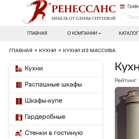
Графи
ГЛАВНАЯ
О КОМПАНИИ
КАТАЛОГ
ГЛАВНАЯ
→
КУХНИ
→
КУХНИ ИЗ МАССИВА
Кухн
Кухни
Рейтинг
Распашные шкафы
Шкафы-купе
Гардеробные
Стенки в гостиную