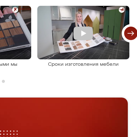
рыми мы
Сроки изготовления мебели