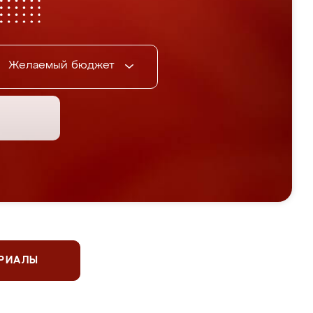
Желаемый бюджет
ЕРИАЛЫ