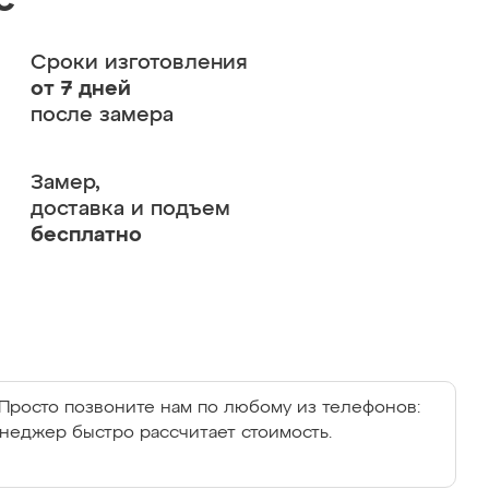
с
Сроки изготовления
от 7 дней
после замера
Замер,
доставка и подъем
бесплатно
Просто позвоните нам по любому из телефонов:
енеджер быстро рассчитает стоимость.