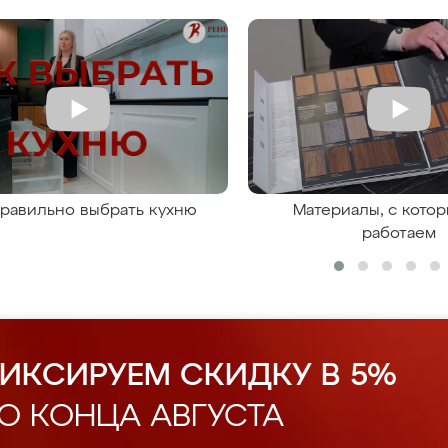
правильно выбрать кухню
Материалы, с кото
работаем
ИКСИРУЕМ СКИДКУ В 5%
О КОНЦА АВГУСТА