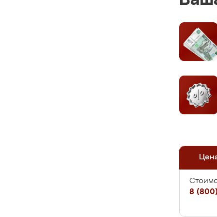
Ваша
Цен
Стоимо
8 (800)