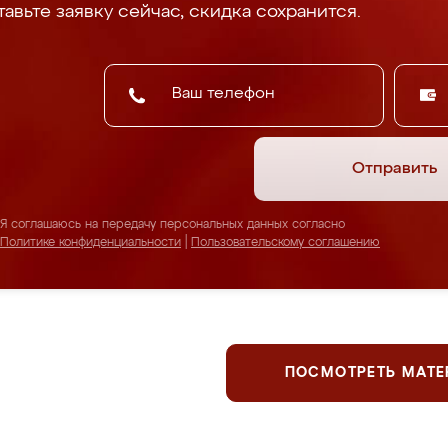
авьте заявку сейчас, скидка сохранится.
Отправить
Я соглашаюсь на передачу персональных данных согласно
Политике конфиденциальности
|
Пользовательскому соглашению
ПОСМОТРЕТЬ МАТ